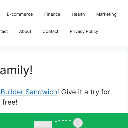
E-commerce
Finance
Health
Marketing
tact
About
Contact
Privacy Policy
amily!
Builder Sandwich
! Give it a try for
free!