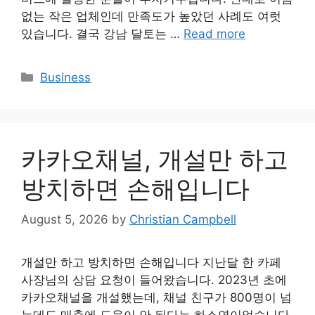
없는 작은 업체인데 만족도가 높았던 사례도 여럿
있습니다. 결국 강남 달토는 …
Read more
Categories
Business
카카오채널, 개설만 하고
방치하면 손해입니다
August 5, 2026
by
Christian Campbell
개설만 하고 방치하면 손해입니다 지난달 한 카페
사장님의 상담 요청이 들어왔습니다. 2023년 초에
카카오채널을 개설했는데, 채널 친구가 800명이 넘