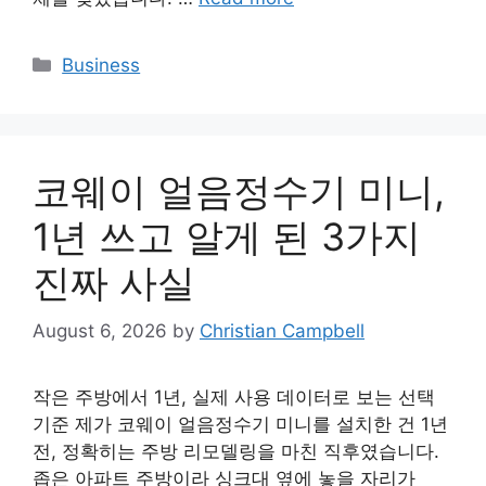
Categories
Business
코웨이 얼음정수기 미니,
1년 쓰고 알게 된 3가지
진짜 사실
August 6, 2026
by
Christian Campbell
작은 주방에서 1년, 실제 사용 데이터로 보는 선택
기준 제가 코웨이 얼음정수기 미니를 설치한 건 1년
전, 정확히는 주방 리모델링을 마친 직후였습니다.
좁은 아파트 주방이라 싱크대 옆에 놓을 자리가