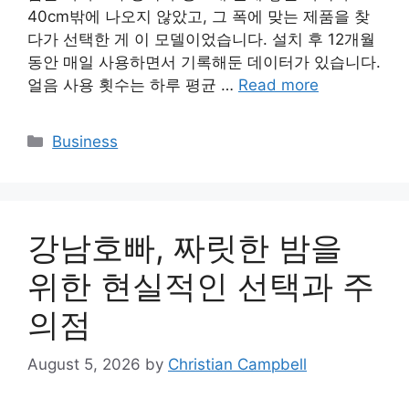
40cm밖에 나오지 않았고, 그 폭에 맞는 제품을 찾
다가 선택한 게 이 모델이었습니다. 설치 후 12개월
동안 매일 사용하면서 기록해둔 데이터가 있습니다.
얼음 사용 횟수는 하루 평균 …
Read more
Categories
Business
강남호빠, 짜릿한 밤을
위한 현실적인 선택과 주
의점
August 5, 2026
by
Christian Campbell