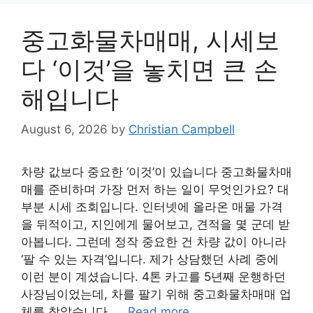
중고화물차매매, 시세보
다 ‘이것’을 놓치면 큰 손
해입니다
August 6, 2026
by
Christian Campbell
차량 값보다 중요한 ‘이것’이 있습니다 중고화물차매
매를 준비하며 가장 먼저 하는 일이 무엇인가요? 대
부분 시세 조회입니다. 인터넷에 올라온 매물 가격
을 뒤적이고, 지인에게 물어보고, 견적을 몇 군데 받
아봅니다. 그런데 정작 중요한 건 차량 값이 아니라
‘팔 수 있는 자격’입니다. 제가 상담했던 사례 중에
이런 분이 계셨습니다. 4톤 카고를 5년째 운행하던
사장님이었는데, 차를 팔기 위해 중고화물차매매 업
체를 찾았습니다. …
Read more