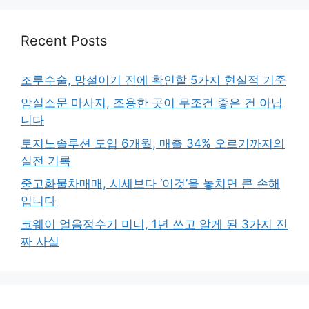
Recent Posts
조루수술, 망설이기 전에 확인할 5가지 현실적 기준
암실소문 마사지, 조용한 곳이 무조건 좋은 건 아닙
니다
토지노솔루션 도입 6개월, 매출 34% 오르기까지의
실전 기록
중고화물차매매, 시세보다 ‘이것’을 놓치면 큰 손해
입니다
코웨이 얼음정수기 미니, 1년 쓰고 알게 된 3가지 진
짜 사실