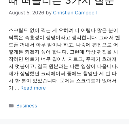
August 5, 2026
by
Christian Campbell
스크립트 없이 찍는 게 오히려 더 어렵다 많은 분이
틱톡은 즉흥성이 생명이라고 생각합니다. 그래서 핸
드폰 꺼내서 아무 말이나 하고, 나중에 편집으로 어
떻게든 되겠지 싶어 합니다. 그런데 막상 편집을 시
작하면 멘트가 너무 길어서 자르고, 주제가 흐려져
서 덧붙이고, 결국 원본과는 다른 영상이 나옵니다.
제가 상담했던 크리에이터 중에도 촬영만 세 번 다
시 한 분이 있었습니다. 문제는 스크립트가 없어서
가 …
Read more
Categories
Business