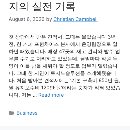
지의 실전 기록
August 6, 2026
by
Christian Campbell
첫 상담에서 받은 견적서, 그때는 몰랐습니다 3년
전, 한 커피 프랜차이즈 본사에서 운영팀장으로 일
하던 때였습니다. 매장 47곳의 재고 관리와 발주 업
무를 수기로 처리하고 있었는데, 월말마다 직원 두
명이 이틀 밤을 새워야 할 정도로 업무가 밀렸습니
다. 그때 한 지인이 토지노솔루션을 소개해줬습니
다. 처음 받아본 견적서에는 ‘기본 구축비 850만 원,
월 유지보수비 120만 원’이라는 숫자가 적혀 있었습
니다. 저는 …
Read more
Categories
Business