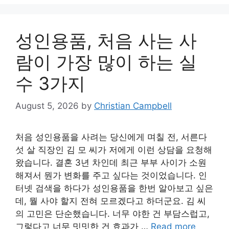
성인용품, 처음 사는 사
람이 가장 많이 하는 실
수 3가지
August 5, 2026
by
Christian Campbell
처음 성인용품을 사려는 당신에게 며칠 전, 서른다
섯 살 직장인 김 모 씨가 저에게 이런 상담을 요청해
왔습니다. 결혼 3년 차인데 최근 부부 사이가 소원
해져서 뭔가 변화를 주고 싶다는 것이었습니다. 인
터넷 검색을 하다가 성인용품을 한번 알아보고 싶은
데, 뭘 사야 할지 전혀 모르겠다고 하더군요. 김 씨
의 고민은 단순했습니다. 너무 야한 건 부담스럽고,
그렇다고 너무 밋밋한 건 효과가 …
Read more