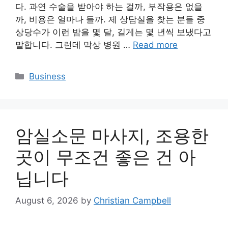
다. 과연 수술을 받아야 하는 걸까, 부작용은 없을
까, 비용은 얼마나 들까. 제 상담실을 찾는 분들 중
상당수가 이런 밤을 몇 달, 길게는 몇 년씩 보냈다고
말합니다. 그런데 막상 병원 …
Read more
Categories
Business
암실소문 마사지, 조용한
곳이 무조건 좋은 건 아
닙니다
August 6, 2026
by
Christian Campbell