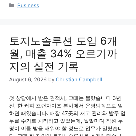
Categories
Business
토지노솔루션 도입 6개
월, 매출 34% 오르기까
지의 실전 기록
August 6, 2026
by
Christian Campbell
첫 상담에서 받은 견적서, 그때는 몰랐습니다 3년
전, 한 커피 프랜차이즈 본사에서 운영팀장으로 일
하던 때였습니다. 매장 47곳의 재고 관리와 발주 업
무를 수기로 처리하고 있었는데, 월말마다 직원 두
명이 이틀 밤을 새워야 할 정도로 업무가 밀렸습니