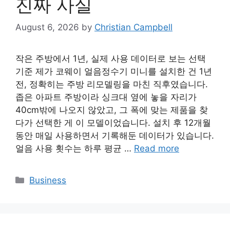
진짜 사실
August 6, 2026
by
Christian Campbell
작은 주방에서 1년, 실제 사용 데이터로 보는 선택
기준 제가 코웨이 얼음정수기 미니를 설치한 건 1년
전, 정확히는 주방 리모델링을 마친 직후였습니다.
좁은 아파트 주방이라 싱크대 옆에 놓을 자리가
40cm밖에 나오지 않았고, 그 폭에 맞는 제품을 찾
다가 선택한 게 이 모델이었습니다. 설치 후 12개월
동안 매일 사용하면서 기록해둔 데이터가 있습니다.
얼음 사용 횟수는 하루 평균 …
Read more
Categories
Business