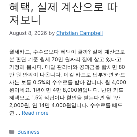
혜택, 실제 계산으로 따
져보니
August 8, 2026
by
Christian Campbell
월세카드, 수수료보다 혜택이 클까? 실제 계산으로
본 판단 기준 월세 70만 원짜리 집에 살고 있다고
가정해 봅시다. 매달 관리비와 공과금을 합치면 80
만 원 안팎이 나옵니다. 이걸 카드로 납부하면 카드
사는 보통 0.5%의 수수료를 받아 갑니다. 월 4,000
원이네요. 1년이면 4만 8,000원입니다. 반면 카드
혜택으로 1.5% 적립이나 할인을 받는다면 월 1만
2,000원, 연 14만 4,000원입니다. 수수료를 빼도
연 …
Read more
Categories
Business