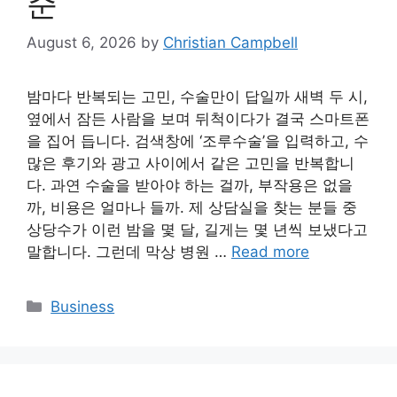
준
August 6, 2026
by
Christian Campbell
밤마다 반복되는 고민, 수술만이 답일까 새벽 두 시,
옆에서 잠든 사람을 보며 뒤척이다가 결국 스마트폰
을 집어 듭니다. 검색창에 ‘조루수술’을 입력하고, 수
많은 후기와 광고 사이에서 같은 고민을 반복합니
다. 과연 수술을 받아야 하는 걸까, 부작용은 없을
까, 비용은 얼마나 들까. 제 상담실을 찾는 분들 중
상당수가 이런 밤을 몇 달, 길게는 몇 년씩 보냈다고
말합니다. 그런데 막상 병원 …
Read more
Categories
Business