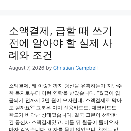
소액결제, 급할 때 쓰기
전에 알아야 할 실제 사
례와 조건
August 7, 2026
by
Christian Campbell
소액결제, 왜 이렇게까지 당신을 유혹하는가 지난주
한 독자로부터 이런 연락을 받았습니다. “월급이 입
금되기 전까지 3만 원이 모자란데, 소액결제로 막아
도 될까요?” 그분은 이미 신용카드도, 체크카드도
한도가 바닥난 상태였습니다. 결국 그분이 선택한
건 통신사 소액결제였고, 이틀 뒤 월급이 들어오자
마자 갚았습니다. 이자를 물지 않았으니 손해는 없