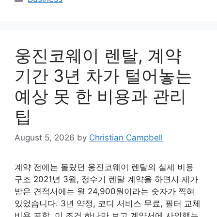
웅진코웨이 렌탈, 계약
기간 3년 차가 털어놓는
예상 못 한 비용과 관리
팁
August 5, 2026
by
Christian Campbell
계약 전에는 몰랐던 웅진코웨이 렌탈의 실제 비용
구조 2021년 3월, 정수기 렌탈 계약을 하면서 제가
받은 견적서에는 월 24,900원이라는 숫자가 찍혀
있었습니다. 3년 약정, 코디 서비스 무료, 필터 교체
비용 포함. 이 조건 하나만 보고 계약서에 사인했는