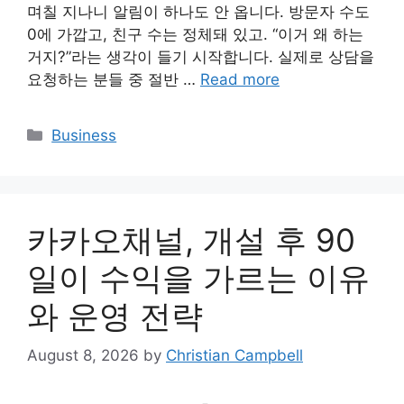
며칠 지나니 알림이 하나도 안 옵니다. 방문자 수도
0에 가깝고, 친구 수는 정체돼 있고. “이거 왜 하는
거지?”라는 생각이 들기 시작합니다. 실제로 상담을
요청하는 분들 중 절반 …
Read more
Categories
Business
카카오채널, 개설 후 90
일이 수익을 가르는 이유
와 운영 전략
August 8, 2026
by
Christian Campbell