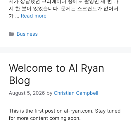
제가 상담했던 크리에이터 중에도 촬영만 세 번 다
시 한 분이 있었습니다. 문제는 스크립트가 없어서
가 …
Read more
Categories
Business
Welcome to Al Ryan
Blog
August 5, 2026
by
Christian Campbell
This is the first post on al-ryan.com. Stay tuned
for more content coming soon.