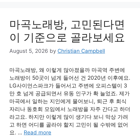
마곡노래방, 고민된다면
이 기준으로 골라보세요
August 5, 2026
by
Christian Campbell
마곡노래방, 왜 이렇게 많아졌을까 마곡역 주변에
노래방이 50곳이 넘게 들어선 건 2020년 이후예요.
LG사이언스파크가 들어서고 주변에 오피스텔이 3
만 호 넘게 공급되면서 유동 인구가 확 늘었죠. 제가
마곡에서 일하는 지인에게 물어보니, 퇴근 후 회식
자리나 동호회 모임에서 노래방을 자주 간다고 하더
라고요. 하지만 이렇게 많이 생기다 보니 막상 가려
고 하면 어디를 골라야 할지 고민이 될 수밖에 없어
요. …
Read more