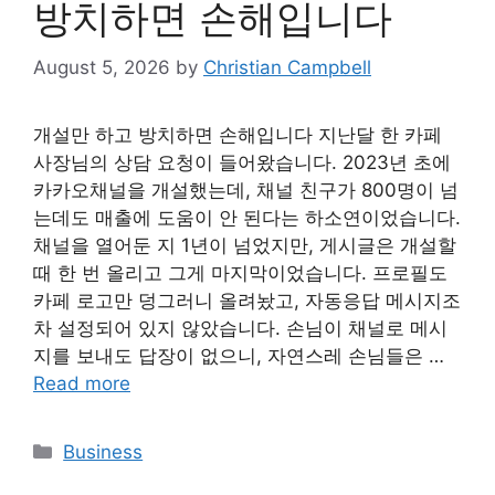
방치하면 손해입니다
August 5, 2026
by
Christian Campbell
개설만 하고 방치하면 손해입니다 지난달 한 카페
사장님의 상담 요청이 들어왔습니다. 2023년 초에
카카오채널을 개설했는데, 채널 친구가 800명이 넘
는데도 매출에 도움이 안 된다는 하소연이었습니다.
채널을 열어둔 지 1년이 넘었지만, 게시글은 개설할
때 한 번 올리고 그게 마지막이었습니다. 프로필도
카페 로고만 덩그러니 올려놨고, 자동응답 메시지조
차 설정되어 있지 않았습니다. 손님이 채널로 메시
지를 보내도 답장이 없으니, 자연스레 손님들은 …
Read more
Categories
Business