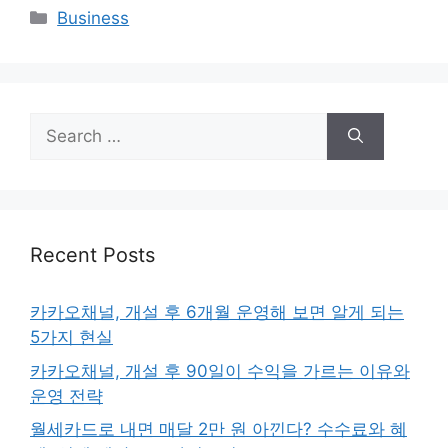
Categories
Business
Search
for:
Recent Posts
카카오채널, 개설 후 6개월 운영해 보면 알게 되는
5가지 현실
카카오채널, 개설 후 90일이 수익을 가르는 이유와
운영 전략
월세카드로 내면 매달 2만 원 아낀다? 수수료와 혜