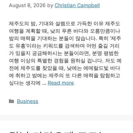
August 8, 2026
by
Christian Campbell
제주도의 밤, 기대와 설렘으로 가득한 이유 제주도
여행을 계획할 때, 낮의 푸른 바다와 오름만큼이나
밤의 매력을 기대하는 분들이 많습니다. 특히 ‘제주
도 유흥’이라는 키워드를 검색하며 어떤 즐길 거리
가 있을지 궁금해하시는 분들이라면, 분명 평범한
여행 이상의 특별한 경험을 원하실 겁니다. 저도 예
전에 제주도를 찾았을 때, 낮에는 에메랄드빛 바다
에 취하고 밤에는 제주의 또 다른 매력을 탐험하고
싶다는 생각에 …
Read more
Categories
Business