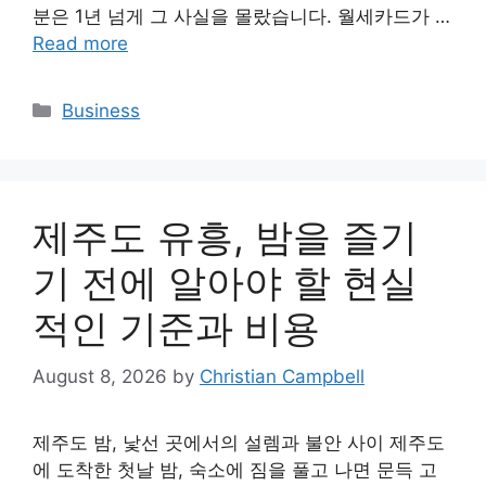
분은 1년 넘게 그 사실을 몰랐습니다. 월세카드가 …
Read more
Categories
Business
제주도 유흥, 밤을 즐기
기 전에 알아야 할 현실
적인 기준과 비용
August 8, 2026
by
Christian Campbell
제주도 밤, 낯선 곳에서의 설렘과 불안 사이 제주도
에 도착한 첫날 밤, 숙소에 짐을 풀고 나면 문득 고