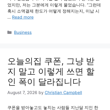
었지만, 저는 그분에게 이렇게 물었습니다. “그런데
혹시 소액결제 한도가 어떻게 정해지는지, 미납 시
…
Read more
Categories
Business
오늘의집 쿠폰, 그냥 받
지 말고 이렇게 쓰면 할
인 폭이 달라집니다
August 7, 2026
by
Christian Campbell
쿠폰을 받아놓고도 놓치는 사람들 지난달 지인 한