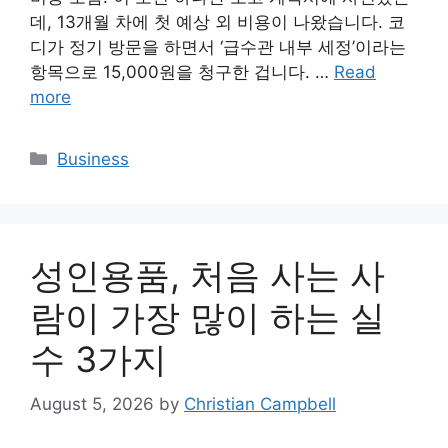
데, 13개월 차에 첫 예상 외 비용이 나왔습니다. 코
디가 정기 방문을 하면서 ‘급수관 내부 세정’이라는
항목으로 15,000원을 청구한 겁니다. …
Read
more
Categories
Business
성인용품, 처음 사는 사
람이 가장 많이 하는 실
수 3가지
August 5, 2026
by
Christian Campbell