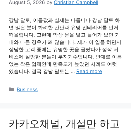
August 5, 2026
by
Christian Campbell
강남 달토, 이름값과 실제는 다릅니다 강남 달토 하
면 많은 분이 화려한 간판과 유명 인테리어를 먼저
떠올립니다. 그런데 막상 문을 열고 들어가 보면 기
대와 다른 경우가 꽤 많습니다. 제가 이 일을 하면서
상담한 고객 중에는 유명한 곳을 골랐다가 정작 서
비스에 실망한 분들이 부지기수입니다. 반대로 이름
없는 작은 업체인데 만족도가 높았던 사례도 여럿
있습니다. 결국 강남 달토는 …
Read more
Categories
Business
카카오채널, 개설만 하고