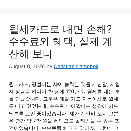
월세카드로 내면 손해?
수수료와 혜택, 실제 계
산해 보니
August 8, 2026
by
Christian Campbell
월세카드, 망설이는 사이 놓치는 것들 지난달, 세입
자 상담을 하다가 한 달에 120만 원 월세를 내는 분
을 만났습니다. 그분은 매달 카드 자동이체로 월세
를 내고 있었는데, 수수료가 아깝다는 생각에 카드
납부를 고민 중이었습니다. 제가 계산해 보니 그분
은 연간 약 7만 원을 혜택으로 돌려받을 수 있는 조
건이었습니다. 수수료를 빼고도 말이죠. 그런데 그