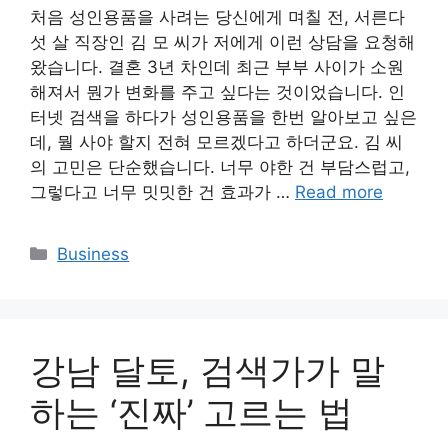
처음 성인용품을 사려는 당신에게 며칠 전, 서른다
섯 살 직장인 김 모 씨가 저에게 이런 상담을 요청해
왔습니다. 결혼 3년 차인데 최근 부부 사이가 소원
해져서 뭔가 변화를 주고 싶다는 것이었습니다. 인
터넷 검색을 하다가 성인용품을 한번 알아보고 싶은
데, 뭘 사야 할지 전혀 모르겠다고 하더군요. 김 씨
의 고민은 단순했습니다. 너무 야한 건 부담스럽고,
그렇다고 너무 밋밋한 건 효과가 …
Read more
Categories
Business
강남 달토, 검색가가 말
하는 ‘진짜’ 고르는 법