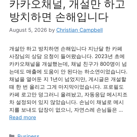
카카오채널, 개설만 하고
방치하면 손해입니다
August 5, 2026
by
Christian Campbell
개설만 하고 방치하면 손해입니다 지난달 한 카페
사장님의 상담 요청이 들어왔습니다. 2023년 초에
카카오채널을 개설했는데, 채널 친구가 800명이 넘
는데도 매출에 도움이 안 된다는 하소연이었습니다.
채널을 열어둔 지 1년이 넘었지만, 게시글은 개설할
때 한 번 올리고 그게 마지막이었습니다. 프로필도
카페 로고만 덩그러니 올려놨고, 자동응답 메시지조
차 설정되어 있지 않았습니다. 손님이 채널로 메시
지를 보내도 답장이 없으니, 자연스레 손님들은 …
Read more
Categories
Business