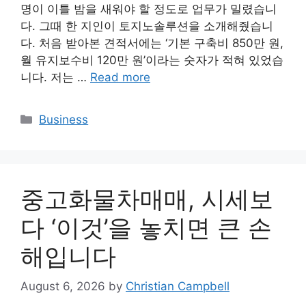
명이 이틀 밤을 새워야 할 정도로 업무가 밀렸습니
다. 그때 한 지인이 토지노솔루션을 소개해줬습니
다. 처음 받아본 견적서에는 ‘기본 구축비 850만 원,
월 유지보수비 120만 원’이라는 숫자가 적혀 있었습
니다. 저는 …
Read more
Categories
Business
중고화물차매매, 시세보
다 ‘이것’을 놓치면 큰 손
해입니다
August 6, 2026
by
Christian Campbell