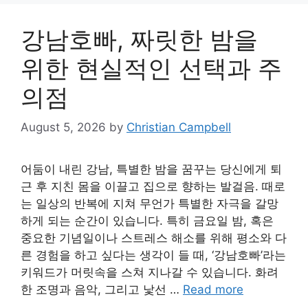
강남호빠, 짜릿한 밤을
위한 현실적인 선택과 주
의점
August 5, 2026
by
Christian Campbell
어둠이 내린 강남, 특별한 밤을 꿈꾸는 당신에게 퇴
근 후 지친 몸을 이끌고 집으로 향하는 발걸음. 때로
는 일상의 반복에 지쳐 무언가 특별한 자극을 갈망
하게 되는 순간이 있습니다. 특히 금요일 밤, 혹은
중요한 기념일이나 스트레스 해소를 위해 평소와 다
른 경험을 하고 싶다는 생각이 들 때, ‘강남호빠’라는
키워드가 머릿속을 스쳐 지나갈 수 있습니다. 화려
한 조명과 음악, 그리고 낯선 …
Read more