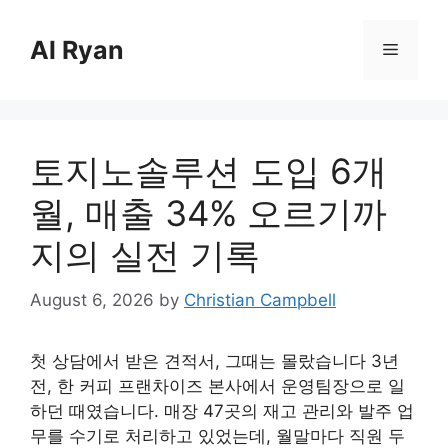
Skip
to
Al Ryan
Menu
content
토지노솔루션 도입 6개
월, 매출 34% 오르기까
지의 실전 기록
August 6, 2026
by
Christian Campbell
첫 상담에서 받은 견적서, 그때는 몰랐습니다 3년
전, 한 커피 프랜차이즈 본사에서 운영팀장으로 일
하던 때였습니다. 매장 47곳의 재고 관리와 발주 업
무를 수기로 처리하고 있었는데, 월말마다 직원 두