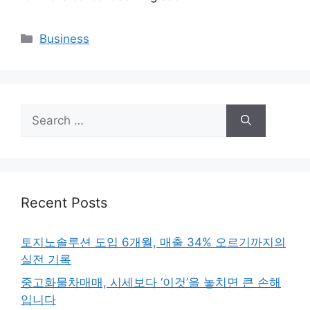
Categories
Business
Search
for:
Recent Posts
토지노솔루션 도입 6개월, 매출 34% 오르기까지의
실전 기록
중고화물차매매, 시세보다 ‘이것’을 놓치면 큰 손해
입니다