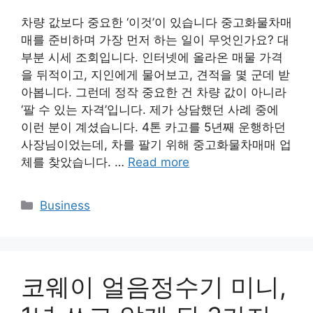
차량 값보다 중요한 ‘이것’이 있습니다 중고화물차매
매를 준비하며 가장 먼저 하는 일이 무엇인가요? 대
부분 시세 조회입니다. 인터넷에 올라온 매물 가격
을 뒤적이고, 지인에게 물어보고, 견적을 몇 군데 받
아봅니다. 그런데 정작 중요한 건 차량 값이 아니라
‘팔 수 있는 자격’입니다. 제가 상담했던 사례 중에
이런 분이 계셨습니다. 4톤 카고를 5년째 운행하던
사장님이었는데, 차를 팔기 위해 중고화물차매매 업
체를 찾았습니다. …
Read more
Categories
Business
코웨이 얼음정수기 미니,