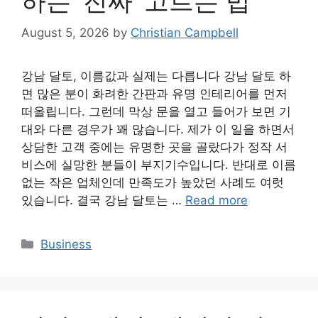
하는 ‘진짜’ 고르는 법
August 5, 2026
by
Christian Campbell
강남 달토, 이름값과 실제는 다릅니다 강남 달토 하
면 많은 분이 화려한 간판과 유명 인테리어를 먼저
떠올립니다. 그런데 막상 문을 열고 들어가 보면 기
대와 다른 경우가 꽤 많습니다. 제가 이 일을 하면서
상담한 고객 중에는 유명한 곳을 골랐다가 정작 서
비스에 실망한 분들이 부지기수입니다. 반대로 이름
없는 작은 업체인데 만족도가 높았던 사례도 여럿
있습니다. 결국 강남 달토는 …
Read more
Categories
Business