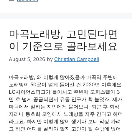
마곡노래방, 고민된다면
이 기준으로 골라보세요
August 5, 2026
by
Christian Campbell
마곡노래방, 왜 이렇게 많아졌을까 마곡역 주변에
노래방이 50곳이 넘게 들어선 건 2020년 이후예요.
LG사이언스파크가 들어서고 주변에 오피스텔이 3
만 호 넘게 공급되면서 유동 인구가 확 늘었죠. 제가
마곡에서 일하는 지인에게 물어보니, 퇴근 후 회식
자리나 동호회 모임에서 노래방을 자주 간다고 하더
라고요. 하지만 이렇게 많이 생기다 보니 막상 가려
고 하면 어디를 골라야 할지 고민이 될 수밖에 없어