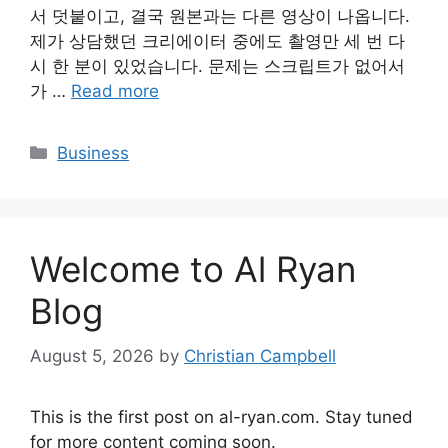
서 덧붙이고, 결국 원본과는 다른 영상이 나옵니다.
제가 상담했던 크리에이터 중에도 촬영만 세 번 다
시 한 분이 있었습니다. 문제는 스크립트가 없어서
가 …
Read more
Categories
Business
Welcome to Al Ryan
Blog
August 5, 2026
by
Christian Campbell
This is the first post on al-ryan.com. Stay tuned
for more content coming soon.