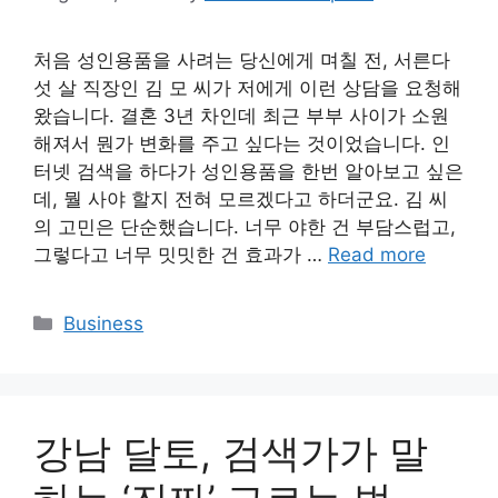
처음 성인용품을 사려는 당신에게 며칠 전, 서른다
섯 살 직장인 김 모 씨가 저에게 이런 상담을 요청해
왔습니다. 결혼 3년 차인데 최근 부부 사이가 소원
해져서 뭔가 변화를 주고 싶다는 것이었습니다. 인
터넷 검색을 하다가 성인용품을 한번 알아보고 싶은
데, 뭘 사야 할지 전혀 모르겠다고 하더군요. 김 씨
의 고민은 단순했습니다. 너무 야한 건 부담스럽고,
그렇다고 너무 밋밋한 건 효과가 …
Read more
Categories
Business
강남 달토, 검색가가 말