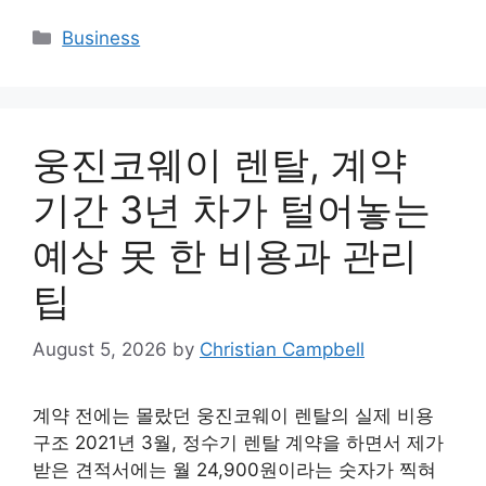
Categories
Business
웅진코웨이 렌탈, 계약
기간 3년 차가 털어놓는
예상 못 한 비용과 관리
팁
August 5, 2026
by
Christian Campbell
계약 전에는 몰랐던 웅진코웨이 렌탈의 실제 비용
구조 2021년 3월, 정수기 렌탈 계약을 하면서 제가
받은 견적서에는 월 24,900원이라는 숫자가 찍혀