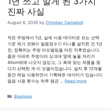
1년 쓰고 알게 된 3가지
진짜 사실
August 6, 2026
by
Christian Campbell
작은 주방에서 1년, 실제 사용 데이터로 보는 선택
기준 제가 코웨이 얼음정수기 미니를 설치한 건 1년
전, 정확히는 주방 리모델링을 마친 직후였습니다.
좁은 아파트 주방이라 싱크대 옆에 놓을 자리가
40cm밖에 나오지 않았고, 그 폭에 맞는 제품을 찾
다가 선택한 게 이 모델이었습니다. 설치 후 12개월
동안 매일 사용하면서 기록해둔 데이터가 있습니다.
얼음 사용 횟수는 하루 평균 …
Read more
Categories
Business