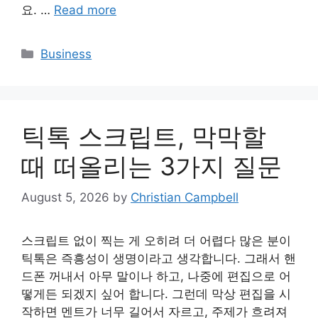
요. …
Read more
Categories
Business
틱톡 스크립트, 막막할
때 떠올리는 3가지 질문
August 5, 2026
by
Christian Campbell
스크립트 없이 찍는 게 오히려 더 어렵다 많은 분이
틱톡은 즉흥성이 생명이라고 생각합니다. 그래서 핸
드폰 꺼내서 아무 말이나 하고, 나중에 편집으로 어
떻게든 되겠지 싶어 합니다. 그런데 막상 편집을 시
작하면 멘트가 너무 길어서 자르고, 주제가 흐려져