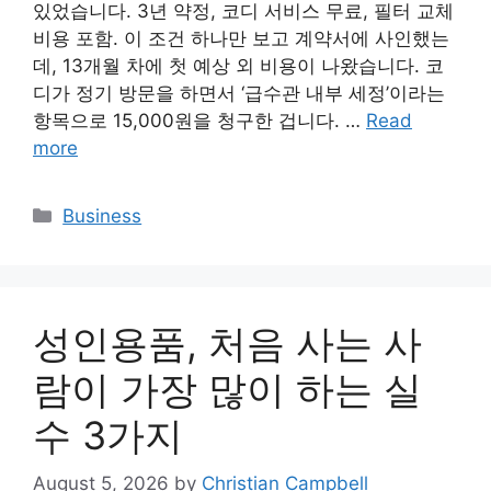
있었습니다. 3년 약정, 코디 서비스 무료, 필터 교체
비용 포함. 이 조건 하나만 보고 계약서에 사인했는
데, 13개월 차에 첫 예상 외 비용이 나왔습니다. 코
디가 정기 방문을 하면서 ‘급수관 내부 세정’이라는
항목으로 15,000원을 청구한 겁니다. …
Read
more
Categories
Business
성인용품, 처음 사는 사
람이 가장 많이 하는 실
수 3가지
August 5, 2026
by
Christian Campbell