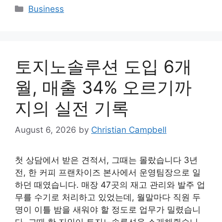
Categories
Business
토지노솔루션 도입 6개
월, 매출 34% 오르기까
지의 실전 기록
August 6, 2026
by
Christian Campbell
첫 상담에서 받은 견적서, 그때는 몰랐습니다 3년
전, 한 커피 프랜차이즈 본사에서 운영팀장으로 일
하던 때였습니다. 매장 47곳의 재고 관리와 발주 업
무를 수기로 처리하고 있었는데, 월말마다 직원 두
명이 이틀 밤을 새워야 할 정도로 업무가 밀렸습니