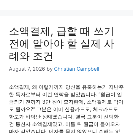
소액결제, 급할 때 쓰기
전에 알아야 할 실제 사
례와 조건
August 7, 2026
by
Christian Campbell
소액결제, 왜 이렇게까지 당신을 유혹하는가 지난주
한 독자로부터 이런 연락을 받았습니다. “월급이 입
금되기 전까지 3만 원이 모자란데, 소액결제로 막아
도 될까요?” 그분은 이미 신용카드도, 체크카드도
한도가 바닥난 상태였습니다. 결국 그분이 선택한
건 통신사 소액결제였고, 이틀 뒤 월급이 들어오자
마자 갚았습니다. 이자를 물지 않았으니 손해는 없