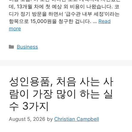
데, 13개월 차에 첫 예상 외 비용이 나왔습니다. 코
디가 정기 방문을 하면서 ‘급수관 내부 세정’이라는
항목으로 15,000원을 청구한 겁니다. …
Read
more
Categories
Business
성인용품, 처음 사는 사
람이 가장 많이 하는 실
수 3가지
August 5, 2026
by
Christian Campbell