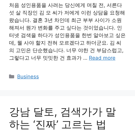
처음 성인용품을 사려는 당신에게 며칠 전, 서른다
섯 살 직장인 김 모 씨가 저에게 이런 상담을 요청해
왔습니다. 결혼 3년 차인데 최근 부부 사이가 소원
해져서 뭔가 변화를 주고 싶다는 것이었습니다. 인
터넷 검색을 하다가 성인용품을 한번 알아보고 싶은
데, 뭘 사야 할지 전혀 모르겠다고 하더군요. 김 씨
의 고민은 단순했습니다. 너무 야한 건 부담스럽고,
그렇다고 너무 밋밋한 건 효과가 …
Read more
Categories
Business
강남 달토, 검색가가 말
하는 ‘진짜’ 고르는 법