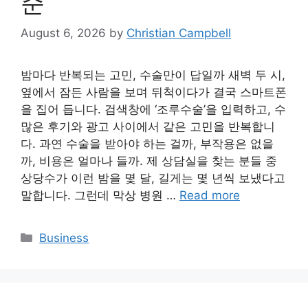
준
August 6, 2026
by
Christian Campbell
밤마다 반복되는 고민, 수술만이 답일까 새벽 두 시,
옆에서 잠든 사람을 보며 뒤척이다가 결국 스마트폰
을 집어 듭니다. 검색창에 ‘조루수술’을 입력하고, 수
많은 후기와 광고 사이에서 같은 고민을 반복합니
다. 과연 수술을 받아야 하는 걸까, 부작용은 없을
까, 비용은 얼마나 들까. 제 상담실을 찾는 분들 중
상당수가 이런 밤을 몇 달, 길게는 몇 년씩 보냈다고
말합니다. 그런데 막상 병원 …
Read more
Categories
Business