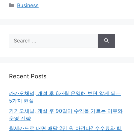
Categories
Business
Search
for:
Recent Posts
카카오채널, 개설 후 6개월 운영해 보면 알게 되는
5가지 현실
카카오채널, 개설 후 90일이 수익을 가르는 이유와
운영 전략
월세카드로 내면 매달 2만 원 아낀다? 수수료와 혜