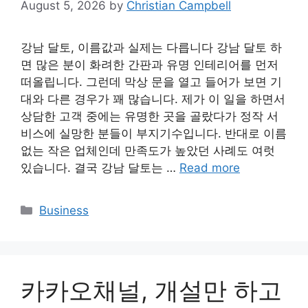
August 5, 2026
by
Christian Campbell
강남 달토, 이름값과 실제는 다릅니다 강남 달토 하
면 많은 분이 화려한 간판과 유명 인테리어를 먼저
떠올립니다. 그런데 막상 문을 열고 들어가 보면 기
대와 다른 경우가 꽤 많습니다. 제가 이 일을 하면서
상담한 고객 중에는 유명한 곳을 골랐다가 정작 서
비스에 실망한 분들이 부지기수입니다. 반대로 이름
없는 작은 업체인데 만족도가 높았던 사례도 여럿
있습니다. 결국 강남 달토는 …
Read more
Categories
Business
카카오채널, 개설만 하고