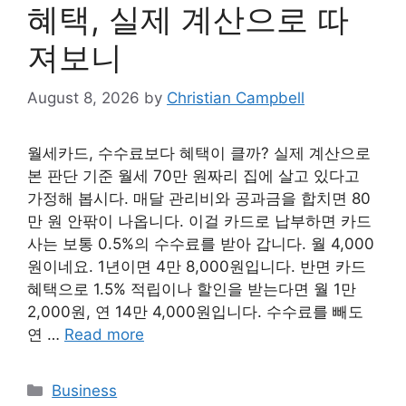
혜택, 실제 계산으로 따
져보니
August 8, 2026
by
Christian Campbell
월세카드, 수수료보다 혜택이 클까? 실제 계산으로
본 판단 기준 월세 70만 원짜리 집에 살고 있다고
가정해 봅시다. 매달 관리비와 공과금을 합치면 80
만 원 안팎이 나옵니다. 이걸 카드로 납부하면 카드
사는 보통 0.5%의 수수료를 받아 갑니다. 월 4,000
원이네요. 1년이면 4만 8,000원입니다. 반면 카드
혜택으로 1.5% 적립이나 할인을 받는다면 월 1만
2,000원, 연 14만 4,000원입니다. 수수료를 빼도
연 …
Read more
Categories
Business