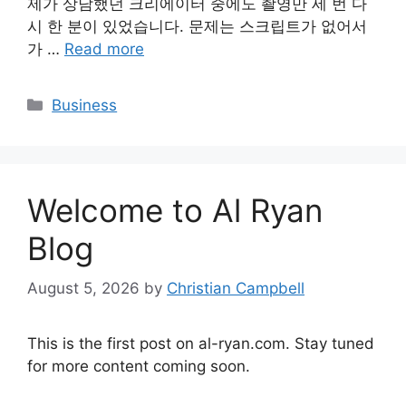
제가 상담했던 크리에이터 중에도 촬영만 세 번 다
시 한 분이 있었습니다. 문제는 스크립트가 없어서
가 …
Read more
Categories
Business
Welcome to Al Ryan
Blog
August 5, 2026
by
Christian Campbell
This is the first post on al-ryan.com. Stay tuned
for more content coming soon.