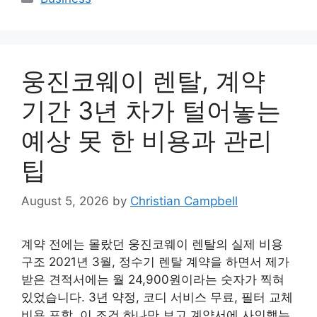
웅진코웨이 렌탈, 계약
기간 3년 차가 털어놓는
예상 못 한 비용과 관리
팁
August 5, 2026
by
Christian Campbell
계약 전에는 몰랐던 웅진코웨이 렌탈의 실제 비용
구조 2021년 3월, 정수기 렌탈 계약을 하면서 제가
받은 견적서에는 월 24,900원이라는 숫자가 찍혀
있었습니다. 3년 약정, 코디 서비스 무료, 필터 교체
비용 포함. 이 조건 하나만 보고 계약서에 사인했는