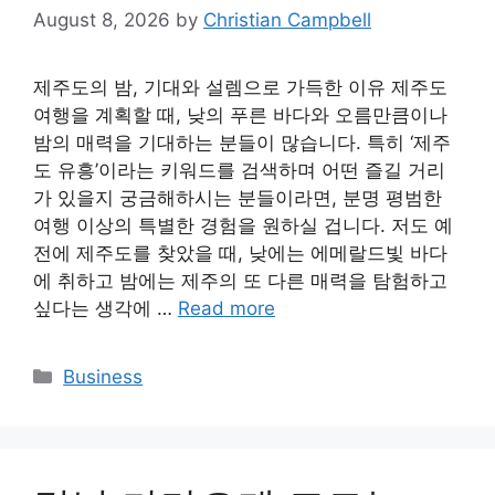
August 8, 2026
by
Christian Campbell
제주도의 밤, 기대와 설렘으로 가득한 이유 제주도
여행을 계획할 때, 낮의 푸른 바다와 오름만큼이나
밤의 매력을 기대하는 분들이 많습니다. 특히 ‘제주
도 유흥’이라는 키워드를 검색하며 어떤 즐길 거리
가 있을지 궁금해하시는 분들이라면, 분명 평범한
여행 이상의 특별한 경험을 원하실 겁니다. 저도 예
전에 제주도를 찾았을 때, 낮에는 에메랄드빛 바다
에 취하고 밤에는 제주의 또 다른 매력을 탐험하고
싶다는 생각에 …
Read more
Categories
Business