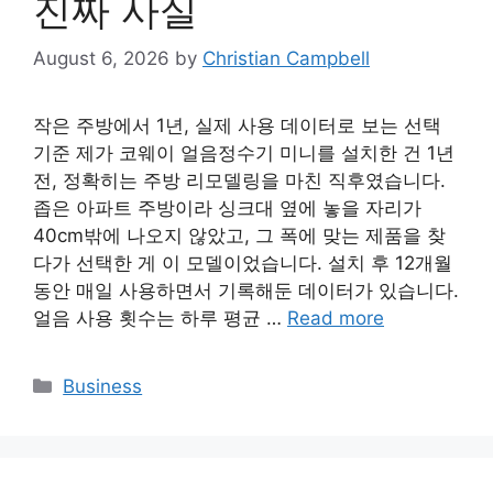
진짜 사실
August 6, 2026
by
Christian Campbell
작은 주방에서 1년, 실제 사용 데이터로 보는 선택
기준 제가 코웨이 얼음정수기 미니를 설치한 건 1년
전, 정확히는 주방 리모델링을 마친 직후였습니다.
좁은 아파트 주방이라 싱크대 옆에 놓을 자리가
40cm밖에 나오지 않았고, 그 폭에 맞는 제품을 찾
다가 선택한 게 이 모델이었습니다. 설치 후 12개월
동안 매일 사용하면서 기록해둔 데이터가 있습니다.
얼음 사용 횟수는 하루 평균 …
Read more
Categories
Business