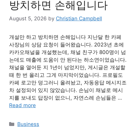
방치하면 손해입니다
August 5, 2026
by
Christian Campbell
개설만 하고 방치하면 손해입니다 지난달 한 카페
사장님의 상담 요청이 들어왔습니다. 2023년 초에
카카오채널을 개설했는데, 채널 친구가 800명이 넘
는데도 매출에 도움이 안 된다는 하소연이었습니다.
채널을 열어둔 지 1년이 넘었지만, 게시글은 개설할
때 한 번 올리고 그게 마지막이었습니다. 프로필도
카페 로고만 덩그러니 올려놨고, 자동응답 메시지조
차 설정되어 있지 않았습니다. 손님이 채널로 메시
지를 보내도 답장이 없으니, 자연스레 손님들은 …
Read more
Categories
Business