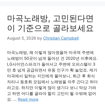
마곡노래방, 고민된다면
이 기준으로 골라보세요
August 5, 2026
by
Christian Campbell
마곡노래방, 왜 이렇게 많아졌을까 마곡역 주변에
노래방이 50곳이 넘게 들어선 건 2020년 이후예요.
LG사이언스파크가 들어서고 주변에 오피스텔이 3
만 호 넘게 공급되면서 유동 인구가 확 늘었죠. 제가
마곡에서 일하는 지인에게 물어보니, 퇴근 후 회식
자리나 동호회 모임에서 노래방을 자주 간다고 하더
라고요. 하지만 이렇게 많이 생기다 보니 막상 가려
고 하면 어디를 골라야 할지 고민이 될 수밖에 없어
요. …
Read more