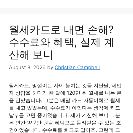
월세카드로 내면 손해?
수수료와 혜택, 실제 계
산해 보니
August 8, 2026
by
Christian Campbell
월세카드, 망설이는 사이 놓치는 것들 지난달, 세입
자 상담을 하다가 한 달에 120만 원 월세를 내는 분
을 만났습니다. 그분은 매달 카드 자동이체로 월세
를 내고 있었는데, 수수료가 아깝다는 생각에 카드
납부를 고민 중이었습니다. 제가 계산해 보니 그분
은 연간 약 7만 원을 혜택으로 돌려받을 수 있는 조
건이었습니다. 수수료를 빼고도 말이죠. 그런데 그