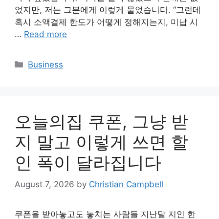
었지만, 저는 그분에게 이렇게 물었습니다. “그런데
혹시 소액결제 한도가 어떻게 정해지는지, 미납 시
…
Read more
Categories
Business
오늘의집 쿠폰, 그냥 받
지 말고 이렇게 쓰면 할
인 폭이 달라집니다
August 7, 2026
by
Christian Campbell
쿠폰을 받아놓고도 놓치는 사람들 지난달 지인 한