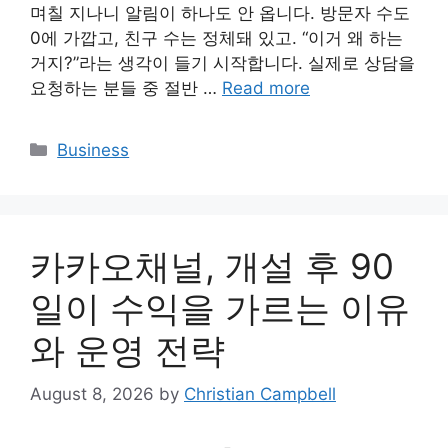
며칠 지나니 알림이 하나도 안 옵니다. 방문자 수도
0에 가깝고, 친구 수는 정체돼 있고. “이거 왜 하는
거지?”라는 생각이 들기 시작합니다. 실제로 상담을
요청하는 분들 중 절반 …
Read more
Categories
Business
카카오채널, 개설 후 90
일이 수익을 가르는 이유
와 운영 전략
August 8, 2026
by
Christian Campbell