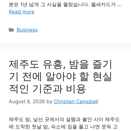
분은 1년 넘게 그 사실을 몰랐습니다. 월세카드가 …
Read more
Categories
Business
제주도 유흥, 밤을 즐기
기 전에 알아야 할 현실
적인 기준과 비용
August 8, 2026
by
Christian Campbell
제주도 밤, 낯선 곳에서의 설렘과 불안 사이 제주도
에 도착한 첫날 밤, 숙소에 짐을 풀고 나면 문득 고