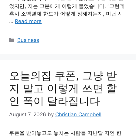
었지만, 저는 그분에게 이렇게 물었습니다. “그런데
혹시 소액결제 한도가 어떻게 정해지는지, 미납 시
…
Read more
Categories
Business
오늘의집 쿠폰, 그냥 받
지 말고 이렇게 쓰면 할
인 폭이 달라집니다
August 7, 2026
by
Christian Campbell
쿠폰을 받아놓고도 놓치는 사람들 지난달 지인 한