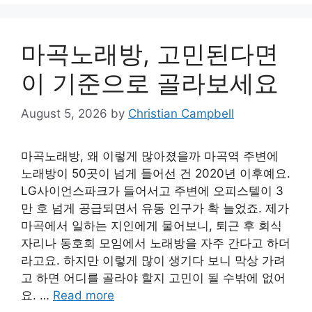
마곡노래방, 고민된다면
이 기준으로 골라보세요
August 5, 2026
by
Christian Campbell
마곡노래방, 왜 이렇게 많아졌을까 마곡역 주변에
노래방이 50곳이 넘게 들어선 건 2020년 이후예요.
LG사이언스파크가 들어서고 주변에 오피스텔이 3
만 호 넘게 공급되면서 유동 인구가 확 늘었죠. 제가
마곡에서 일하는 지인에게 물어보니, 퇴근 후 회식
자리나 동호회 모임에서 노래방을 자주 간다고 하더
라고요. 하지만 이렇게 많이 생기다 보니 막상 가려
고 하면 어디를 골라야 할지 고민이 될 수밖에 없어
요. …
Read more