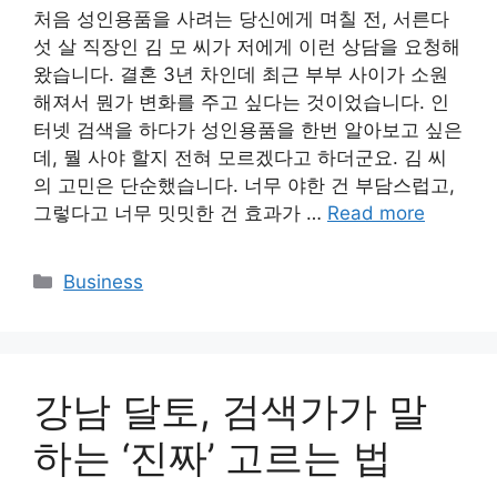
처음 성인용품을 사려는 당신에게 며칠 전, 서른다
섯 살 직장인 김 모 씨가 저에게 이런 상담을 요청해
왔습니다. 결혼 3년 차인데 최근 부부 사이가 소원
해져서 뭔가 변화를 주고 싶다는 것이었습니다. 인
터넷 검색을 하다가 성인용품을 한번 알아보고 싶은
데, 뭘 사야 할지 전혀 모르겠다고 하더군요. 김 씨
의 고민은 단순했습니다. 너무 야한 건 부담스럽고,
그렇다고 너무 밋밋한 건 효과가 …
Read more
Categories
Business
강남 달토, 검색가가 말
하는 ‘진짜’ 고르는 법