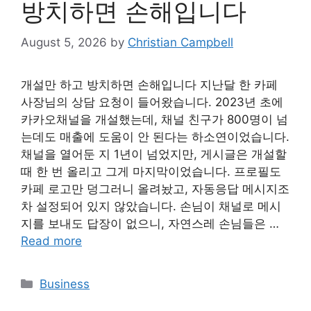
방치하면 손해입니다
August 5, 2026
by
Christian Campbell
개설만 하고 방치하면 손해입니다 지난달 한 카페
사장님의 상담 요청이 들어왔습니다. 2023년 초에
카카오채널을 개설했는데, 채널 친구가 800명이 넘
는데도 매출에 도움이 안 된다는 하소연이었습니다.
채널을 열어둔 지 1년이 넘었지만, 게시글은 개설할
때 한 번 올리고 그게 마지막이었습니다. 프로필도
카페 로고만 덩그러니 올려놨고, 자동응답 메시지조
차 설정되어 있지 않았습니다. 손님이 채널로 메시
지를 보내도 답장이 없으니, 자연스레 손님들은 …
Read more
Categories
Business