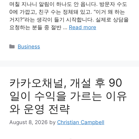
며칠 지나니 알림이 하나도 안 옵니다. 방문자 수도
0에 가깝고, 친구 수는 정체돼 있고. “이거 왜 하는
거지?”라는 생각이 들기 시작합니다. 실제로 상담을
요청하는 분들 중 절반 …
Read more
Categories
Business
카카오채널, 개설 후 90
일이 수익을 가르는 이유
와 운영 전략
August 8, 2026
by
Christian Campbell