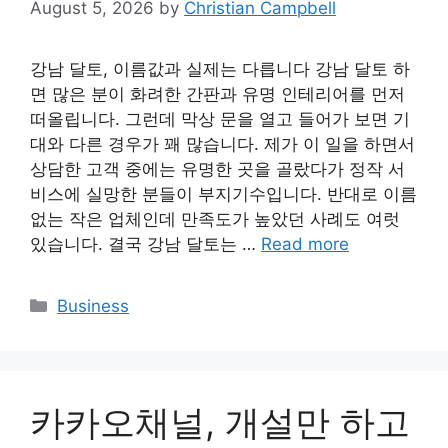
August 5, 2026
by
Christian Campbell
강남 달토, 이름값과 실제는 다릅니다 강남 달토 하
면 많은 분이 화려한 간판과 유명 인테리어를 먼저
떠올립니다. 그런데 막상 문을 열고 들어가 보면 기
대와 다른 경우가 꽤 많습니다. 제가 이 일을 하면서
상담한 고객 중에는 유명한 곳을 골랐다가 정작 서
비스에 실망한 분들이 부지기수입니다. 반대로 이름
없는 작은 업체인데 만족도가 높았던 사례도 여럿
있습니다. 결국 강남 달토는 …
Read more
Categories
Business
카카오채널, 개설만 하고