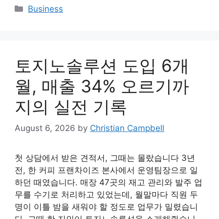
Categories
Business
토지노솔루션 도입 6개
월, 매출 34% 오르기까
지의 실전 기록
August 6, 2026
by
Christian Campbell
첫 상담에서 받은 견적서, 그때는 몰랐습니다 3년
전, 한 커피 프랜차이즈 본사에서 운영팀장으로 일
하던 때였습니다. 매장 47곳의 재고 관리와 발주 업
무를 수기로 처리하고 있었는데, 월말마다 직원 두
명이 이틀 밤을 새워야 할 정도로 업무가 밀렸습니