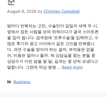
준
August 6, 2026
by
Christian Campbell
밤마다 반복되는 고민, 수술만이 답일까 새벽 두 시,
옆에서 잠든 사람을 보며 뒤척이다가 결국 스마트폰
을 집어 듭니다. 검색창에 ‘조루수술’을 입력하고, 수
많은 후기와 광고 사이에서 같은 고민을 반복합니
다. 과연 수술을 받아야 하는 걸까, 부작용은 없을
까, 비용은 얼마나 들까. 제 상담실을 찾는 분들 중
상당수가 이런 밤을 몇 달, 길게는 몇 년씩 보냈다고
말합니다. 그런데 막상 병원 …
Read more
Categories
Business