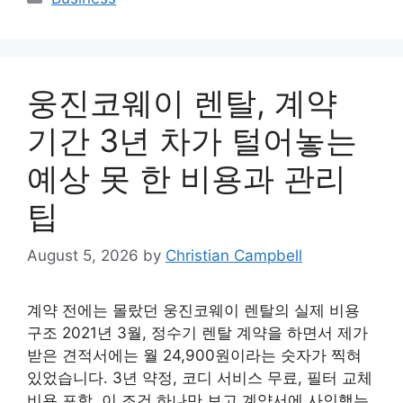
웅진코웨이 렌탈, 계약
기간 3년 차가 털어놓는
예상 못 한 비용과 관리
팁
August 5, 2026
by
Christian Campbell
계약 전에는 몰랐던 웅진코웨이 렌탈의 실제 비용
구조 2021년 3월, 정수기 렌탈 계약을 하면서 제가
받은 견적서에는 월 24,900원이라는 숫자가 찍혀
있었습니다. 3년 약정, 코디 서비스 무료, 필터 교체
비용 포함. 이 조건 하나만 보고 계약서에 사인했는