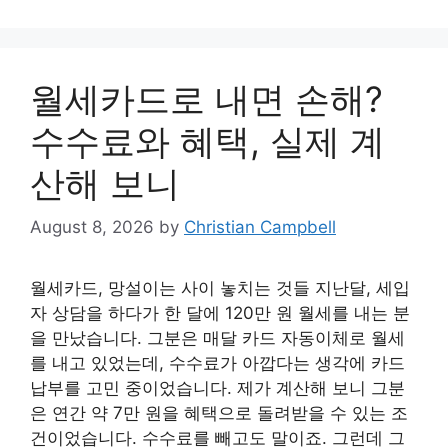
월세카드로 내면 손해?
수수료와 혜택, 실제 계
산해 보니
August 8, 2026
by
Christian Campbell
월세카드, 망설이는 사이 놓치는 것들 지난달, 세입
자 상담을 하다가 한 달에 120만 원 월세를 내는 분
을 만났습니다. 그분은 매달 카드 자동이체로 월세
를 내고 있었는데, 수수료가 아깝다는 생각에 카드
납부를 고민 중이었습니다. 제가 계산해 보니 그분
은 연간 약 7만 원을 혜택으로 돌려받을 수 있는 조
건이었습니다. 수수료를 빼고도 말이죠. 그런데 그