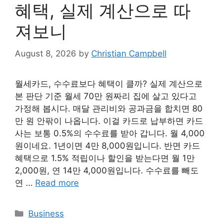
혜택, 실제 계산으로 따
져보니
August 8, 2026
by
Christian Campbell
월세카드, 수수료보다 혜택이 클까? 실제 계산으로
본 판단 기준 월세 70만 원짜리 집에 살고 있다고
가정해 봅시다. 매달 관리비와 공과금을 합치면 80
만 원 안팎이 나옵니다. 이걸 카드로 납부하면 카드
사는 보통 0.5%의 수수료를 받아 갑니다. 월 4,000
원이네요. 1년이면 4만 8,000원입니다. 반면 카드
혜택으로 1.5% 적립이나 할인을 받는다면 월 1만
2,000원, 연 14만 4,000원입니다. 수수료를 빼도
연 …
Read more
Categories
Business