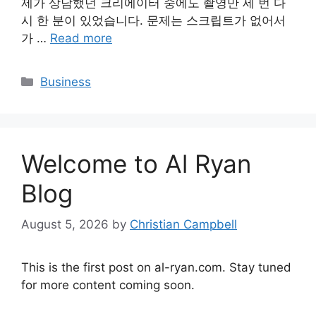
제가 상담했던 크리에이터 중에도 촬영만 세 번 다
시 한 분이 있었습니다. 문제는 스크립트가 없어서
가 …
Read more
Categories
Business
Welcome to Al Ryan
Blog
August 5, 2026
by
Christian Campbell
This is the first post on al-ryan.com. Stay tuned
for more content coming soon.