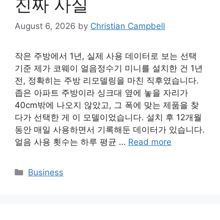
진짜 사실
August 6, 2026
by
Christian Campbell
작은 주방에서 1년, 실제 사용 데이터로 보는 선택
기준 제가 코웨이 얼음정수기 미니를 설치한 건 1년
전, 정확히는 주방 리모델링을 마친 직후였습니다.
좁은 아파트 주방이라 싱크대 옆에 놓을 자리가
40cm밖에 나오지 않았고, 그 폭에 맞는 제품을 찾
다가 선택한 게 이 모델이었습니다. 설치 후 12개월
동안 매일 사용하면서 기록해둔 데이터가 있습니다.
얼음 사용 횟수는 하루 평균 …
Read more
Categories
Business