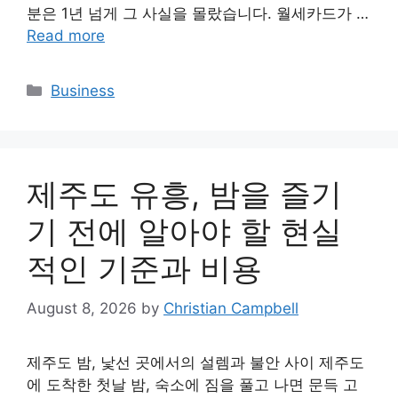
분은 1년 넘게 그 사실을 몰랐습니다. 월세카드가 …
Read more
Categories
Business
제주도 유흥, 밤을 즐기
기 전에 알아야 할 현실
적인 기준과 비용
August 8, 2026
by
Christian Campbell
제주도 밤, 낯선 곳에서의 설렘과 불안 사이 제주도
에 도착한 첫날 밤, 숙소에 짐을 풀고 나면 문득 고