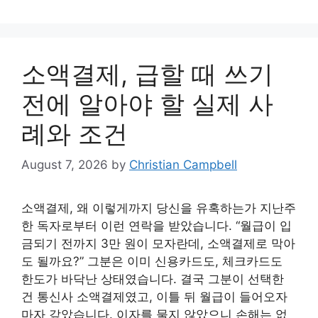
소액결제, 급할 때 쓰기
전에 알아야 할 실제 사
례와 조건
August 7, 2026
by
Christian Campbell
소액결제, 왜 이렇게까지 당신을 유혹하는가 지난주
한 독자로부터 이런 연락을 받았습니다. “월급이 입
금되기 전까지 3만 원이 모자란데, 소액결제로 막아
도 될까요?” 그분은 이미 신용카드도, 체크카드도
한도가 바닥난 상태였습니다. 결국 그분이 선택한
건 통신사 소액결제였고, 이틀 뒤 월급이 들어오자
마자 갚았습니다. 이자를 물지 않았으니 손해는 없