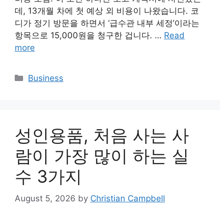
데, 13개월 차에 첫 예상 외 비용이 나왔습니다. 코
디가 정기 방문을 하면서 ‘급수관 내부 세정’이라는
항목으로 15,000원을 청구한 겁니다. …
Read
more
Categories
Business
성인용품, 처음 사는 사
람이 가장 많이 하는 실
수 3가지
August 5, 2026
by
Christian Campbell