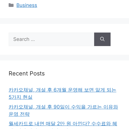
Categories
Business
Search
for:
Recent Posts
카카오채널, 개설 후 6개월 운영해 보면 알게 되는
5가지 현실
카카오채널, 개설 후 90일이 수익을 가르는 이유와
운영 전략
월세카드로 내면 매달 2만 원 아낀다? 수수료와 혜