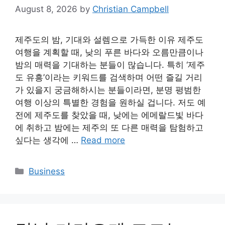
August 8, 2026
by
Christian Campbell
제주도의 밤, 기대와 설렘으로 가득한 이유 제주도
여행을 계획할 때, 낮의 푸른 바다와 오름만큼이나
밤의 매력을 기대하는 분들이 많습니다. 특히 ‘제주
도 유흥’이라는 키워드를 검색하며 어떤 즐길 거리
가 있을지 궁금해하시는 분들이라면, 분명 평범한
여행 이상의 특별한 경험을 원하실 겁니다. 저도 예
전에 제주도를 찾았을 때, 낮에는 에메랄드빛 바다
에 취하고 밤에는 제주의 또 다른 매력을 탐험하고
싶다는 생각에 …
Read more
Categories
Business