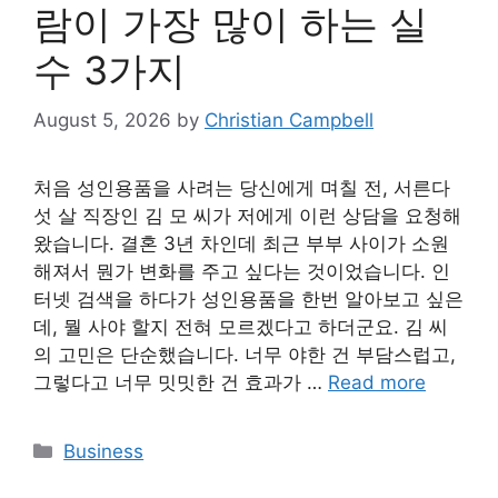
람이 가장 많이 하는 실
수 3가지
August 5, 2026
by
Christian Campbell
처음 성인용품을 사려는 당신에게 며칠 전, 서른다
섯 살 직장인 김 모 씨가 저에게 이런 상담을 요청해
왔습니다. 결혼 3년 차인데 최근 부부 사이가 소원
해져서 뭔가 변화를 주고 싶다는 것이었습니다. 인
터넷 검색을 하다가 성인용품을 한번 알아보고 싶은
데, 뭘 사야 할지 전혀 모르겠다고 하더군요. 김 씨
의 고민은 단순했습니다. 너무 야한 건 부담스럽고,
그렇다고 너무 밋밋한 건 효과가 …
Read more
Categories
Business