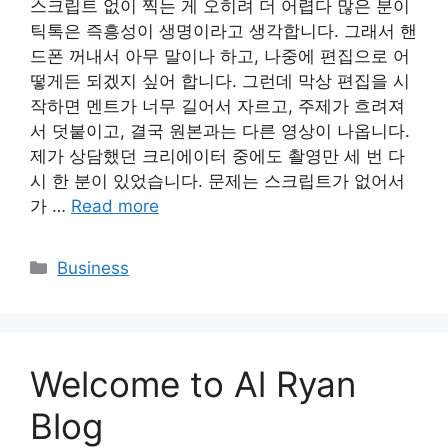
스크립트 없이 찍는 게 오히려 더 어렵다 많은 분이
틱톡은 즉흥성이 생명이라고 생각합니다. 그래서 핸
드폰 꺼내서 아무 말이나 하고, 나중에 편집으로 어
떻게든 되겠지 싶어 합니다. 그런데 막상 편집을 시
작하면 멘트가 너무 길어서 자르고, 주제가 흐려져
서 덧붙이고, 결국 원본과는 다른 영상이 나옵니다.
제가 상담했던 크리에이터 중에도 촬영만 세 번 다
시 한 분이 있었습니다. 문제는 스크립트가 없어서
가 …
Read more
Categories
Business
Welcome to Al Ryan
Blog