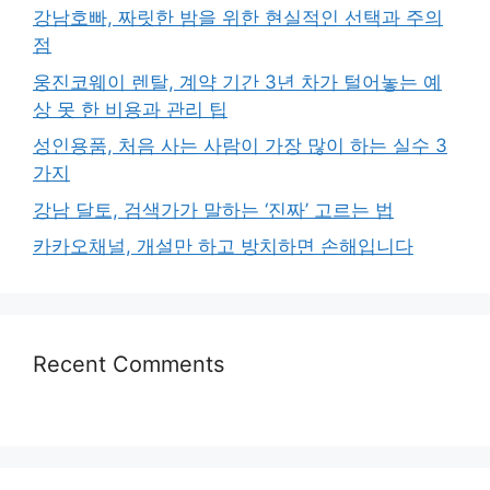
강남호빠, 짜릿한 밤을 위한 현실적인 선택과 주의
점
웅진코웨이 렌탈, 계약 기간 3년 차가 털어놓는 예
상 못 한 비용과 관리 팁
성인용품, 처음 사는 사람이 가장 많이 하는 실수 3
가지
강남 달토, 검색가가 말하는 ‘진짜’ 고르는 법
카카오채널, 개설만 하고 방치하면 손해입니다
Recent Comments