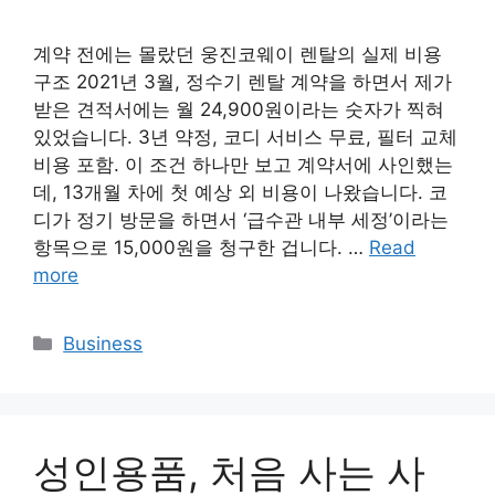
계약 전에는 몰랐던 웅진코웨이 렌탈의 실제 비용
구조 2021년 3월, 정수기 렌탈 계약을 하면서 제가
받은 견적서에는 월 24,900원이라는 숫자가 찍혀
있었습니다. 3년 약정, 코디 서비스 무료, 필터 교체
비용 포함. 이 조건 하나만 보고 계약서에 사인했는
데, 13개월 차에 첫 예상 외 비용이 나왔습니다. 코
디가 정기 방문을 하면서 ‘급수관 내부 세정’이라는
항목으로 15,000원을 청구한 겁니다. …
Read
more
Categories
Business
성인용품, 처음 사는 사