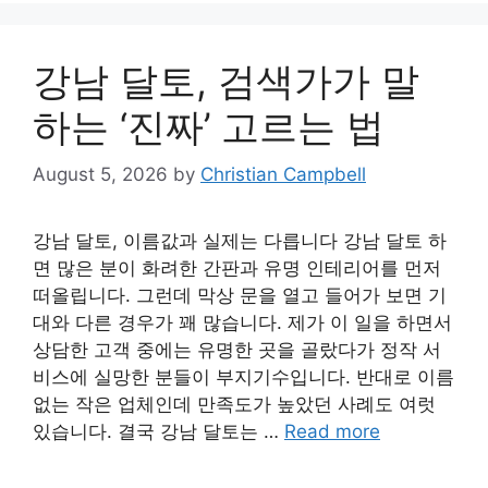
강남 달토, 검색가가 말
하는 ‘진짜’ 고르는 법
August 5, 2026
by
Christian Campbell
강남 달토, 이름값과 실제는 다릅니다 강남 달토 하
면 많은 분이 화려한 간판과 유명 인테리어를 먼저
떠올립니다. 그런데 막상 문을 열고 들어가 보면 기
대와 다른 경우가 꽤 많습니다. 제가 이 일을 하면서
상담한 고객 중에는 유명한 곳을 골랐다가 정작 서
비스에 실망한 분들이 부지기수입니다. 반대로 이름
없는 작은 업체인데 만족도가 높았던 사례도 여럿
있습니다. 결국 강남 달토는 …
Read more