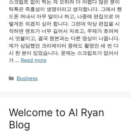
스크립트 없이 찍는 게 오히려 더 어렵다 많은 분이
틱톡은 즉흥성이 생명이라고 생각합니다. 그래서 핸
드폰 꺼내서 아무 말이나 하고, 나중에 편집으로 어
떻게든 되겠지 싶어 합니다. 그런데 막상 편집을 시
작하면 멘트가 너무 길어서 자르고, 주제가 흐려져
서 덧붙이고, 결국 원본과는 다른 영상이 나옵니다.
제가 상담했던 크리에이터 중에도 촬영만 세 번 다
시 한 분이 있었습니다. 문제는 스크립트가 없어서
가 …
Read more
Categories
Business
Welcome to Al Ryan
Blog