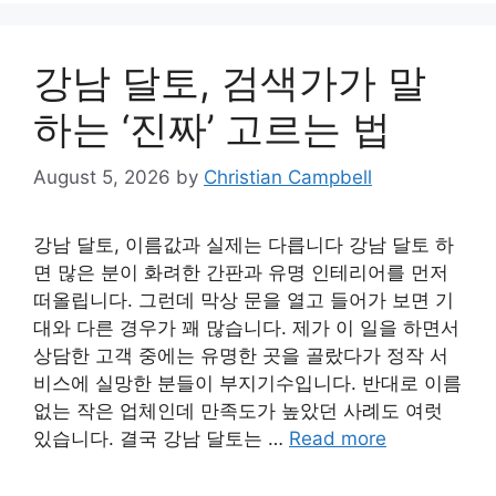
강남 달토, 검색가가 말
하는 ‘진짜’ 고르는 법
August 5, 2026
by
Christian Campbell
강남 달토, 이름값과 실제는 다릅니다 강남 달토 하
면 많은 분이 화려한 간판과 유명 인테리어를 먼저
떠올립니다. 그런데 막상 문을 열고 들어가 보면 기
대와 다른 경우가 꽤 많습니다. 제가 이 일을 하면서
상담한 고객 중에는 유명한 곳을 골랐다가 정작 서
비스에 실망한 분들이 부지기수입니다. 반대로 이름
없는 작은 업체인데 만족도가 높았던 사례도 여럿
있습니다. 결국 강남 달토는 …
Read more