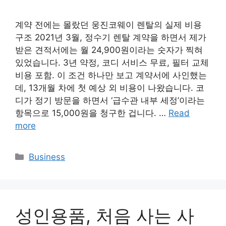
계약 전에는 몰랐던 웅진코웨이 렌탈의 실제 비용
구조 2021년 3월, 정수기 렌탈 계약을 하면서 제가
받은 견적서에는 월 24,900원이라는 숫자가 찍혀
있었습니다. 3년 약정, 코디 서비스 무료, 필터 교체
비용 포함. 이 조건 하나만 보고 계약서에 사인했는
데, 13개월 차에 첫 예상 외 비용이 나왔습니다. 코
디가 정기 방문을 하면서 ‘급수관 내부 세정’이라는
항목으로 15,000원을 청구한 겁니다. …
Read
more
Categories
Business
성인용품, 처음 사는 사