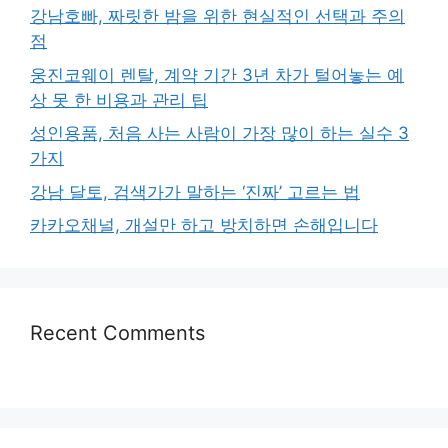
강남호빠, 짜릿한 밤을 위한 현실적인 선택과 주의
점
웅진코웨이 렌탈, 계약 기간 3년 차가 털어놓는 예
상 못 한 비용과 관리 팁
성인용품, 처음 사는 사람이 가장 많이 하는 실수 3
가지
강남 달토, 검색가가 말하는 ‘진짜’ 고르는 법
카카오채널, 개설만 하고 방치하면 손해입니다
Recent Comments