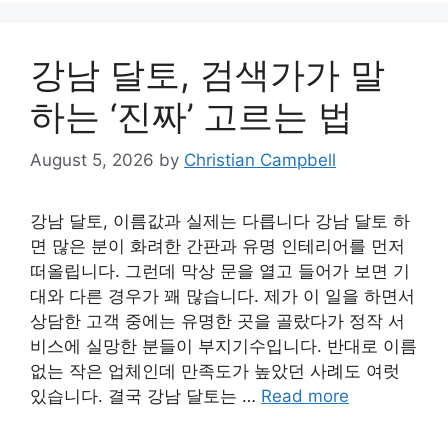
강남 달토, 검색가가 말
하는 ‘진짜’ 고르는 법
August 5, 2026
by
Christian Campbell
강남 달토, 이름값과 실제는 다릅니다 강남 달토 하
면 많은 분이 화려한 간판과 유명 인테리어를 먼저
떠올립니다. 그런데 막상 문을 열고 들어가 보면 기
대와 다른 경우가 꽤 많습니다. 제가 이 일을 하면서
상담한 고객 중에는 유명한 곳을 골랐다가 정작 서
비스에 실망한 분들이 부지기수입니다. 반대로 이름
없는 작은 업체인데 만족도가 높았던 사례도 여럿
있습니다. 결국 강남 달토는 …
Read more