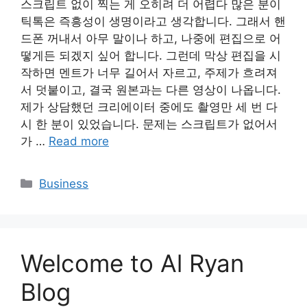
스크립트 없이 찍는 게 오히려 더 어렵다 많은 분이
틱톡은 즉흥성이 생명이라고 생각합니다. 그래서 핸
드폰 꺼내서 아무 말이나 하고, 나중에 편집으로 어
떻게든 되겠지 싶어 합니다. 그런데 막상 편집을 시
작하면 멘트가 너무 길어서 자르고, 주제가 흐려져
서 덧붙이고, 결국 원본과는 다른 영상이 나옵니다.
제가 상담했던 크리에이터 중에도 촬영만 세 번 다
시 한 분이 있었습니다. 문제는 스크립트가 없어서
가 …
Read more
Categories
Business
Welcome to Al Ryan
Blog