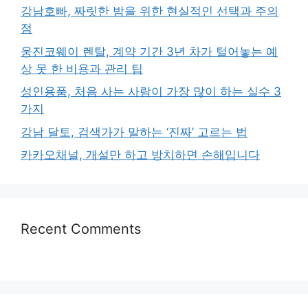
강남호빠, 짜릿한 밤을 위한 현실적인 선택과 주의
점
웅진코웨이 렌탈, 계약 기간 3년 차가 털어놓는 예
상 못 한 비용과 관리 팁
성인용품, 처음 사는 사람이 가장 많이 하는 실수 3
가지
강남 달토, 검색가가 말하는 ‘진짜’ 고르는 법
카카오채널, 개설만 하고 방치하면 손해입니다
Recent Comments