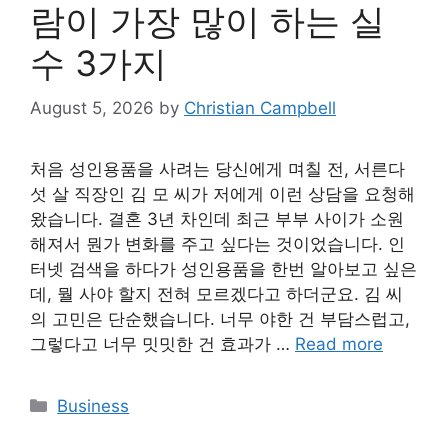
람이 가장 많이 하는 실
수 3가지
August 5, 2026
by
Christian Campbell
처음 성인용품을 사려는 당신에게 며칠 전, 서른다
섯 살 직장인 김 모 씨가 저에게 이런 상담을 요청해
왔습니다. 결혼 3년 차인데 최근 부부 사이가 소원
해져서 뭔가 변화를 주고 싶다는 것이었습니다. 인
터넷 검색을 하다가 성인용품을 한번 알아보고 싶은
데, 뭘 사야 할지 전혀 모르겠다고 하더군요. 김 씨
의 고민은 단순했습니다. 너무 야한 건 부담스럽고,
그렇다고 너무 밋밋한 건 효과가 …
Read more
Categories
Business