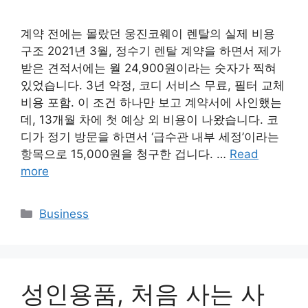
계약 전에는 몰랐던 웅진코웨이 렌탈의 실제 비용
구조 2021년 3월, 정수기 렌탈 계약을 하면서 제가
받은 견적서에는 월 24,900원이라는 숫자가 찍혀
있었습니다. 3년 약정, 코디 서비스 무료, 필터 교체
비용 포함. 이 조건 하나만 보고 계약서에 사인했는
데, 13개월 차에 첫 예상 외 비용이 나왔습니다. 코
디가 정기 방문을 하면서 ‘급수관 내부 세정’이라는
항목으로 15,000원을 청구한 겁니다. …
Read
more
Categories
Business
성인용품, 처음 사는 사