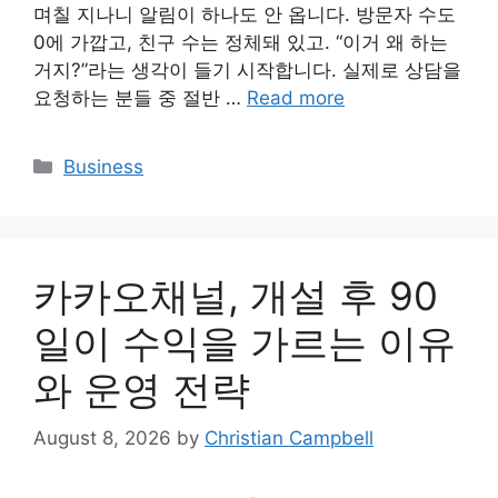
며칠 지나니 알림이 하나도 안 옵니다. 방문자 수도
0에 가깝고, 친구 수는 정체돼 있고. “이거 왜 하는
거지?”라는 생각이 들기 시작합니다. 실제로 상담을
요청하는 분들 중 절반 …
Read more
Categories
Business
카카오채널, 개설 후 90
일이 수익을 가르는 이유
와 운영 전략
August 8, 2026
by
Christian Campbell