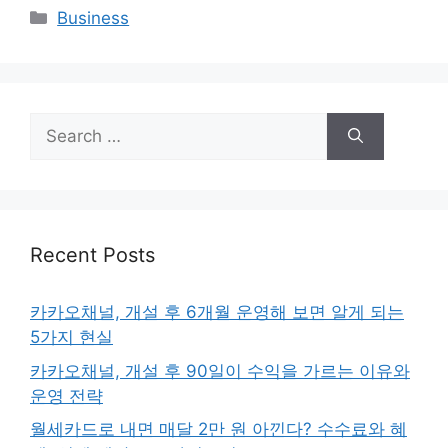
Categories
Business
Search
for:
Recent Posts
카카오채널, 개설 후 6개월 운영해 보면 알게 되는
5가지 현실
카카오채널, 개설 후 90일이 수익을 가르는 이유와
운영 전략
월세카드로 내면 매달 2만 원 아낀다? 수수료와 혜