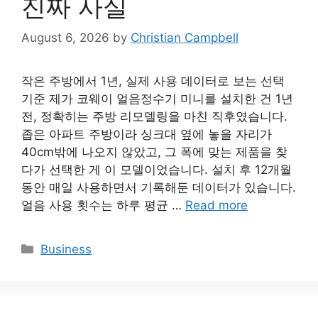
진짜 사실
August 6, 2026
by
Christian Campbell
작은 주방에서 1년, 실제 사용 데이터로 보는 선택
기준 제가 코웨이 얼음정수기 미니를 설치한 건 1년
전, 정확히는 주방 리모델링을 마친 직후였습니다.
좁은 아파트 주방이라 싱크대 옆에 놓을 자리가
40cm밖에 나오지 않았고, 그 폭에 맞는 제품을 찾
다가 선택한 게 이 모델이었습니다. 설치 후 12개월
동안 매일 사용하면서 기록해둔 데이터가 있습니다.
얼음 사용 횟수는 하루 평균 …
Read more
Categories
Business