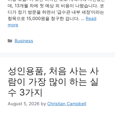
데, 13개월 차에 첫 예상 외 비용이 나왔습니다. 코
디가 정기 방문을 하면서 ‘급수관 내부 세정’이라는
항목으로 15,000원을 청구한 겁니다. …
Read
more
Categories
Business
성인용품, 처음 사는 사
람이 가장 많이 하는 실
수 3가지
August 5, 2026
by
Christian Campbell