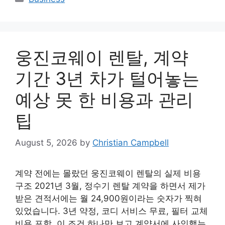
웅진코웨이 렌탈, 계약
기간 3년 차가 털어놓는
예상 못 한 비용과 관리
팁
August 5, 2026
by
Christian Campbell
계약 전에는 몰랐던 웅진코웨이 렌탈의 실제 비용
구조 2021년 3월, 정수기 렌탈 계약을 하면서 제가
받은 견적서에는 월 24,900원이라는 숫자가 찍혀
있었습니다. 3년 약정, 코디 서비스 무료, 필터 교체
비용 포함. 이 조건 하나만 보고 계약서에 사인했는