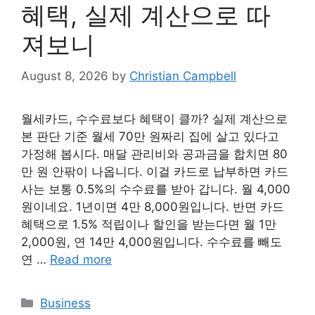
혜택, 실제 계산으로 따
져보니
August 8, 2026
by
Christian Campbell
월세카드, 수수료보다 혜택이 클까? 실제 계산으로
본 판단 기준 월세 70만 원짜리 집에 살고 있다고
가정해 봅시다. 매달 관리비와 공과금을 합치면 80
만 원 안팎이 나옵니다. 이걸 카드로 납부하면 카드
사는 보통 0.5%의 수수료를 받아 갑니다. 월 4,000
원이네요. 1년이면 4만 8,000원입니다. 반면 카드
혜택으로 1.5% 적립이나 할인을 받는다면 월 1만
2,000원, 연 14만 4,000원입니다. 수수료를 빼도
연 …
Read more
Categories
Business