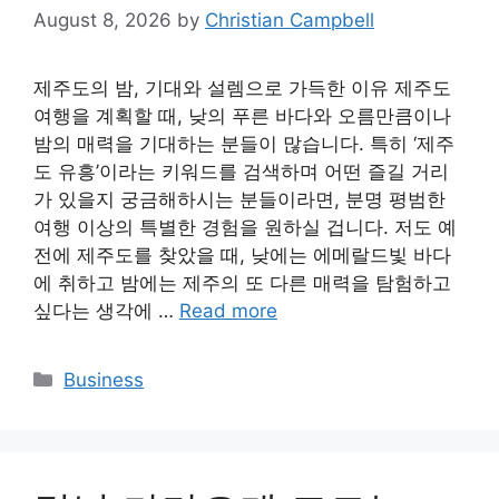
August 8, 2026
by
Christian Campbell
제주도의 밤, 기대와 설렘으로 가득한 이유 제주도
여행을 계획할 때, 낮의 푸른 바다와 오름만큼이나
밤의 매력을 기대하는 분들이 많습니다. 특히 ‘제주
도 유흥’이라는 키워드를 검색하며 어떤 즐길 거리
가 있을지 궁금해하시는 분들이라면, 분명 평범한
여행 이상의 특별한 경험을 원하실 겁니다. 저도 예
전에 제주도를 찾았을 때, 낮에는 에메랄드빛 바다
에 취하고 밤에는 제주의 또 다른 매력을 탐험하고
싶다는 생각에 …
Read more
Categories
Business