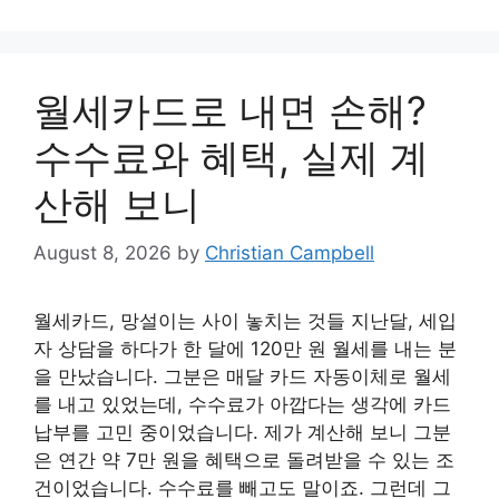
월세카드로 내면 손해?
수수료와 혜택, 실제 계
산해 보니
August 8, 2026
by
Christian Campbell
월세카드, 망설이는 사이 놓치는 것들 지난달, 세입
자 상담을 하다가 한 달에 120만 원 월세를 내는 분
을 만났습니다. 그분은 매달 카드 자동이체로 월세
를 내고 있었는데, 수수료가 아깝다는 생각에 카드
납부를 고민 중이었습니다. 제가 계산해 보니 그분
은 연간 약 7만 원을 혜택으로 돌려받을 수 있는 조
건이었습니다. 수수료를 빼고도 말이죠. 그런데 그