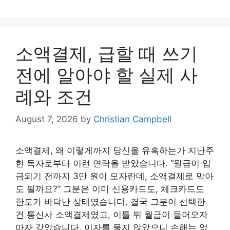
소액결제, 급할 때 쓰기
전에 알아야 할 실제 사
례와 조건
August 7, 2026
by
Christian Campbell
소액결제, 왜 이렇게까지 당신을 유혹하는가 지난주
한 독자로부터 이런 연락을 받았습니다. “월급이 입
금되기 전까지 3만 원이 모자란데, 소액결제로 막아
도 될까요?” 그분은 이미 신용카드도, 체크카드도
한도가 바닥난 상태였습니다. 결국 그분이 선택한
건 통신사 소액결제였고, 이틀 뒤 월급이 들어오자
마자 갚았습니다. 이자를 물지 않았으니 손해는 없