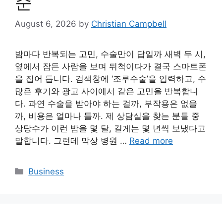
준
August 6, 2026
by
Christian Campbell
밤마다 반복되는 고민, 수술만이 답일까 새벽 두 시,
옆에서 잠든 사람을 보며 뒤척이다가 결국 스마트폰
을 집어 듭니다. 검색창에 ‘조루수술’을 입력하고, 수
많은 후기와 광고 사이에서 같은 고민을 반복합니
다. 과연 수술을 받아야 하는 걸까, 부작용은 없을
까, 비용은 얼마나 들까. 제 상담실을 찾는 분들 중
상당수가 이런 밤을 몇 달, 길게는 몇 년씩 보냈다고
말합니다. 그런데 막상 병원 …
Read more
Categories
Business