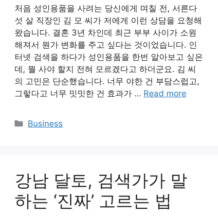
처음 성인용품을 사려는 당신에게 며칠 전, 서른다
섯 살 직장인 김 모 씨가 저에게 이런 상담을 요청해
왔습니다. 결혼 3년 차인데 최근 부부 사이가 소원
해져서 뭔가 변화를 주고 싶다는 것이었습니다. 인
터넷 검색을 하다가 성인용품을 한번 알아보고 싶은
데, 뭘 사야 할지 전혀 모르겠다고 하더군요. 김 씨
의 고민은 단순했습니다. 너무 야한 건 부담스럽고,
그렇다고 너무 밋밋한 건 효과가 …
Read more
Categories
Business
강남 달토, 검색가가 말
하는 ‘진짜’ 고르는 법