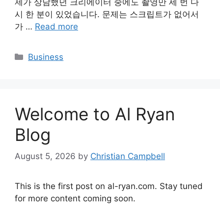
제가 상담했던 크리에이터 중에도 촬영만 세 번 다
시 한 분이 있었습니다. 문제는 스크립트가 없어서
가 …
Read more
Categories
Business
Welcome to Al Ryan
Blog
August 5, 2026
by
Christian Campbell
This is the first post on al-ryan.com. Stay tuned
for more content coming soon.