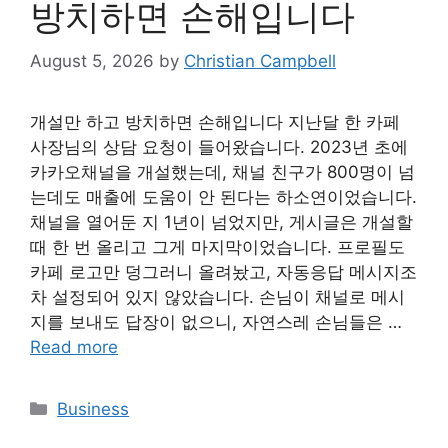
방치하면 손해입니다
August 5, 2026
by
Christian Campbell
개설만 하고 방치하면 손해입니다 지난달 한 카페
사장님의 상담 요청이 들어왔습니다. 2023년 초에
카카오채널을 개설했는데, 채널 친구가 800명이 넘
는데도 매출에 도움이 안 된다는 하소연이었습니다.
채널을 열어둔 지 1년이 넘었지만, 게시글은 개설할
때 한 번 올리고 그게 마지막이었습니다. 프로필도
카페 로고만 덩그러니 올려놨고, 자동응답 메시지조
차 설정되어 있지 않았습니다. 손님이 채널로 메시
지를 보내도 답장이 없으니, 자연스레 손님들은 …
Read more
Categories
Business