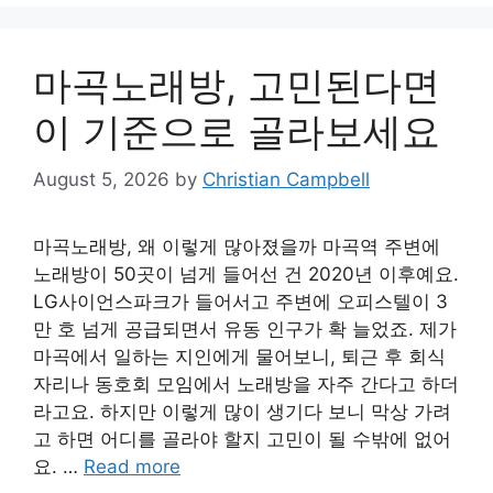
마곡노래방, 고민된다면
이 기준으로 골라보세요
August 5, 2026
by
Christian Campbell
마곡노래방, 왜 이렇게 많아졌을까 마곡역 주변에
노래방이 50곳이 넘게 들어선 건 2020년 이후예요.
LG사이언스파크가 들어서고 주변에 오피스텔이 3
만 호 넘게 공급되면서 유동 인구가 확 늘었죠. 제가
마곡에서 일하는 지인에게 물어보니, 퇴근 후 회식
자리나 동호회 모임에서 노래방을 자주 간다고 하더
라고요. 하지만 이렇게 많이 생기다 보니 막상 가려
고 하면 어디를 골라야 할지 고민이 될 수밖에 없어
요. …
Read more