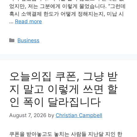
었지만, 저는 그분에게 이렇게 물었습니다. “그런데
혹시 소액결제 한도가 어떻게 정해지는지, 미납 시
…
Read more
Categories
Business
오늘의집 쿠폰, 그냥 받
지 말고 이렇게 쓰면 할
인 폭이 달라집니다
August 7, 2026
by
Christian Campbell
쿠폰을 받아놓고도 놓치는 사람들 지난달 지인 한