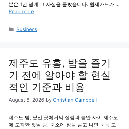
분은 1년 넘게 그 사실을 몰랐습니다. 월세카드가 …
Read more
Categories
Business
제주도 유흥, 밤을 즐기
기 전에 알아야 할 현실
적인 기준과 비용
August 8, 2026
by
Christian Campbell
제주도 밤, 낯선 곳에서의 설렘과 불안 사이 제주도
에 도착한 첫날 밤, 숙소에 짐을 풀고 나면 문득 고