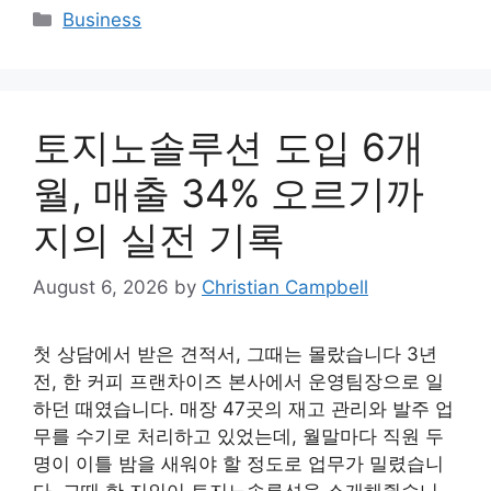
Categories
Business
토지노솔루션 도입 6개
월, 매출 34% 오르기까
지의 실전 기록
August 6, 2026
by
Christian Campbell
첫 상담에서 받은 견적서, 그때는 몰랐습니다 3년
전, 한 커피 프랜차이즈 본사에서 운영팀장으로 일
하던 때였습니다. 매장 47곳의 재고 관리와 발주 업
무를 수기로 처리하고 있었는데, 월말마다 직원 두
명이 이틀 밤을 새워야 할 정도로 업무가 밀렸습니