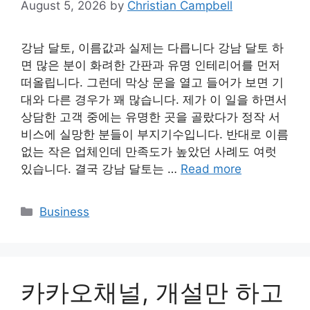
August 5, 2026
by
Christian Campbell
강남 달토, 이름값과 실제는 다릅니다 강남 달토 하
면 많은 분이 화려한 간판과 유명 인테리어를 먼저
떠올립니다. 그런데 막상 문을 열고 들어가 보면 기
대와 다른 경우가 꽤 많습니다. 제가 이 일을 하면서
상담한 고객 중에는 유명한 곳을 골랐다가 정작 서
비스에 실망한 분들이 부지기수입니다. 반대로 이름
없는 작은 업체인데 만족도가 높았던 사례도 여럿
있습니다. 결국 강남 달토는 …
Read more
Categories
Business
카카오채널, 개설만 하고