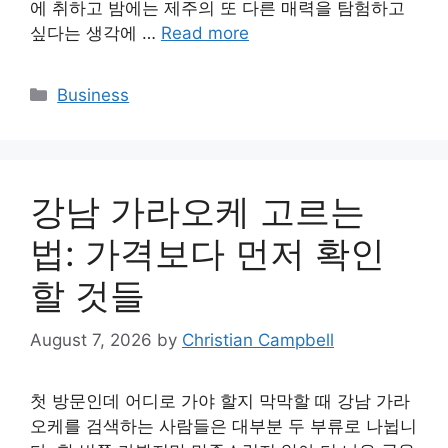
에 취하고 밤에는 제주의 또 다른 매력을 탐험하고
싶다는 생각에 …
Read more
Categories
Business
강남 가라오케 고르는
법: 가격보다 먼저 확인
할 것들
August 7, 2026
by
Christian Campbell
첫 방문인데 어디로 가야 할지 막막할 때 강남 가라
오케를 검색하는 사람들은 대부분 두 부류로 나뉩니