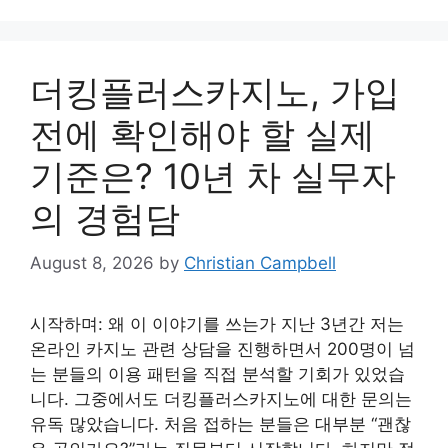
더킹플러스카지노, 가입
전에 확인해야 할 실제
기준은? 10년 차 실무자
의 경험담
August 8, 2026
by
Christian Campbell
시작하며: 왜 이 이야기를 쓰는가 지난 3년간 저는
온라인 카지노 관련 상담을 진행하면서 200명이 넘
는 분들의 이용 패턴을 직접 분석할 기회가 있었습
니다. 그중에서도 더킹플러스카지노에 대한 문의는
유독 많았습니다. 처음 접하는 분들은 대부분 “괜찮