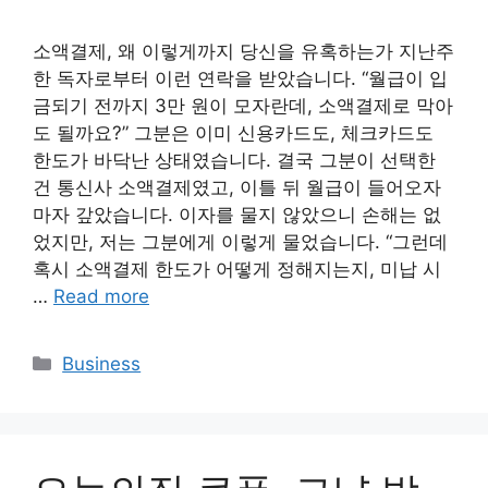
소액결제, 왜 이렇게까지 당신을 유혹하는가 지난주
한 독자로부터 이런 연락을 받았습니다. “월급이 입
금되기 전까지 3만 원이 모자란데, 소액결제로 막아
도 될까요?” 그분은 이미 신용카드도, 체크카드도
한도가 바닥난 상태였습니다. 결국 그분이 선택한
건 통신사 소액결제였고, 이틀 뒤 월급이 들어오자
마자 갚았습니다. 이자를 물지 않았으니 손해는 없
었지만, 저는 그분에게 이렇게 물었습니다. “그런데
혹시 소액결제 한도가 어떻게 정해지는지, 미납 시
…
Read more
Categories
Business