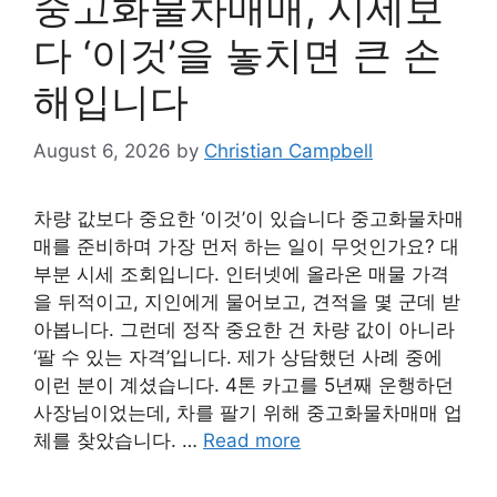
중고화물차매매, 시세보
다 ‘이것’을 놓치면 큰 손
해입니다
August 6, 2026
by
Christian Campbell
차량 값보다 중요한 ‘이것’이 있습니다 중고화물차매
매를 준비하며 가장 먼저 하는 일이 무엇인가요? 대
부분 시세 조회입니다. 인터넷에 올라온 매물 가격
을 뒤적이고, 지인에게 물어보고, 견적을 몇 군데 받
아봅니다. 그런데 정작 중요한 건 차량 값이 아니라
‘팔 수 있는 자격’입니다. 제가 상담했던 사례 중에
이런 분이 계셨습니다. 4톤 카고를 5년째 운행하던
사장님이었는데, 차를 팔기 위해 중고화물차매매 업
체를 찾았습니다. …
Read more