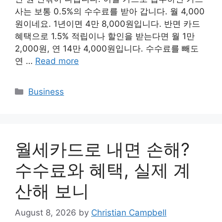
사는 보통 0.5%의 수수료를 받아 갑니다. 월 4,000
원이네요. 1년이면 4만 8,000원입니다. 반면 카드
혜택으로 1.5% 적립이나 할인을 받는다면 월 1만
2,000원, 연 14만 4,000원입니다. 수수료를 빼도
연 …
Read more
Categories
Business
월세카드로 내면 손해?
수수료와 혜택, 실제 계
산해 보니
August 8, 2026
by
Christian Campbell