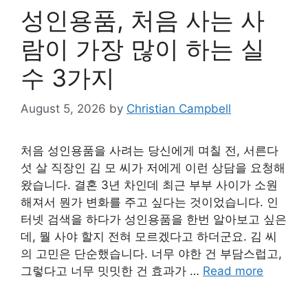
성인용품, 처음 사는 사
람이 가장 많이 하는 실
수 3가지
August 5, 2026
by
Christian Campbell
처음 성인용품을 사려는 당신에게 며칠 전, 서른다
섯 살 직장인 김 모 씨가 저에게 이런 상담을 요청해
왔습니다. 결혼 3년 차인데 최근 부부 사이가 소원
해져서 뭔가 변화를 주고 싶다는 것이었습니다. 인
터넷 검색을 하다가 성인용품을 한번 알아보고 싶은
데, 뭘 사야 할지 전혀 모르겠다고 하더군요. 김 씨
의 고민은 단순했습니다. 너무 야한 건 부담스럽고,
그렇다고 너무 밋밋한 건 효과가 …
Read more