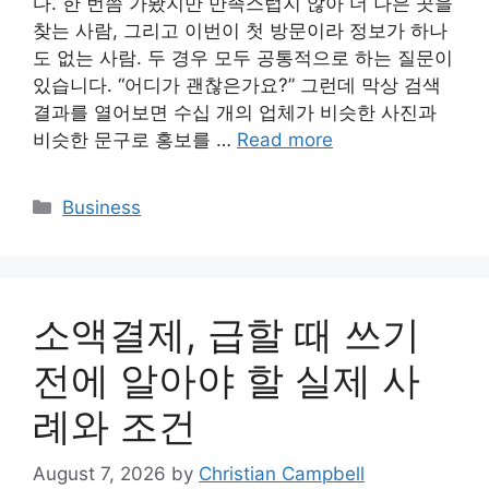
다. 한 번쯤 가봤지만 만족스럽지 않아 더 나은 곳을
찾는 사람, 그리고 이번이 첫 방문이라 정보가 하나
도 없는 사람. 두 경우 모두 공통적으로 하는 질문이
있습니다. “어디가 괜찮은가요?” 그런데 막상 검색
결과를 열어보면 수십 개의 업체가 비슷한 사진과
비슷한 문구로 홍보를 …
Read more
Categories
Business
소액결제, 급할 때 쓰기
전에 알아야 할 실제 사
례와 조건
August 7, 2026
by
Christian Campbell