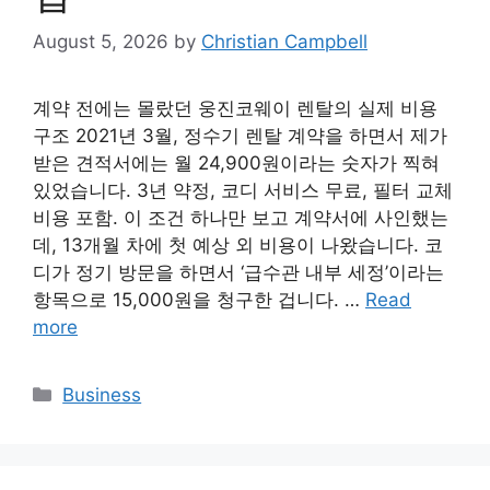
August 5, 2026
by
Christian Campbell
계약 전에는 몰랐던 웅진코웨이 렌탈의 실제 비용
구조 2021년 3월, 정수기 렌탈 계약을 하면서 제가
받은 견적서에는 월 24,900원이라는 숫자가 찍혀
있었습니다. 3년 약정, 코디 서비스 무료, 필터 교체
비용 포함. 이 조건 하나만 보고 계약서에 사인했는
데, 13개월 차에 첫 예상 외 비용이 나왔습니다. 코
디가 정기 방문을 하면서 ‘급수관 내부 세정’이라는
항목으로 15,000원을 청구한 겁니다. …
Read
more
Categories
Business