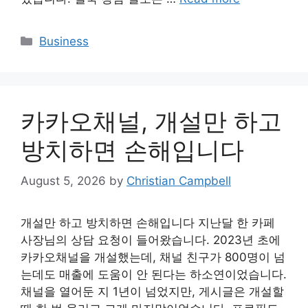
Categories
Business
카카오채널, 개설만 하고
방치하면 손해입니다
August 5, 2026
by
Christian Campbell
개설만 하고 방치하면 손해입니다 지난달 한 카페
사장님의 상담 요청이 들어왔습니다. 2023년 초에
카카오채널을 개설했는데, 채널 친구가 800명이 넘
는데도 매출에 도움이 안 된다는 하소연이었습니다.
채널을 열어둔 지 1년이 넘었지만, 게시글은 개설할