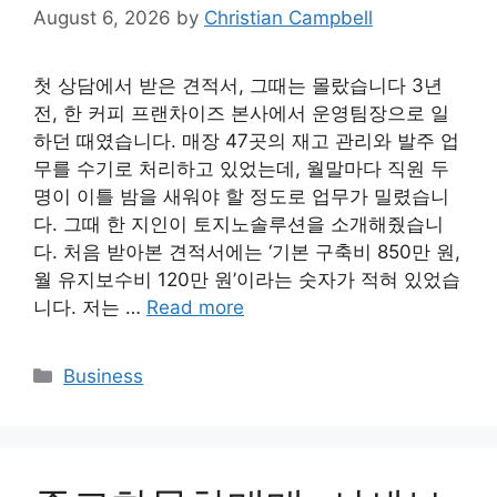
August 6, 2026
by
Christian Campbell
첫 상담에서 받은 견적서, 그때는 몰랐습니다 3년
전, 한 커피 프랜차이즈 본사에서 운영팀장으로 일
하던 때였습니다. 매장 47곳의 재고 관리와 발주 업
무를 수기로 처리하고 있었는데, 월말마다 직원 두
명이 이틀 밤을 새워야 할 정도로 업무가 밀렸습니
다. 그때 한 지인이 토지노솔루션을 소개해줬습니
다. 처음 받아본 견적서에는 ‘기본 구축비 850만 원,
월 유지보수비 120만 원’이라는 숫자가 적혀 있었습
니다. 저는 …
Read more
Categories
Business