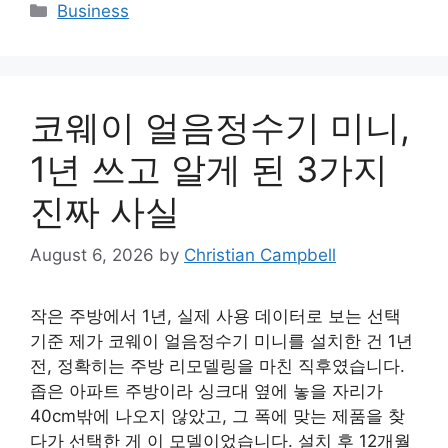
Categories
Business
코웨이 얼음정수기 미니,
1년 쓰고 알게 된 3가지
진짜 사실
August 6, 2026
by
Christian Campbell
작은 주방에서 1년, 실제 사용 데이터로 보는 선택
기준 제가 코웨이 얼음정수기 미니를 설치한 건 1년
전, 정확히는 주방 리모델링을 마친 직후였습니다.
좁은 아파트 주방이라 싱크대 옆에 놓을 자리가
40cm밖에 나오지 않았고, 그 폭에 맞는 제품을 찾
다가 선택한 게 이 모델이었습니다. 설치 후 12개월