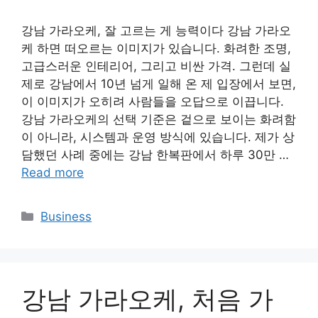
강남 가라오케, 잘 고르는 게 능력이다 강남 가라오
케 하면 떠오르는 이미지가 있습니다. 화려한 조명,
고급스러운 인테리어, 그리고 비싼 가격. 그런데 실
제로 강남에서 10년 넘게 일해 온 제 입장에서 보면,
이 이미지가 오히려 사람들을 오답으로 이끕니다.
강남 가라오케의 선택 기준은 겉으로 보이는 화려함
이 아니라, 시스템과 운영 방식에 있습니다. 제가 상
담했던 사례 중에는 강남 한복판에서 하루 30만 …
Read more
Categories
Business
강남 가라오케, 처음 가