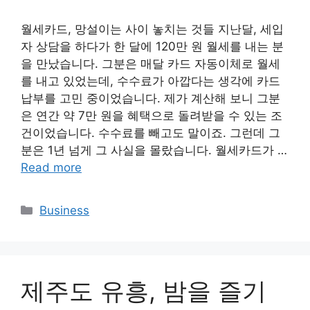
월세카드, 망설이는 사이 놓치는 것들 지난달, 세입
자 상담을 하다가 한 달에 120만 원 월세를 내는 분
을 만났습니다. 그분은 매달 카드 자동이체로 월세
를 내고 있었는데, 수수료가 아깝다는 생각에 카드
납부를 고민 중이었습니다. 제가 계산해 보니 그분
은 연간 약 7만 원을 혜택으로 돌려받을 수 있는 조
건이었습니다. 수수료를 빼고도 말이죠. 그런데 그
분은 1년 넘게 그 사실을 몰랐습니다. 월세카드가 …
Read more
Categories
Business
제주도 유흥, 밤을 즐기