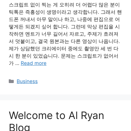
스크립트 없이 찍는 게 오히려 더 어렵다 많은 분이
틱톡은 즉흥성이 생명이라고 생각합니다. 그래서 핸
드폰 꺼내서 아무 말이나 하고, 나중에 편집으로 어
떻게든 되겠지 싶어 합니다. 그런데 막상 편집을 시
작하면 멘트가 너무 길어서 자르고, 주제가 흐려져
서 덧붙이고, 결국 원본과는 다른 영상이 나옵니다.
제가 상담했던 크리에이터 중에도 촬영만 세 번 다
시 한 분이 있었습니다. 문제는 스크립트가 없어서
가 …
Read more
Categories
Business
Welcome to Al Ryan
Blog