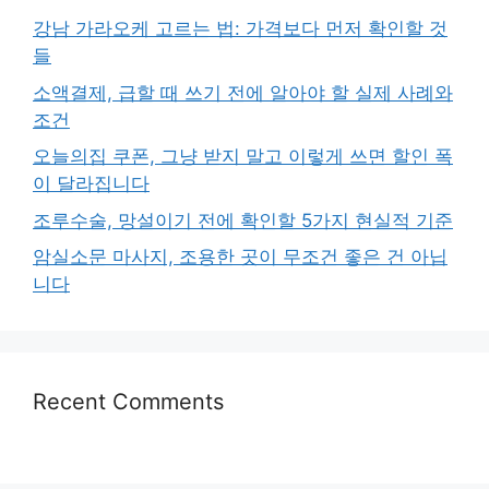
강남 가라오케 고르는 법: 가격보다 먼저 확인할 것
들
소액결제, 급할 때 쓰기 전에 알아야 할 실제 사례와
조건
오늘의집 쿠폰, 그냥 받지 말고 이렇게 쓰면 할인 폭
이 달라집니다
조루수술, 망설이기 전에 확인할 5가지 현실적 기준
암실소문 마사지, 조용한 곳이 무조건 좋은 건 아닙
니다
Recent Comments