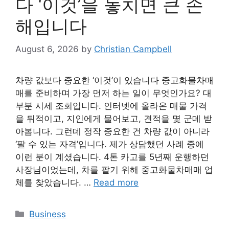
다 ‘이것’을 놓치면 큰 손
해입니다
August 6, 2026
by
Christian Campbell
차량 값보다 중요한 ‘이것’이 있습니다 중고화물차매
매를 준비하며 가장 먼저 하는 일이 무엇인가요? 대
부분 시세 조회입니다. 인터넷에 올라온 매물 가격
을 뒤적이고, 지인에게 물어보고, 견적을 몇 군데 받
아봅니다. 그런데 정작 중요한 건 차량 값이 아니라
‘팔 수 있는 자격’입니다. 제가 상담했던 사례 중에
이런 분이 계셨습니다. 4톤 카고를 5년째 운행하던
사장님이었는데, 차를 팔기 위해 중고화물차매매 업
체를 찾았습니다. …
Read more
Categories
Business