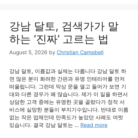
강남 달토, 검색가가 말
하는 ‘진짜’ 고르는 법
August 5, 2026
by
Christian Campbell
강남 달토, 이름값과 실제는 다릅니다 강남 달토 하
면 많은 분이 화려한 간판과 유명 인테리어를 먼저
떠올립니다. 그런데 막상 문을 열고 들어가 보면 기
대와 다른 경우가 꽤 많습니다. 제가 이 일을 하면서
상담한 고객 중에는 유명한 곳을 골랐다가 정작 서
비스에 실망한 분들이 부지기수입니다. 반대로 이름
없는 작은 업체인데 만족도가 높았던 사례도 여럿
있습니다. 결국 강남 달토는 …
Read more