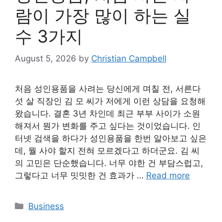
람이 가장 많이 하는 실
수 3가지
August 5, 2026
by
Christian Campbell
처음 성인용품을 사려는 당신에게 며칠 전, 서른다
섯 살 직장인 김 모 씨가 저에게 이런 상담을 요청해
왔습니다. 결혼 3년 차인데 최근 부부 사이가 소원
해져서 뭔가 변화를 주고 싶다는 것이었습니다. 인
터넷 검색을 하다가 성인용품을 한번 알아보고 싶은
데, 뭘 사야 할지 전혀 모르겠다고 하더군요. 김 씨
의 고민은 단순했습니다. 너무 야한 건 부담스럽고,
그렇다고 너무 밋밋한 건 효과가 …
Read more
Categories
Business