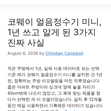
코웨이 얼음정수기 미니,
1년 쓰고 알게 된 3가지
진짜 사실
August 6, 2026
by
Christian Campbell
작은 주방에서 1년, 실제 사용 데이터로 보는 선택
기준 제가 코웨이 얼음정수기 미니를 설치한 건 1년
전, 정확히는 주방 리모델링을 마친 직후였습니다.
좁은 아파트 주방이라 싱크대 옆에 놓을 자리가
40cm밖에 나오지 않았고, 그 폭에 맞는 제품을 찾
다가 선택한 게 이 모델이었습니다. 설치 후 12개월
동안 매일 사용하면서 기록해둔 데이터가 있습니다.