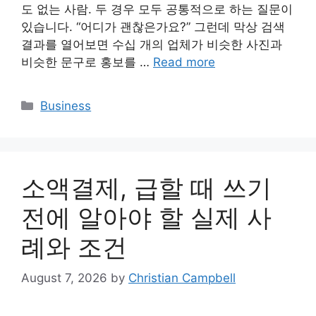
도 없는 사람. 두 경우 모두 공통적으로 하는 질문이
있습니다. “어디가 괜찮은가요?” 그런데 막상 검색
결과를 열어보면 수십 개의 업체가 비슷한 사진과
비슷한 문구로 홍보를 …
Read more
Categories
Business
소액결제, 급할 때 쓰기
전에 알아야 할 실제 사
례와 조건
August 7, 2026
by
Christian Campbell