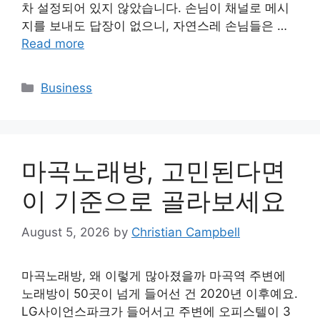
차 설정되어 있지 않았습니다. 손님이 채널로 메시
지를 보내도 답장이 없으니, 자연스레 손님들은 …
Read more
Categories
Business
마곡노래방, 고민된다면
이 기준으로 골라보세요
August 5, 2026
by
Christian Campbell
마곡노래방, 왜 이렇게 많아졌을까 마곡역 주변에
노래방이 50곳이 넘게 들어선 건 2020년 이후예요.
LG사이언스파크가 들어서고 주변에 오피스텔이 3