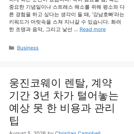
중요한 기념일이나 스트레스 해소를 위해 평소와 다
른 경험을 하고 싶다는 생각이 들 때, ‘강남호빠’라는
키워드가 머릿속을 스쳐 지나갈 수 있습니다. 화려
한 조명과 음악, 그리고 낯선 …
Read more
Categories
Business
웅진코웨이 렌탈, 계약
기간 3년 차가 털어놓는
예상 못 한 비용과 관리
팁
August 5, 2026
by
Christian Campbell