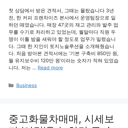
첫 상담에서 받은 견적서, 그때는 몰랐습니다 3년
전, 한 커피 프랜차이즈 본사에서 운영팀장으로 일
하던 때였습니다. 매장 47곳의 재고 관리와 발주 업
무를 수기로 처리하고 있었는데, 월말마다 직원 두
명이 이틀 밤을 새워야 할 정도로 업무가 밀렸습니
다. 그때 한 지인이 토지노솔루션을 소개해줬습니
다. 처음 받아본 견적서에는 ‘기본 구축비 850만 원,
월 유지보수비 120만 원’이라는 숫자가 적혀 있었습
니다. 저는 …
Read more
Categories
Business
중고화물차매매, 시세보