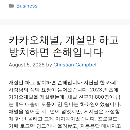
Categories
Business
카카오채널, 개설만 하고
방치하면 손해입니다
August 5, 2026
by
Christian Campbell
개설만 하고 방치하면 손해입니다 지난달 한 카페
사장님의 상담 요청이 들어왔습니다. 2023년 초에
카카오채널을 개설했는데, 채널 친구가 800명이 넘
는데도 매출에 도움이 안 된다는 하소연이었습니다.
채널을 열어둔 지 1년이 넘었지만, 게시글은 개설할
때 한 번 올리고 그게 마지막이었습니다. 프로필도
카페 로고만 덩그러니 올려놨고, 자동응답 메시지조