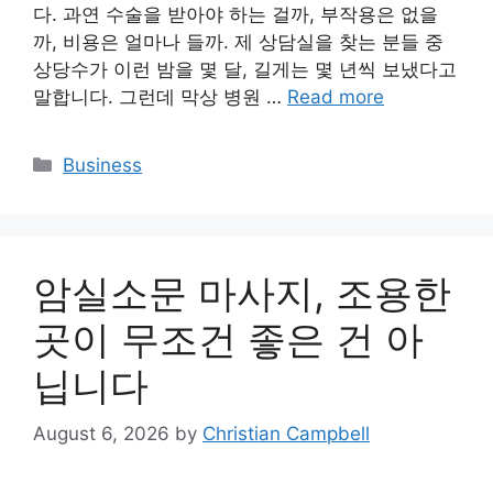
다. 과연 수술을 받아야 하는 걸까, 부작용은 없을
까, 비용은 얼마나 들까. 제 상담실을 찾는 분들 중
상당수가 이런 밤을 몇 달, 길게는 몇 년씩 보냈다고
말합니다. 그런데 막상 병원 …
Read more
Categories
Business
암실소문 마사지, 조용한
곳이 무조건 좋은 건 아
닙니다
August 6, 2026
by
Christian Campbell