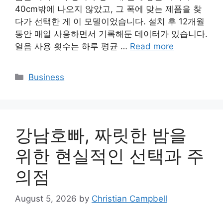
40cm밖에 나오지 않았고, 그 폭에 맞는 제품을 찾
다가 선택한 게 이 모델이었습니다. 설치 후 12개월
동안 매일 사용하면서 기록해둔 데이터가 있습니다.
얼음 사용 횟수는 하루 평균 …
Read more
Categories
Business
강남호빠, 짜릿한 밤을
위한 현실적인 선택과 주
의점
August 5, 2026
by
Christian Campbell