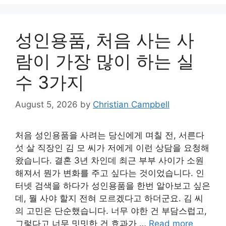
성인용품, 처음 사는 사
람이 가장 많이 하는 실
수 3가지
August 5, 2026
by
Christian Campbell
처음 성인용품을 사려는 당신에게 며칠 전, 서른다
섯 살 직장인 김 모 씨가 저에게 이런 상담을 요청해
왔습니다. 결혼 3년 차인데 최근 부부 사이가 소원
해져서 뭔가 변화를 주고 싶다는 것이었습니다. 인
터넷 검색을 하다가 성인용품을 한번 알아보고 싶은
데, 뭘 사야 할지 전혀 모르겠다고 하더군요. 김 씨
의 고민은 단순했습니다. 너무 야한 건 부담스럽고,
그렇다고 너무 밋밋한 건 효과가 …
Read more