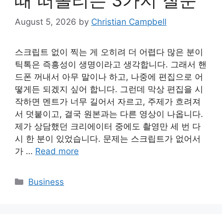
August 5, 2026
by
Christian Campbell
스크립트 없이 찍는 게 오히려 더 어렵다 많은 분이
틱톡은 즉흥성이 생명이라고 생각합니다. 그래서 핸
드폰 꺼내서 아무 말이나 하고, 나중에 편집으로 어
떻게든 되겠지 싶어 합니다. 그런데 막상 편집을 시
작하면 멘트가 너무 길어서 자르고, 주제가 흐려져
서 덧붙이고, 결국 원본과는 다른 영상이 나옵니다.
제가 상담했던 크리에이터 중에도 촬영만 세 번 다
시 한 분이 있었습니다. 문제는 스크립트가 없어서
가 …
Read more
Categories
Business