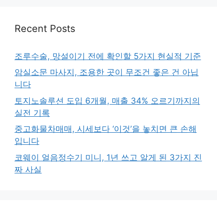
Recent Posts
조루수술, 망설이기 전에 확인할 5가지 현실적 기준
암실소문 마사지, 조용한 곳이 무조건 좋은 건 아닙
니다
토지노솔루션 도입 6개월, 매출 34% 오르기까지의
실전 기록
중고화물차매매, 시세보다 ‘이것’을 놓치면 큰 손해
입니다
코웨이 얼음정수기 미니, 1년 쓰고 알게 된 3가지 진
짜 사실