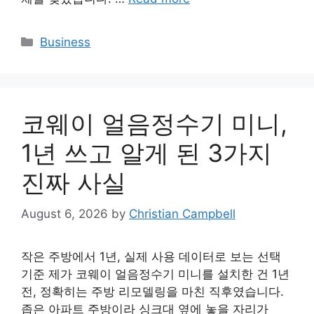
Categories
Business
코웨이 얼음정수기 미니,
1년 쓰고 알게 된 3가지
진짜 사실
August 6, 2026
by
Christian Campbell
작은 주방에서 1년, 실제 사용 데이터로 보는 선택
기준 제가 코웨이 얼음정수기 미니를 설치한 건 1년
전, 정확히는 주방 리모델링을 마친 직후였습니다.
좁은 아파트 주방이라 싱크대 옆에 놓을 자리가