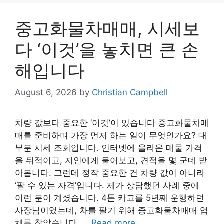
중고화물차매매, 시세보
다 ‘이것’을 놓치면 큰 손
해입니다
August 6, 2026
by
Christian Campbell
차량 값보다 중요한 ‘이것’이 있습니다 중고화물차매
매를 준비하며 가장 먼저 하는 일이 무엇인가요? 대
부분 시세 조회입니다. 인터넷에 올라온 매물 가격
을 뒤적이고, 지인에게 물어보고, 견적을 몇 군데 받
아봅니다. 그런데 정작 중요한 건 차량 값이 아니라
‘팔 수 있는 자격’입니다. 제가 상담했던 사례 중에
이런 분이 계셨습니다. 4톤 카고를 5년째 운행하던
사장님이었는데, 차를 팔기 위해 중고화물차매매 업
체를 찾았습니다. …
Read more