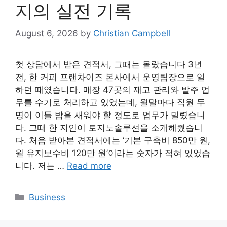
지의 실전 기록
August 6, 2026
by
Christian Campbell
첫 상담에서 받은 견적서, 그때는 몰랐습니다 3년
전, 한 커피 프랜차이즈 본사에서 운영팀장으로 일
하던 때였습니다. 매장 47곳의 재고 관리와 발주 업
무를 수기로 처리하고 있었는데, 월말마다 직원 두
명이 이틀 밤을 새워야 할 정도로 업무가 밀렸습니
다. 그때 한 지인이 토지노솔루션을 소개해줬습니
다. 처음 받아본 견적서에는 ‘기본 구축비 850만 원,
월 유지보수비 120만 원’이라는 숫자가 적혀 있었습
니다. 저는 …
Read more
Categories
Business