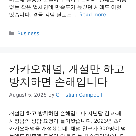
없는 작은 업체인데 만족도가 높았던 사례도 여럿
있습니다. 결국 강남 달토는 …
Read more
Categories
Business
카카오채널, 개설만 하고
방치하면 손해입니다
August 5, 2026
by
Christian Campbell
개설만 하고 방치하면 손해입니다 지난달 한 카페
사장님의 상담 요청이 들어왔습니다. 2023년 초에
카카오채널을 개설했는데, 채널 친구가 800명이 넘