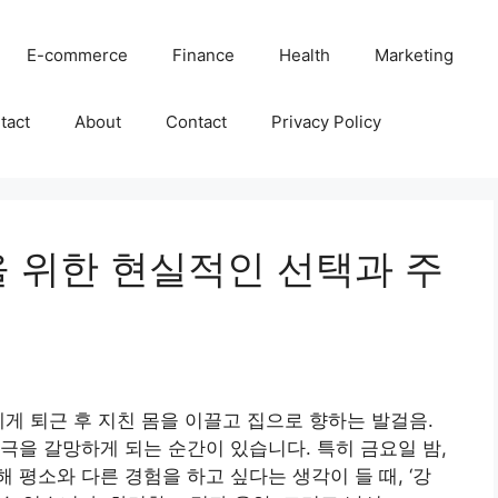
E-commerce
Finance
Health
Marketing
tact
About
Contact
Privacy Policy
을 위한 현실적인 선택과 주
에게 퇴근 후 지친 몸을 이끌고 집으로 향하는 발걸음.
극을 갈망하게 되는 순간이 있습니다. 특히 금요일 밤,
평소와 다른 경험을 하고 싶다는 생각이 들 때, ‘강