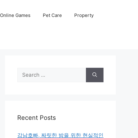
Online Games
Pet Care
Property
Search
for:
Recent Posts
강남호빠, 짜릿한 밤을 위한 현실적인