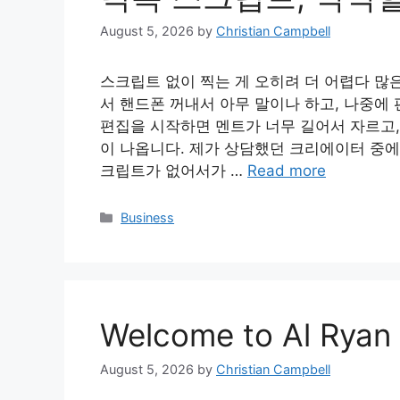
August 5, 2026
by
Christian Campbell
스크립트 없이 찍는 게 오히려 더 어렵다 많
서 핸드폰 꺼내서 아무 말이나 하고, 나중에
편집을 시작하면 멘트가 너무 길어서 자르고,
이 나옵니다. 제가 상담했던 크리에이터 중에
크립트가 없어서가 …
Read more
Categories
Business
Welcome to Al Ryan
August 5, 2026
by
Christian Campbell