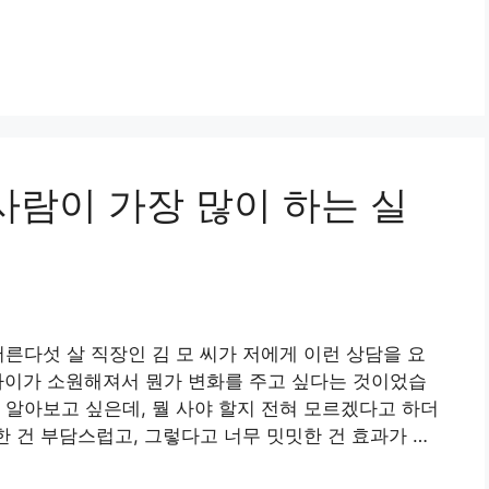
사람이 가장 많이 하는 실
서른다섯 살 직장인 김 모 씨가 저에게 이런 상담을 요
 사이가 소원해져서 뭔가 변화를 주고 싶다는 것이었습
 알아보고 싶은데, 뭘 사야 할지 전혀 모르겠다고 하더
한 건 부담스럽고, 그렇다고 너무 밋밋한 건 효과가 …