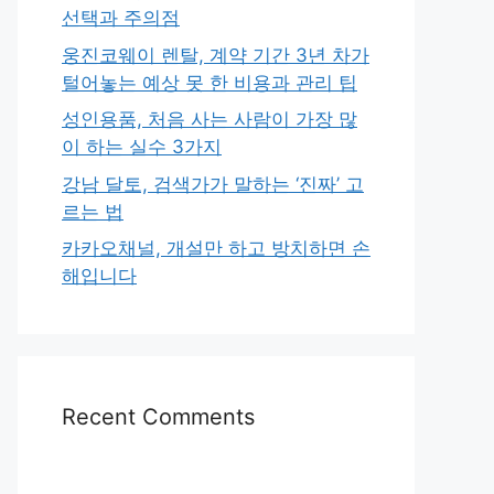
선택과 주의점
웅진코웨이 렌탈, 계약 기간 3년 차가
털어놓는 예상 못 한 비용과 관리 팁
성인용품, 처음 사는 사람이 가장 많
이 하는 실수 3가지
강남 달토, 검색가가 말하는 ‘진짜’ 고
르는 법
카카오채널, 개설만 하고 방치하면 손
해입니다
Recent Comments