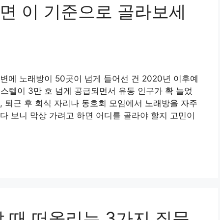
면 이 기준으로 골라보세
변에 노래방이 50곳이 넘게 들어선 건 2020년 이후예
스텔이 3만 호 넘게 공급되면서 유동 인구가 확 늘었
, 퇴근 후 회식 자리나 동호회 모임에서 노래방을 자주
다 보니 막상 가려고 하면 어디를 골라야 할지 고민이
 때 떠올리는 3가지 질문