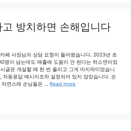
하고 방치하면 손해입니다
카페 사장님의 상담 요청이 들어왔습니다. 2023년 초
00명이 넘는데도 매출에 도움이 안 된다는 하소연이었
 게시글은 개설할 때 한 번 올리고 그게 마지막이었습니
, 자동응답 메시지조차 설정되어 있지 않았습니다. 손
, 자연스레 손님들은 …
Read more