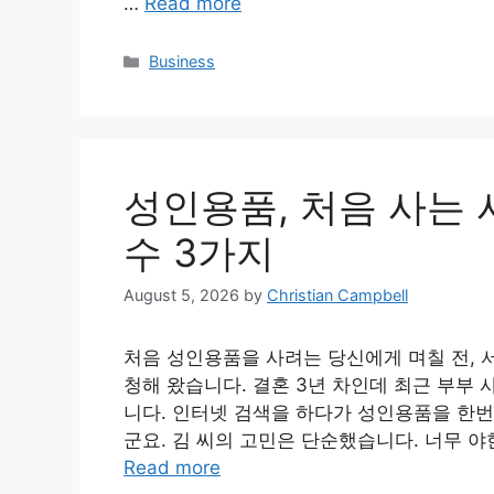
…
Read more
Categories
Business
성인용품, 처음 사는 
수 3가지
August 5, 2026
by
Christian Campbell
처음 성인용품을 사려는 당신에게 며칠 전, 
청해 왔습니다. 결혼 3년 차인데 최근 부부
니다. 인터넷 검색을 하다가 성인용품을 한번
군요. 김 씨의 고민은 단순했습니다. 너무 야
Read more