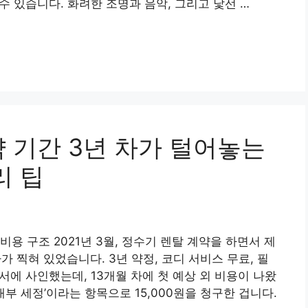
수 있습니다. 화려한 조명과 음악, 그리고 낯선 …
 기간 3년 차가 털어놓는
리 팁
용 구조 2021년 3월, 정수기 렌탈 계약을 하면서 제
가 찍혀 있었습니다. 3년 약정, 코디 서비스 무료, 필
약서에 사인했는데, 13개월 차에 첫 예상 외 비용이 나왔
내부 세정’이라는 항목으로 15,000원을 청구한 겁니다.