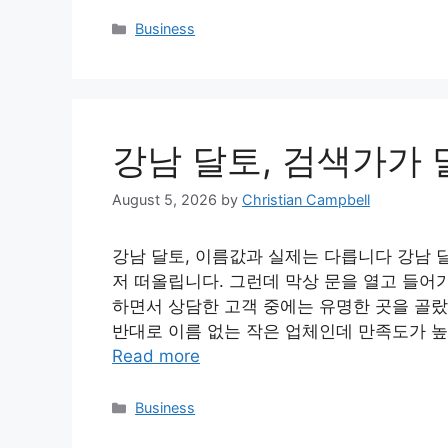
Categories
Business
강남 달토, 검색가가 
August 5, 2026
by
Christian Campbell
강남 달토, 이름값과 실제는 다릅니다 강남 
저 떠올립니다. 그런데 막상 문을 열고 들어가
하면서 상담한 고객 중에는 유명한 곳을 골
반대로 이름 없는 작은 업체인데 만족도가 높
Read more
Categories
Business