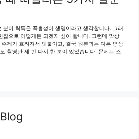
은 분이 틱톡은 즉흥성이 생명이라고 생각합니다. 그래
 편집으로 어떻게든 되겠지 싶어 합니다. 그런데 막상
 주제가 흐려져서 덧붙이고, 결국 원본과는 다른 영상
도 촬영만 세 번 다시 한 분이 있었습니다. 문제는 스
 Blog