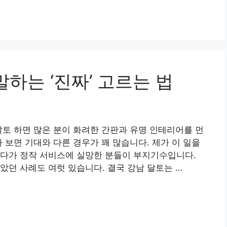
말하는 ‘진짜’ 고르는 법
달토 하면 많은 분이 화려한 간판과 유명 인테리어를 먼
 보면 기대와 다른 경우가 꽤 많습니다. 제가 이 일을
랐다가 정작 서비스에 실망한 분들이 부지기수입니다.
았던 사례도 여럿 있습니다. 결국 강남 달토는 …