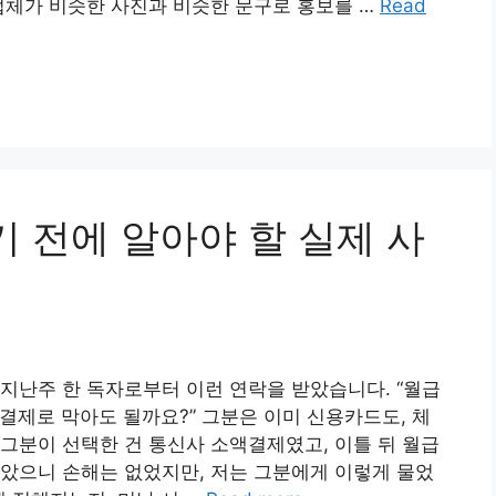
업체가 비슷한 사진과 비슷한 문구로 홍보를 …
Read
기 전에 알아야 할 실제 사
지난주 한 독자로부터 이런 연락을 받았습니다. “월급
결제로 막아도 될까요?” 그분은 이미 신용카드도, 체
그분이 선택한 건 통신사 소액결제였고, 이틀 뒤 월급
았으니 손해는 없었지만, 저는 그분에게 이렇게 물었