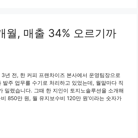
월, 매출 34% 오르기까
 3년 전, 한 커피 프랜차이즈 본사에서 운영팀장으로
와 발주 업무를 수기로 처리하고 있었는데, 월말마다 직
무가 밀렸습니다. 그때 한 지인이 토지노솔루션을 소개해
 850만 원, 월 유지보수비 120만 원’이라는 숫자가