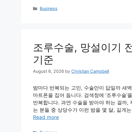
Categories
Business
조루수술, 망설이기 
기준
August 6, 2026
by
Christian Campbell
밤마다 반복되는 고민, 수술만이 답일까 새벽
마트폰을 집어 듭니다. 검색창에 ‘조루수술’
반복합니다. 과연 수술을 받아야 하는 걸까, 
는 분들 중 상당수가 이런 밤을 몇 달, 길게
Read more