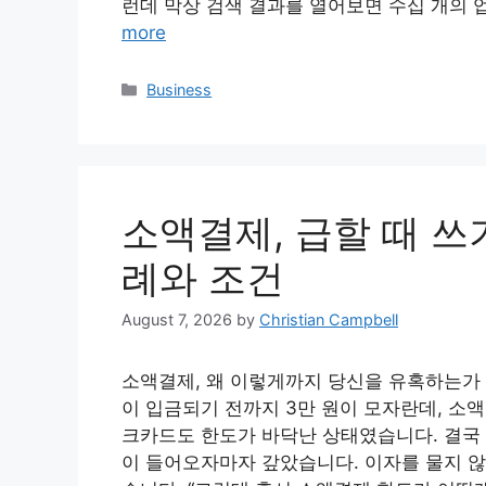
런데 막상 검색 결과를 열어보면 수십 개의 
more
Categories
Business
소액결제, 급할 때 쓰
례와 조건
August 7, 2026
by
Christian Campbell
소액결제, 왜 이렇게까지 당신을 유혹하는가 
이 입금되기 전까지 3만 원이 모자란데, 소액
크카드도 한도가 바닥난 상태였습니다. 결국 
이 들어오자마자 갚았습니다. 이자를 물지 않