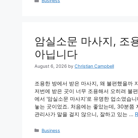
Categories
Business
암실소문 마사지, 조용
아닙니다
August 6, 2026
by
Christian Campbell
조용한 방에서 받은 마사지, 왜 불편했을까 지
저번에 받은 곳이 너무 조용해서 오히려 불편했
에서 ‘암실소문 마사지’로 유명한 업소였습니다
놓는 곳이었죠. 처음에는 좋았는데, 30분쯤 
관리사가 말을 걸지 않으니, 잘하고 있는 …
R
Categories
Business