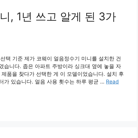
, 1년 쓰고 알게 된 3가
는 선택 기준 제가 코웨이 얼음정수기 미니를 설치한 건
후였습니다. 좁은 아파트 주방이라 싱크대 옆에 놓을 자
는 제품을 찾다가 선택한 게 이 모델이었습니다. 설치 후
터가 있습니다. 얼음 사용 횟수는 하루 평균 …
Read