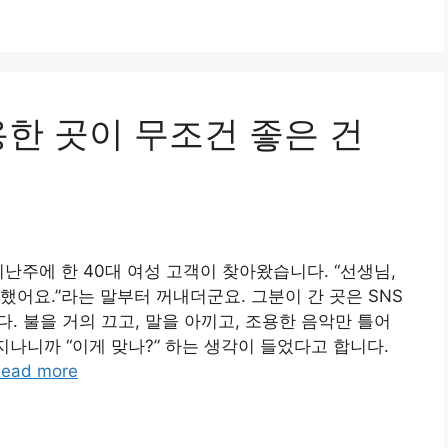
한 곳이 무조건 좋은 건
난주에 한 40대 여성 고객이 찾아왔습니다. “선생님,
어요.”라는 말부터 꺼내더군요. 그분이 간 곳은 SNS
. 불을 거의 끄고, 말을 아끼고, 조용한 음악만 틀어
지나니까 “이게 맞나?” 하는 생각이 들었다고 합니다.
ead more