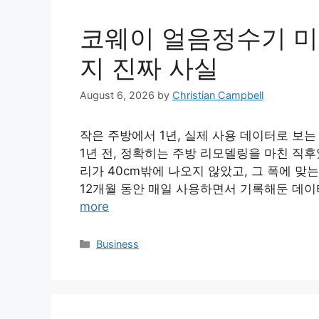
코웨이 얼음정수기 미니
지 진짜 사실
August 6, 2026
by
Christian Campbell
작은 주방에서 1년, 실제 사용 데이터로 보
1년 전, 정확히는 주방 리모델링을 마친 직
리가 40cm밖에 나오지 않았고, 그 폭에 맞
12개월 동안 매일 사용하면서 기록해둔 데이
more
Categories
Business