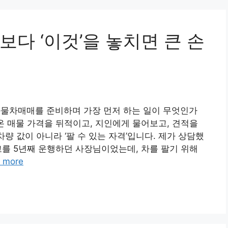
다 ‘이것’을 놓치면 큰 손
화물차매매를 준비하며 가장 먼저 하는 일이 무엇인가
온 매물 가격을 뒤적이고, 지인에게 물어보고, 견적을
차량 값이 아니라 ‘팔 수 있는 자격’입니다. 제가 상담했
고를 5년째 운행하던 사장님이었는데, 차를 팔기 위해
 more