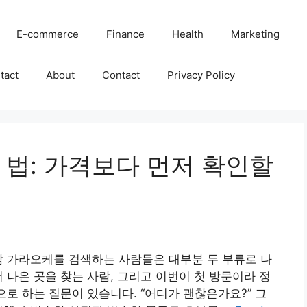
E-commerce
Finance
Health
Marketing
tact
About
Contact
Privacy Policy
 법: 가격보다 먼저 확인할
남 가라오케를 검색하는 사람들은 대부분 두 부류로 나
 나은 곳을 찾는 사람, 그리고 이번이 첫 방문이라 정
으로 하는 질문이 있습니다. “어디가 괜찮은가요?” 그