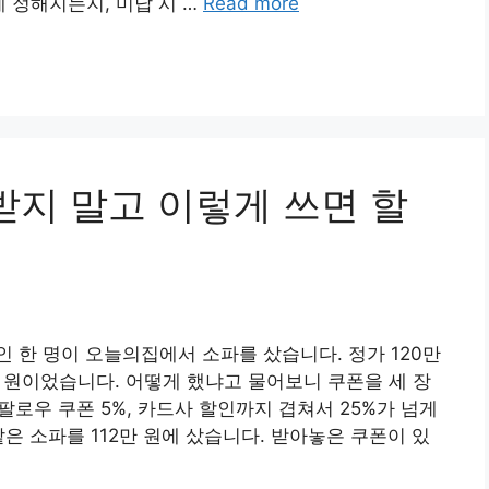
 정해지는지, 미납 시 …
Read more
받지 말고 이렇게 쓰면 할
 한 명이 오늘의집에서 소파를 샀습니다. 정가 120만
만 원이었습니다. 어떻게 했냐고 물어보니 쿠폰을 세 장
 팔로우 쿠폰 5%, 카드사 할인까지 겹쳐서 25%가 넘게
은 소파를 112만 원에 샀습니다. 받아놓은 쿠폰이 있