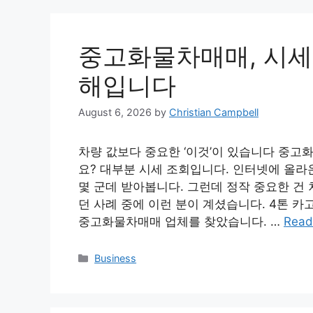
중고화물차매매, 시세보
해입니다
August 6, 2026
by
Christian Campbell
차량 값보다 중요한 ‘이것’이 있습니다 중고
요? 대부분 시세 조회입니다. 인터넷에 올라
몇 군데 받아봅니다. 그런데 정작 중요한 건 
던 사례 중에 이런 분이 계셨습니다. 4톤 카
중고화물차매매 업체를 찾았습니다. …
Read
Categories
Business