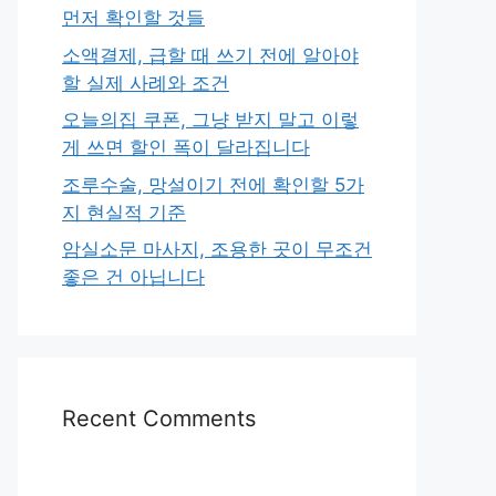
먼저 확인할 것들
소액결제, 급할 때 쓰기 전에 알아야
할 실제 사례와 조건
오늘의집 쿠폰, 그냥 받지 말고 이렇
게 쓰면 할인 폭이 달라집니다
조루수술, 망설이기 전에 확인할 5가
지 현실적 기준
암실소문 마사지, 조용한 곳이 무조건
좋은 건 아닙니다
Recent Comments