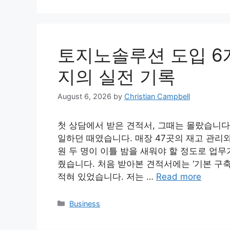
토지노솔루션 도입 6개
지의 실전 기록
August 6, 2026
by
Christian Campbell
첫 상담에서 받은 견적서, 그때는 몰랐습니다
일하던 때였습니다. 매장 47곳의 재고 관리
원 두 명이 이틀 밤을 새워야 할 정도로 업
줬습니다. 처음 받아본 견적서에는 ‘기본 구축비
적혀 있었습니다. 저는 …
Read more
Categories
Business