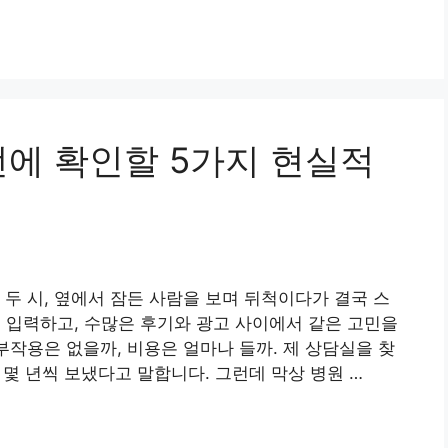
전에 확인할 5가지 현실적
 두 시, 옆에서 잠든 사람을 보며 뒤척이다가 결국 스
을 입력하고, 수많은 후기와 광고 사이에서 같은 고민을
부작용은 없을까, 비용은 얼마나 들까. 제 상담실을 찾
는 몇 년씩 보냈다고 말합니다. 그런데 막상 병원 …