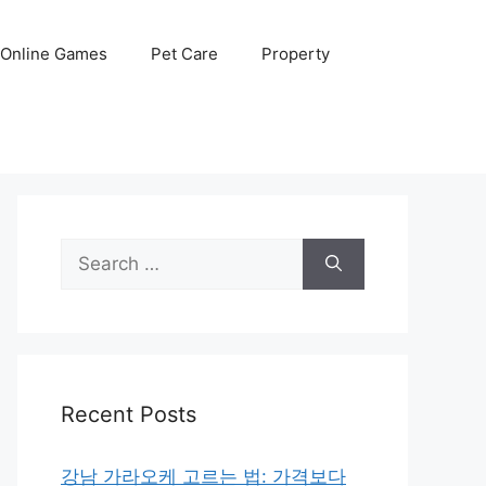
Online Games
Pet Care
Property
Search
for:
Recent Posts
강남 가라오케 고르는 법: 가격보다