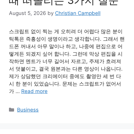
August 5, 2026
by
Christian Campbell
스크립트 없이 찍는 게 오히려 더 어렵다 많은 분이
틱톡은 즉흥성이 생명이라고 생각합니다. 그래서 핸
드폰 꺼내서 아무 말이나 하고, 나중에 편집으로 어
떻게든 되겠지 싶어 합니다. 그런데 막상 편집을 시
작하면 멘트가 너무 길어서 자르고, 주제가 흐려져
서 덧붙이고, 결국 원본과는 다른 영상이 나옵니다.
제가 상담했던 크리에이터 중에도 촬영만 세 번 다
시 한 분이 있었습니다. 문제는 스크립트가 없어서
가 …
Read more
Categories
Business