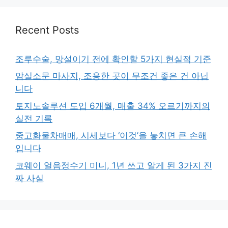
Recent Posts
조루수술, 망설이기 전에 확인할 5가지 현실적 기준
암실소문 마사지, 조용한 곳이 무조건 좋은 건 아닙
니다
토지노솔루션 도입 6개월, 매출 34% 오르기까지의
실전 기록
중고화물차매매, 시세보다 ‘이것’을 놓치면 큰 손해
입니다
코웨이 얼음정수기 미니, 1년 쓰고 알게 된 3가지 진
짜 사실