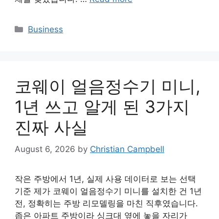
Categories
Business
코웨이 얼음정수기 미니,
1년 쓰고 알게 된 3가지
진짜 사실
August 6, 2026
by
Christian Campbell
작은 주방에서 1년, 실제 사용 데이터로 보는 선택
기준 제가 코웨이 얼음정수기 미니를 설치한 건 1년
전, 정확히는 주방 리모델링을 마친 직후였습니다.
좁은 아파트 주방이라 싱크대 옆에 놓을 자리가