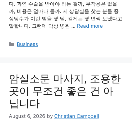
다. 과연 수술을 받아야 하는 걸까, 부작용은 없을
까, 비용은 얼마나 들까. 제 상담실을 찾는 분들 중
상당수가 이런 밤을 몇 달, 길게는 몇 년씩 보냈다고
말합니다. 그런데 막상 병원 …
Read more
Categories
Business
암실소문 마사지, 조용한
곳이 무조건 좋은 건 아
닙니다
August 6, 2026
by
Christian Campbell