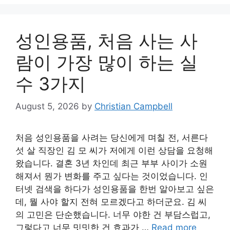
성인용품, 처음 사는 사
람이 가장 많이 하는 실
수 3가지
August 5, 2026
by
Christian Campbell
처음 성인용품을 사려는 당신에게 며칠 전, 서른다
섯 살 직장인 김 모 씨가 저에게 이런 상담을 요청해
왔습니다. 결혼 3년 차인데 최근 부부 사이가 소원
해져서 뭔가 변화를 주고 싶다는 것이었습니다. 인
터넷 검색을 하다가 성인용품을 한번 알아보고 싶은
데, 뭘 사야 할지 전혀 모르겠다고 하더군요. 김 씨
의 고민은 단순했습니다. 너무 야한 건 부담스럽고,
그렇다고 너무 밋밋한 건 효과가 …
Read more