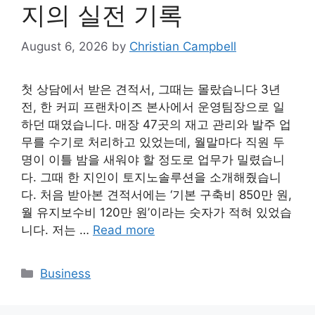
지의 실전 기록
August 6, 2026
by
Christian Campbell
첫 상담에서 받은 견적서, 그때는 몰랐습니다 3년
전, 한 커피 프랜차이즈 본사에서 운영팀장으로 일
하던 때였습니다. 매장 47곳의 재고 관리와 발주 업
무를 수기로 처리하고 있었는데, 월말마다 직원 두
명이 이틀 밤을 새워야 할 정도로 업무가 밀렸습니
다. 그때 한 지인이 토지노솔루션을 소개해줬습니
다. 처음 받아본 견적서에는 ‘기본 구축비 850만 원,
월 유지보수비 120만 원’이라는 숫자가 적혀 있었습
니다. 저는 …
Read more
Categories
Business