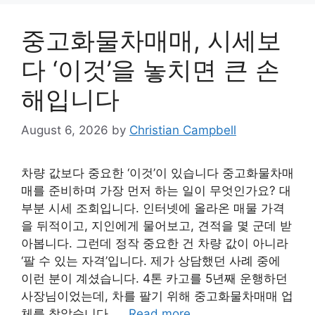
중고화물차매매, 시세보
다 ‘이것’을 놓치면 큰 손
해입니다
August 6, 2026
by
Christian Campbell
차량 값보다 중요한 ‘이것’이 있습니다 중고화물차매
매를 준비하며 가장 먼저 하는 일이 무엇인가요? 대
부분 시세 조회입니다. 인터넷에 올라온 매물 가격
을 뒤적이고, 지인에게 물어보고, 견적을 몇 군데 받
아봅니다. 그런데 정작 중요한 건 차량 값이 아니라
‘팔 수 있는 자격’입니다. 제가 상담했던 사례 중에
이런 분이 계셨습니다. 4톤 카고를 5년째 운행하던
사장님이었는데, 차를 팔기 위해 중고화물차매매 업
체를 찾았습니다. …
Read more