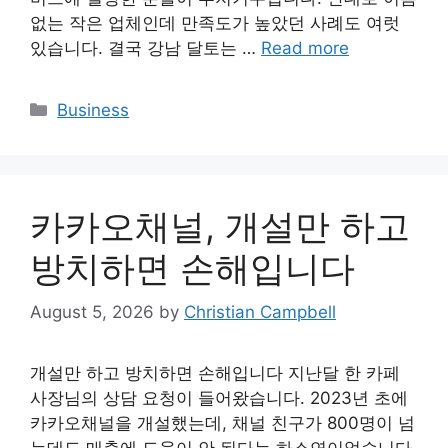
없는 작은 업체인데 만족도가 높았던 사례도 여럿
있습니다. 결국 강남 달토는 …
Read more
Categories
Business
카카오채널, 개설만 하고
방치하면 손해입니다
August 5, 2026
by
Christian Campbell
개설만 하고 방치하면 손해입니다 지난달 한 카페
사장님의 상담 요청이 들어왔습니다. 2023년 초에
카카오채널을 개설했는데, 채널 친구가 800명이 넘