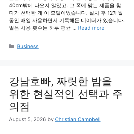
40cm밖에 나오지 않았고, 그 폭에 맞는 제품을 찾
다가 선택한 게 이 모델이었습니다. 설치 후 12개월
동안 매일 사용하면서 기록해둔 데이터가 있습니다.
얼음 사용 횟수는 하루 평균 …
Read more
Categories
Business
강남호빠, 짜릿한 밤을
위한 현실적인 선택과 주
의점
August 5, 2026
by
Christian Campbell