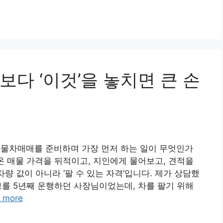
다 ‘이것’을 놓치면 큰 손
화물차매매를 준비하며 가장 먼저 하는 일이 무엇인가
온 매물 가격을 뒤적이고, 지인에게 물어보고, 견적을
차량 값이 아니라 ‘팔 수 있는 자격’입니다. 제가 상담했
고를 5년째 운행하던 사장님이었는데, 차를 팔기 위해
 more