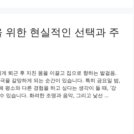
을 위한 현실적인 선택과 주
에게 퇴근 후 지친 몸을 이끌고 집으로 향하는 발걸음.
극을 갈망하게 되는 순간이 있습니다. 특히 금요일 밤,
평소와 다른 경험을 하고 싶다는 생각이 들 때, ‘강
수 있습니다. 화려한 조명과 음악, 그리고 낯선 …