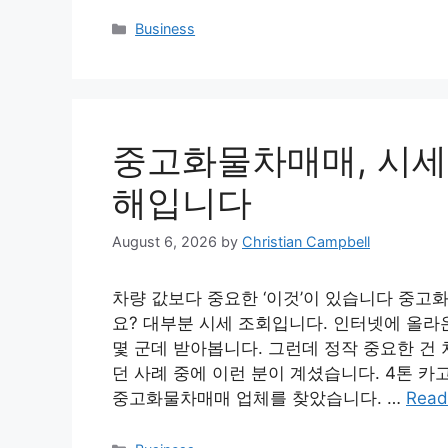
Categories
Business
중고화물차매매, 시세보
해입니다
August 6, 2026
by
Christian Campbell
차량 값보다 중요한 ‘이것’이 있습니다 중고
요? 대부분 시세 조회입니다. 인터넷에 올라
몇 군데 받아봅니다. 그런데 정작 중요한 건 
던 사례 중에 이런 분이 계셨습니다. 4톤 카
중고화물차매매 업체를 찾았습니다. …
Read