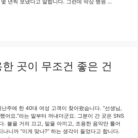
는 몇 년씩 보냈다고 말합니다. 그런데 막상 병원 …
한 곳이 무조건 좋은 건
난주에 한 40대 여성 고객이 찾아왔습니다. “선생님,
어요.”라는 말부터 꺼내더군요. 그분이 간 곳은 SNS
. 불을 거의 끄고, 말을 아끼고, 조용한 음악만 틀어
지나니까 “이게 맞나?” 하는 생각이 들었다고 합니다.