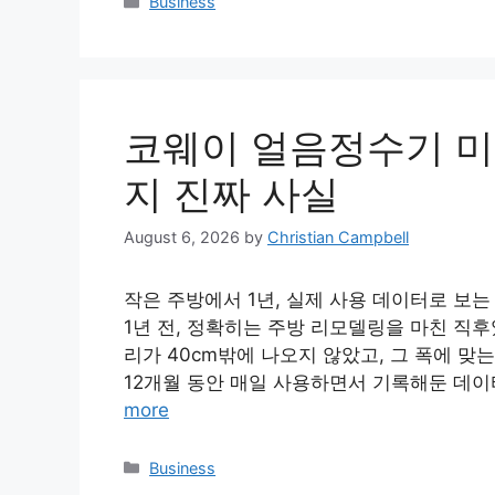
Categories
Business
코웨이 얼음정수기 미니
지 진짜 사실
August 6, 2026
by
Christian Campbell
작은 주방에서 1년, 실제 사용 데이터로 보
1년 전, 정확히는 주방 리모델링을 마친 직
리가 40cm밖에 나오지 않았고, 그 폭에 맞
12개월 동안 매일 사용하면서 기록해둔 데이
more
Categories
Business