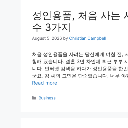
성인용품, 처음 사는 
수 3가지
August 5, 2026
by
Christian Campbell
처음 성인용품을 사려는 당신에게 며칠 전, 
청해 왔습니다. 결혼 3년 차인데 최근 부부
니다. 인터넷 검색을 하다가 성인용품을 한번
군요. 김 씨의 고민은 단순했습니다. 너무 야
Read more
Categories
Business