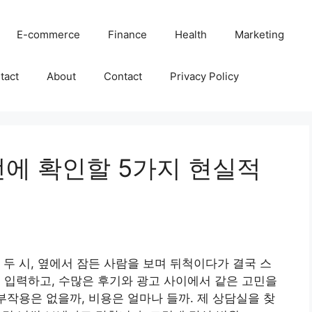
E-commerce
Finance
Health
Marketing
tact
About
Contact
Privacy Policy
전에 확인할 5가지 현실적
 두 시, 옆에서 잠든 사람을 보며 뒤척이다가 결국 스
을 입력하고, 수많은 후기와 광고 사이에서 같은 고민을
부작용은 없을까, 비용은 얼마나 들까. 제 상담실을 찾