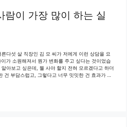
사람이 가장 많이 하는 실
서른다섯 살 직장인 김 모 씨가 저에게 이런 상담을 요
 사이가 소원해져서 뭔가 변화를 주고 싶다는 것이었습
 알아보고 싶은데, 뭘 사야 할지 전혀 모르겠다고 하더
한 건 부담스럽고, 그렇다고 너무 밋밋한 건 효과가 …