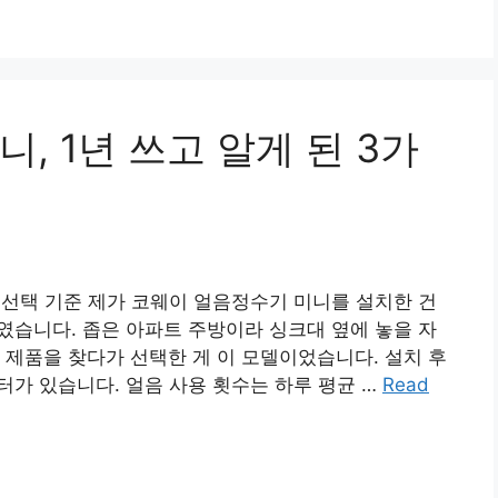
, 1년 쓰고 알게 된 3가
는 선택 기준 제가 코웨이 얼음정수기 미니를 설치한 건
후였습니다. 좁은 아파트 주방이라 싱크대 옆에 놓을 자
는 제품을 찾다가 선택한 게 이 모델이었습니다. 설치 후
터가 있습니다. 얼음 사용 횟수는 하루 평균 …
Read