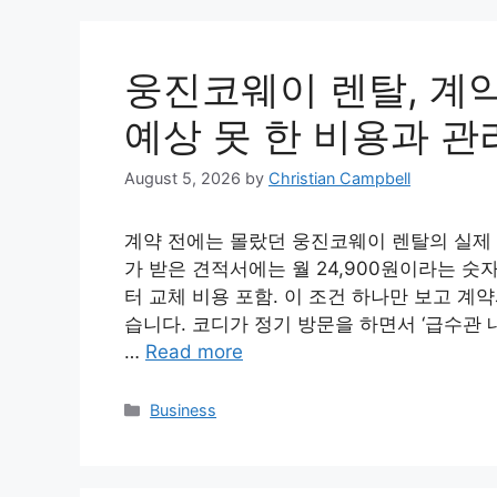
웅진코웨이 렌탈, 계약
예상 못 한 비용과 관
August 5, 2026
by
Christian Campbell
계약 전에는 몰랐던 웅진코웨이 렌탈의 실제 비
가 받은 견적서에는 월 24,900원이라는 숫자
터 교체 비용 포함. 이 조건 하나만 보고 계
습니다. 코디가 정기 방문을 하면서 ‘급수관 
…
Read more
Categories
Business