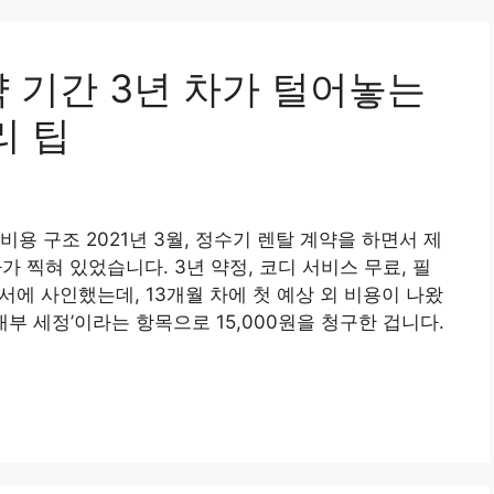
 기간 3년 차가 털어놓는
리 팁
용 구조 2021년 3월, 정수기 렌탈 계약을 하면서 제
가 찍혀 있었습니다. 3년 약정, 코디 서비스 무료, 필
약서에 사인했는데, 13개월 차에 첫 예상 외 비용이 나왔
내부 세정’이라는 항목으로 15,000원을 청구한 겁니다.