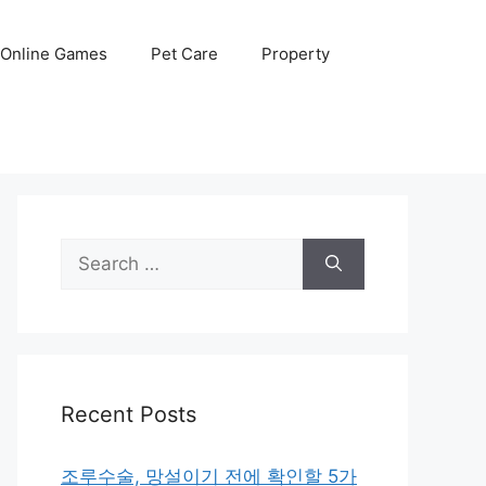
Online Games
Pet Care
Property
Search
for:
Recent Posts
조루수술, 망설이기 전에 확인할 5가