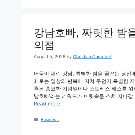
강남호빠, 짜릿한 밤
의점
August 5, 2026
by
Christian Campbell
어둠이 내린 강남, 특별한 밤을 꿈꾸는 당신
때로는 일상의 반복에 지쳐 무언가 특별한 자
혹은 중요한 기념일이나 스트레스 해소를 위해 
남호빠’라는 키워드가 머릿속을 스쳐 지나갈 
Read more
Categories
Business