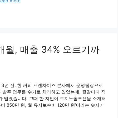
ead more
월, 매출 34% 오르기까
 3년 전, 한 커피 프랜차이즈 본사에서 운영팀장으로
와 발주 업무를 수기로 처리하고 있었는데, 월말마다 직
무가 밀렸습니다. 그때 한 지인이 토지노솔루션을 소개해
 850만 원, 월 유지보수비 120만 원’이라는 숫자가