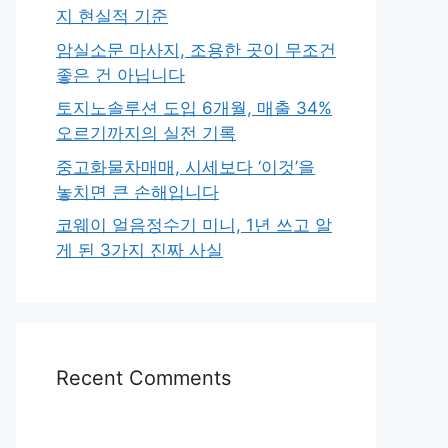
지 현실적 기준
암실소문 마사지, 조용한 곳이 무조건
좋은 건 아닙니다
토지노솔루션 도입 6개월, 매출 34%
오르기까지의 실전 기록
중고화물차매매, 시세보다 ‘이것’을
놓치면 큰 손해입니다
코웨이 얼음정수기 미니, 1년 쓰고 알
게 된 3가지 진짜 사실
Recent Comments