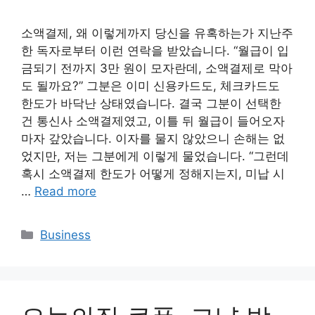
소액결제, 왜 이렇게까지 당신을 유혹하는가 지난주
한 독자로부터 이런 연락을 받았습니다. “월급이 입
금되기 전까지 3만 원이 모자란데, 소액결제로 막아
도 될까요?” 그분은 이미 신용카드도, 체크카드도
한도가 바닥난 상태였습니다. 결국 그분이 선택한
건 통신사 소액결제였고, 이틀 뒤 월급이 들어오자
마자 갚았습니다. 이자를 물지 않았으니 손해는 없
었지만, 저는 그분에게 이렇게 물었습니다. “그런데
혹시 소액결제 한도가 어떻게 정해지는지, 미납 시
…
Read more
Categories
Business