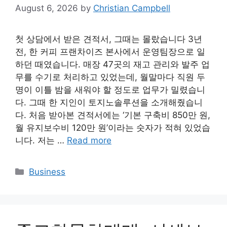
August 6, 2026
by
Christian Campbell
첫 상담에서 받은 견적서, 그때는 몰랐습니다 3년
전, 한 커피 프랜차이즈 본사에서 운영팀장으로 일
하던 때였습니다. 매장 47곳의 재고 관리와 발주 업
무를 수기로 처리하고 있었는데, 월말마다 직원 두
명이 이틀 밤을 새워야 할 정도로 업무가 밀렸습니
다. 그때 한 지인이 토지노솔루션을 소개해줬습니
다. 처음 받아본 견적서에는 ‘기본 구축비 850만 원,
월 유지보수비 120만 원’이라는 숫자가 적혀 있었습
니다. 저는 …
Read more
Categories
Business