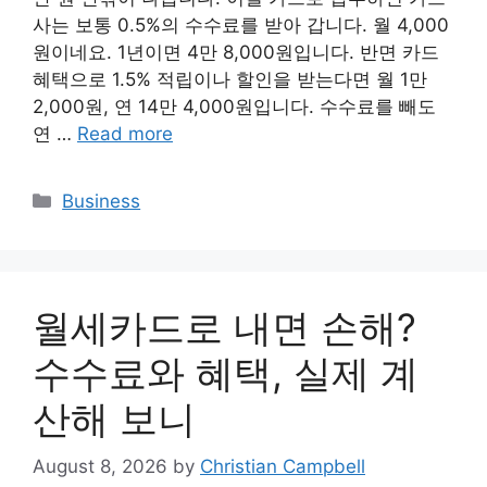
사는 보통 0.5%의 수수료를 받아 갑니다. 월 4,000
원이네요. 1년이면 4만 8,000원입니다. 반면 카드
혜택으로 1.5% 적립이나 할인을 받는다면 월 1만
2,000원, 연 14만 4,000원입니다. 수수료를 빼도
연 …
Read more
Categories
Business
월세카드로 내면 손해?
수수료와 혜택, 실제 계
산해 보니
August 8, 2026
by
Christian Campbell