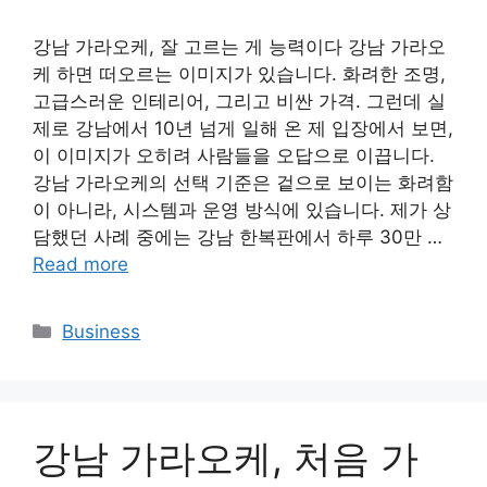
강남 가라오케, 잘 고르는 게 능력이다 강남 가라오
케 하면 떠오르는 이미지가 있습니다. 화려한 조명,
고급스러운 인테리어, 그리고 비싼 가격. 그런데 실
제로 강남에서 10년 넘게 일해 온 제 입장에서 보면,
이 이미지가 오히려 사람들을 오답으로 이끕니다.
강남 가라오케의 선택 기준은 겉으로 보이는 화려함
이 아니라, 시스템과 운영 방식에 있습니다. 제가 상
담했던 사례 중에는 강남 한복판에서 하루 30만 …
Read more
Categories
Business
강남 가라오케, 처음 가