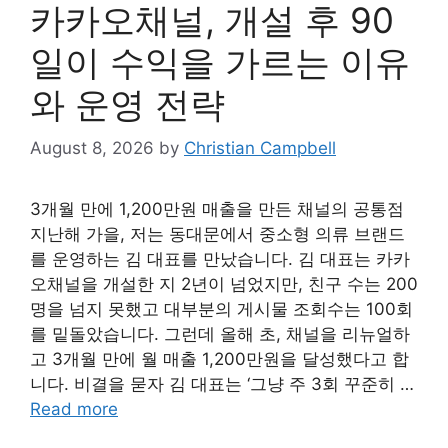
카카오채널, 개설 후 90
일이 수익을 가르는 이유
와 운영 전략
August 8, 2026
by
Christian Campbell
3개월 만에 1,200만원 매출을 만든 채널의 공통점
지난해 가을, 저는 동대문에서 중소형 의류 브랜드
를 운영하는 김 대표를 만났습니다. 김 대표는 카카
오채널을 개설한 지 2년이 넘었지만, 친구 수는 200
명을 넘지 못했고 대부분의 게시물 조회수는 100회
를 밑돌았습니다. 그런데 올해 초, 채널을 리뉴얼하
고 3개월 만에 월 매출 1,200만원을 달성했다고 합
니다. 비결을 묻자 김 대표는 ‘그냥 주 3회 꾸준히 …
Read more