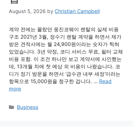
August 5, 2026
by
Christian Campbell
계약 전에는 몰랐던 웅진코웨이 렌탈의 실제 비용
구조 2021년 3월, 정수기 렌탈 계약을 하면서 제가
받은 견적서에는 월 24,900원이라는 숫자가 찍혀
있었습니다. 3년 약정, 코디 서비스 무료, 필터 교체
비용 포함. 이 조건 하나만 보고 계약서에 사인했는
데, 13개월 차에 첫 예상 외 비용이 나왔습니다. 코
디가 정기 방문을 하면서 ‘급수관 내부 세정’이라는
항목으로 15,000원을 청구한 겁니다. …
Read
more
Categories
Business