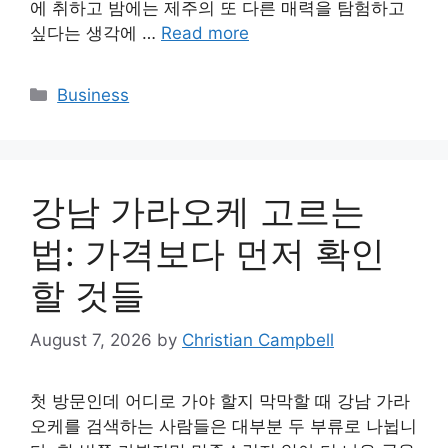
에 취하고 밤에는 제주의 또 다른 매력을 탐험하고
싶다는 생각에 …
Read more
Categories
Business
강남 가라오케 고르는
법: 가격보다 먼저 확인
할 것들
August 7, 2026
by
Christian Campbell
첫 방문인데 어디로 가야 할지 막막할 때 강남 가라
오케를 검색하는 사람들은 대부분 두 부류로 나뉩니