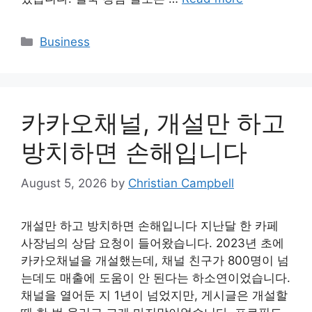
Categories
Business
카카오채널, 개설만 하고
방치하면 손해입니다
August 5, 2026
by
Christian Campbell
개설만 하고 방치하면 손해입니다 지난달 한 카페
사장님의 상담 요청이 들어왔습니다. 2023년 초에
카카오채널을 개설했는데, 채널 친구가 800명이 넘
는데도 매출에 도움이 안 된다는 하소연이었습니다.
채널을 열어둔 지 1년이 넘었지만, 게시글은 개설할