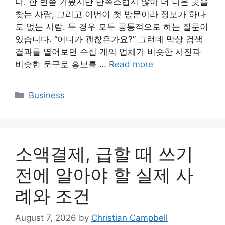
다. 한 번쯤 가봤지만 만족스럽지 않아 더 나은 곳을
찾는 사람, 그리고 이번이 첫 방문이라 정보가 하나
도 없는 사람. 두 경우 모두 공통적으로 하는 질문이
있습니다. “어디가 괜찮은가요?” 그런데 막상 검색
결과를 열어보면 수십 개의 업체가 비슷한 사진과
비슷한 문구로 홍보를 …
Read more
Categories
Business
소액결제, 급할 때 쓰기
전에 알아야 할 실제 사
례와 조건
August 7, 2026
by
Christian Campbell