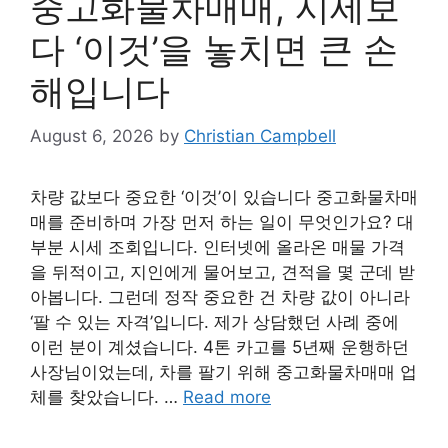
중고화물차매매, 시세보
다 ‘이것’을 놓치면 큰 손
해입니다
August 6, 2026
by
Christian Campbell
차량 값보다 중요한 ‘이것’이 있습니다 중고화물차매
매를 준비하며 가장 먼저 하는 일이 무엇인가요? 대
부분 시세 조회입니다. 인터넷에 올라온 매물 가격
을 뒤적이고, 지인에게 물어보고, 견적을 몇 군데 받
아봅니다. 그런데 정작 중요한 건 차량 값이 아니라
‘팔 수 있는 자격’입니다. 제가 상담했던 사례 중에
이런 분이 계셨습니다. 4톤 카고를 5년째 운행하던
사장님이었는데, 차를 팔기 위해 중고화물차매매 업
체를 찾았습니다. …
Read more