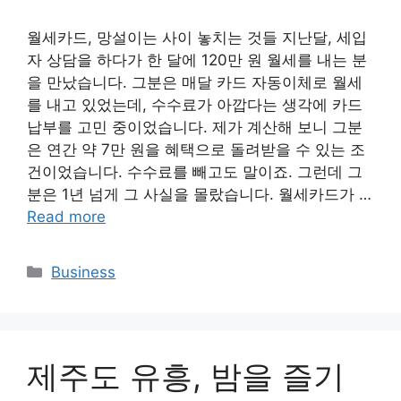
월세카드, 망설이는 사이 놓치는 것들 지난달, 세입
자 상담을 하다가 한 달에 120만 원 월세를 내는 분
을 만났습니다. 그분은 매달 카드 자동이체로 월세
를 내고 있었는데, 수수료가 아깝다는 생각에 카드
납부를 고민 중이었습니다. 제가 계산해 보니 그분
은 연간 약 7만 원을 혜택으로 돌려받을 수 있는 조
건이었습니다. 수수료를 빼고도 말이죠. 그런데 그
분은 1년 넘게 그 사실을 몰랐습니다. 월세카드가 …
Read more
Categories
Business
제주도 유흥, 밤을 즐기