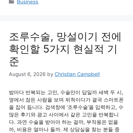
Categories
Business
조루수술, 망설이기 전에
확인할 5가지 현실적 기
준
August 6, 2026
by
Christian Campbell
밤마다 반복되는 고민, 수술만이 답일까 새벽 두 시,
옆에서 잠든 사람을 보며 뒤척이다가 결국 스마트폰
을 집어 듭니다. 검색창에 ‘조루수술’을 입력하고, 수
많은 후기와 광고 사이에서 같은 고민을 반복합니
다. 과연 수술을 받아야 하는 걸까, 부작용은 없을
까, 비용은 얼마나 들까. 제 상담실을 찾는 분들 중