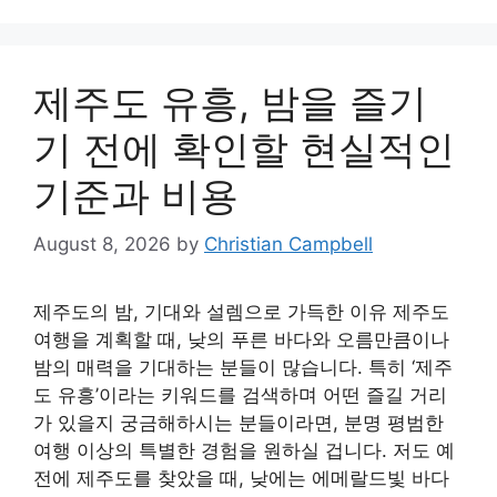
제주도 유흥, 밤을 즐기
기 전에 확인할 현실적인
기준과 비용
August 8, 2026
by
Christian Campbell
제주도의 밤, 기대와 설렘으로 가득한 이유 제주도
여행을 계획할 때, 낮의 푸른 바다와 오름만큼이나
밤의 매력을 기대하는 분들이 많습니다. 특히 ‘제주
도 유흥’이라는 키워드를 검색하며 어떤 즐길 거리
가 있을지 궁금해하시는 분들이라면, 분명 평범한
여행 이상의 특별한 경험을 원하실 겁니다. 저도 예
전에 제주도를 찾았을 때, 낮에는 에메랄드빛 바다