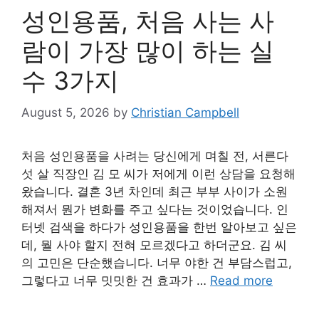
성인용품, 처음 사는 사
람이 가장 많이 하는 실
수 3가지
August 5, 2026
by
Christian Campbell
처음 성인용품을 사려는 당신에게 며칠 전, 서른다
섯 살 직장인 김 모 씨가 저에게 이런 상담을 요청해
왔습니다. 결혼 3년 차인데 최근 부부 사이가 소원
해져서 뭔가 변화를 주고 싶다는 것이었습니다. 인
터넷 검색을 하다가 성인용품을 한번 알아보고 싶은
데, 뭘 사야 할지 전혀 모르겠다고 하더군요. 김 씨
의 고민은 단순했습니다. 너무 야한 건 부담스럽고,
그렇다고 너무 밋밋한 건 효과가 …
Read more