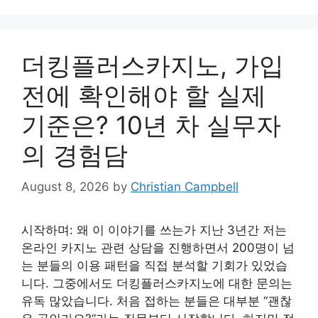
더킹플러스카지노, 가입
전에 확인해야 할 실제
기준은? 10년 차 실무자
의 경험담
August 8, 2026
by
Christian Campbell
시작하며: 왜 이 이야기를 쓰는가 지난 3년간 저는
온라인 카지노 관련 상담을 진행하면서 200명이 넘
는 분들의 이용 패턴을 직접 분석할 기회가 있었습
니다. 그중에서도 더킹플러스카지노에 대한 문의는
유독 많았습니다. 처음 접하는 분들은 대부분 “괜찮