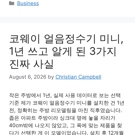
Categories
Business
코웨이 얼음정수기 미니,
1년 쓰고 알게 된 3가지
진짜 사실
August 6, 2026
by
Christian Campbell
작은 주방에서 1년, 실제 사용 데이터로 보는 선택
기준 제가 코웨이 얼음정수기 미니를 설치한 건 1년
전, 정확히는 주방 리모델링을 마친 직후였습니다.
좁은 아파트 주방이라 싱크대 옆에 놓을 자리가
40cm밖에 나오지 않았고, 그 폭에 맞는 제품을 찾
다가 선택한 게 이 모델이었습니다. 설치 후 12개월