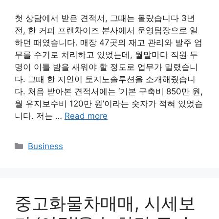
첫 상담에서 받은 견적서, 그때는 몰랐습니다 3년
전, 한 커피 프랜차이즈 본사에서 운영팀장으로 일
하던 때였습니다. 매장 47곳의 재고 관리와 발주 업
무를 수기로 처리하고 있었는데, 월말마다 직원 두
명이 이틀 밤을 새워야 할 정도로 업무가 밀렸습니
다. 그때 한 지인이 토지노솔루션을 소개해줬습니
다. 처음 받아본 견적서에는 ‘기본 구축비 850만 원,
월 유지보수비 120만 원’이라는 숫자가 적혀 있었습
니다. 저는 …
Read more
Categories
Business
중고화물차매매, 시세보