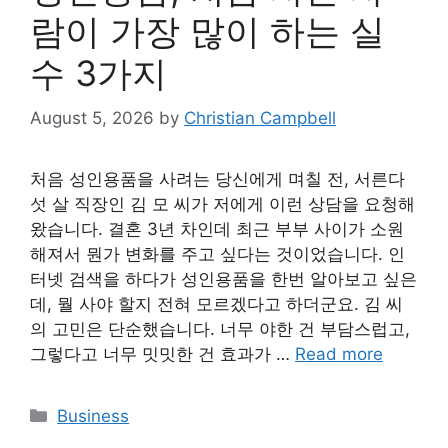
람이 가장 많이 하는 실
수 3가지
August 5, 2026
by
Christian Campbell
처음 성인용품을 사려는 당신에게 며칠 전, 서른다
섯 살 직장인 김 모 씨가 저에게 이런 상담을 요청해
왔습니다. 결혼 3년 차인데 최근 부부 사이가 소원
해져서 뭔가 변화를 주고 싶다는 것이었습니다. 인
터넷 검색을 하다가 성인용품을 한번 알아보고 싶은
데, 뭘 사야 할지 전혀 모르겠다고 하더군요. 김 씨
의 고민은 단순했습니다. 너무 야한 건 부담스럽고,
그렇다고 너무 밋밋한 건 효과가 …
Read more
Categories
Business