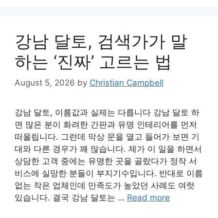
강남 달토, 검색가가 말
하는 ‘진짜’ 고르는 법
August 5, 2026
by
Christian Campbell
강남 달토, 이름값과 실제는 다릅니다 강남 달토 하
면 많은 분이 화려한 간판과 유명 인테리어를 먼저
떠올립니다. 그런데 막상 문을 열고 들어가 보면 기
대와 다른 경우가 꽤 많습니다. 제가 이 일을 하면서
상담한 고객 중에는 유명한 곳을 골랐다가 정작 서
비스에 실망한 분들이 부지기수입니다. 반대로 이름
없는 작은 업체인데 만족도가 높았던 사례도 여럿
있습니다. 결국 강남 달토는 …
Read more