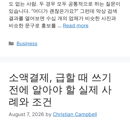
도 없는 사람. 두 경우 모두 공통적으로 하는 질문이
있습니다. “어디가 괜찮은가요?” 그런데 막상 검색
결과를 열어보면 수십 개의 업체가 비슷한 사진과
비슷한 문구로 홍보를 …
Read more
Categories
Business
소액결제, 급할 때 쓰기
전에 알아야 할 실제 사
례와 조건
August 7, 2026
by
Christian Campbell