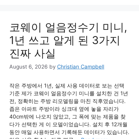
코웨이 얼음정수기 미니,
1년 쓰고 알게 된 3가지
진짜 사실
August 6, 2026
by
Christian Campbell
작은 주방에서 1년, 실제 사용 데이터로 보는 선택
기준 제가 코웨이 얼음정수기 미니를 설치한 건 1년
전, 정확히는 주방 리모델링을 마친 직후였습니다.
좁은 아파트 주방이라 싱크대 옆에 놓을 자리가
40cm밖에 나오지 않았고, 그 폭에 맞는 제품을 찾
다가 선택한 게 이 모델이었습니다. 설치 후 12개월
동안 매일 사용하면서 기록해둔 데이터가 있습니다.