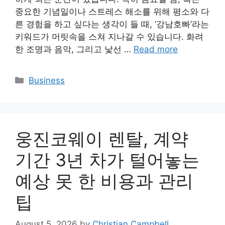
중요한 기념일이나 스트레스 해소를 위해 평소와 다
른 경험을 하고 싶다는 생각이 들 때, ‘강남호빠’라는
키워드가 머릿속을 스쳐 지나갈 수 있습니다. 화려
한 조명과 음악, 그리고 낯선 …
Read more
Categories
Business
웅진코웨이 렌탈, 계약
기간 3년 차가 털어놓는
예상 못 한 비용과 관리
팁
August 5, 2026
by
Christian Campbell