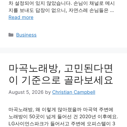
차 설정되어 있지 않았습니다. 손님이 채널로 메시
지를 보내도 답장이 없으니, 자연스레 손님들은 …
Read more
Categories
Business
마곡노래방, 고민된다면
이 기준으로 골라보세요
August 5, 2026
by
Christian Campbell
마곡노래방, 왜 이렇게 많아졌을까 마곡역 주변에
노래방이 50곳이 넘게 들어선 건 2020년 이후예요.
LG사이언스파크가 들어서고 주변에 오피스텔이 3