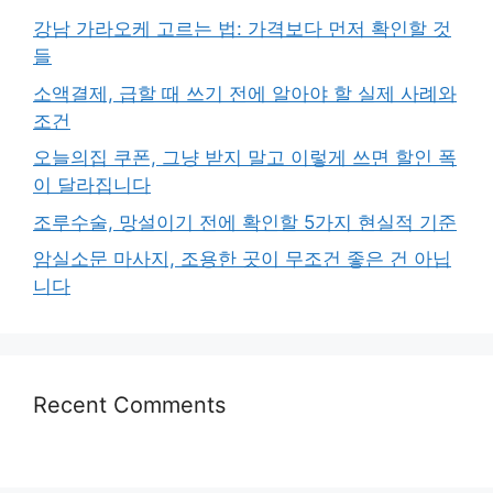
강남 가라오케 고르는 법: 가격보다 먼저 확인할 것
들
소액결제, 급할 때 쓰기 전에 알아야 할 실제 사례와
조건
오늘의집 쿠폰, 그냥 받지 말고 이렇게 쓰면 할인 폭
이 달라집니다
조루수술, 망설이기 전에 확인할 5가지 현실적 기준
암실소문 마사지, 조용한 곳이 무조건 좋은 건 아닙
니다
Recent Comments