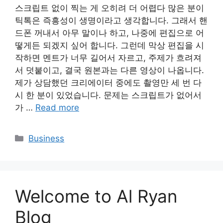
스크립트 없이 찍는 게 오히려 더 어렵다 많은 분이
틱톡은 즉흥성이 생명이라고 생각합니다. 그래서 핸
드폰 꺼내서 아무 말이나 하고, 나중에 편집으로 어
떻게든 되겠지 싶어 합니다. 그런데 막상 편집을 시
작하면 멘트가 너무 길어서 자르고, 주제가 흐려져
서 덧붙이고, 결국 원본과는 다른 영상이 나옵니다.
제가 상담했던 크리에이터 중에도 촬영만 세 번 다
시 한 분이 있었습니다. 문제는 스크립트가 없어서
가 …
Read more
Categories
Business
Welcome to Al Ryan
Blog