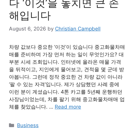
다 ‘이것’을 놓치면 큰 손
해입니다
August 6, 2026
by
Christian Campbell
차량 값보다 중요한 ‘이것’이 있습니다 중고화물차매
매를 준비하며 가장 먼저 하는 일이 무엇인가요? 대
부분 시세 조회입니다. 인터넷에 올라온 매물 가격
을 뒤적이고, 지인에게 물어보고, 견적을 몇 군데 받
아봅니다. 그런데 정작 중요한 건 차량 값이 아니라
‘팔 수 있는 자격’입니다. 제가 상담했던 사례 중에
이런 분이 계셨습니다. 4톤 카고를 5년째 운행하던
사장님이었는데, 차를 팔기 위해 중고화물차매매 업
체를 찾았습니다. …
Read more
Categories
Business