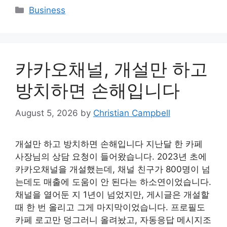
Categories
Business
카카오채널, 개설만 하고
방치하면 손해입니다
August 5, 2026
by
Christian Campbell
개설만 하고 방치하면 손해입니다 지난달 한 카페
사장님의 상담 요청이 들어왔습니다. 2023년 초에
카카오채널을 개설했는데, 채널 친구가 800명이 넘
는데도 매출에 도움이 안 된다는 하소연이었습니다.
채널을 열어둔 지 1년이 넘었지만, 게시글은 개설할
때 한 번 올리고 그게 마지막이었습니다. 프로필도
카페 로고만 덩그러니 올려놨고, 자동응답 메시지조