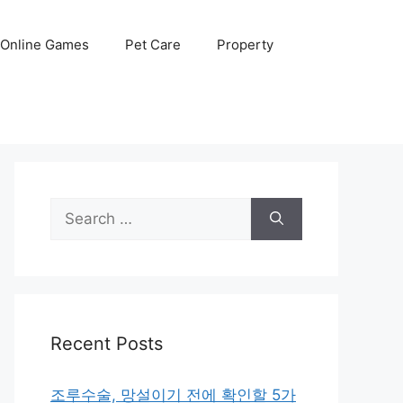
Online Games
Pet Care
Property
Search
for:
Recent Posts
조루수술, 망설이기 전에 확인할 5가