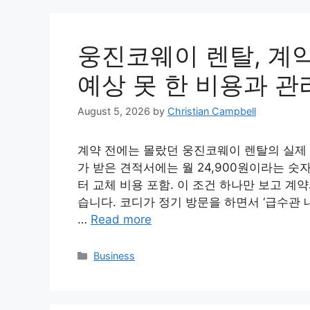
웅진코웨이 렌탈, 계약
예상 못 한 비용과 관
August 5, 2026
by
Christian Campbell
계약 전에는 몰랐던 웅진코웨이 렌탈의 실제 비
가 받은 견적서에는 월 24,900원이라는 숫자
터 교체 비용 포함. 이 조건 하나만 보고 계
습니다. 코디가 정기 방문을 하면서 ‘급수관 
…
Read more
Categories
Business