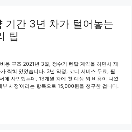
 기간 3년 차가 털어놓는
리 팁
용 구조 2021년 3월, 정수기 렌탈 계약을 하면서 제
가 찍혀 있었습니다. 3년 약정, 코디 서비스 무료, 필
약서에 사인했는데, 13개월 차에 첫 예상 외 비용이 나왔
내부 세정’이라는 항목으로 15,000원을 청구한 겁니다.