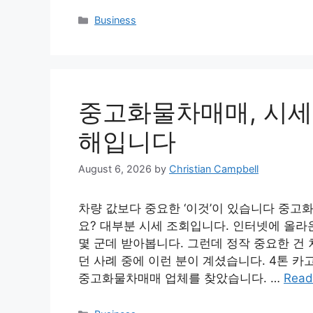
Categories
Business
중고화물차매매, 시세보
해입니다
August 6, 2026
by
Christian Campbell
차량 값보다 중요한 ‘이것’이 있습니다 중고
요? 대부분 시세 조회입니다. 인터넷에 올라
몇 군데 받아봅니다. 그런데 정작 중요한 건 
던 사례 중에 이런 분이 계셨습니다. 4톤 카
중고화물차매매 업체를 찾았습니다. …
Read