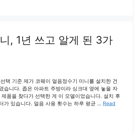
, 1년 쓰고 알게 된 3가
는 선택 기준 제가 코웨이 얼음정수기 미니를 설치한 건
후였습니다. 좁은 아파트 주방이라 싱크대 옆에 놓을 자
는 제품을 찾다가 선택한 게 이 모델이었습니다. 설치 후
터가 있습니다. 얼음 사용 횟수는 하루 평균 …
Read