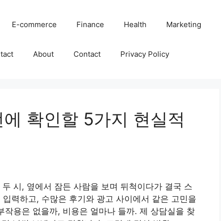
E-commerce
Finance
Health
Marketing
tact
About
Contact
Privacy Policy
전에 확인할 5가지 현실적
 두 시, 옆에서 잠든 사람을 보며 뒤척이다가 결국 스
을 입력하고, 수많은 후기와 광고 사이에서 같은 고민을
부작용은 없을까, 비용은 얼마나 들까. 제 상담실을 찾