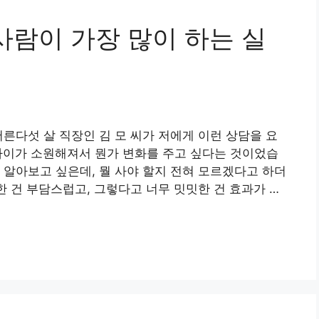
사람이 가장 많이 하는 실
서른다섯 살 직장인 김 모 씨가 저에게 이런 상담을 요
 사이가 소원해져서 뭔가 변화를 주고 싶다는 것이었습
 알아보고 싶은데, 뭘 사야 할지 전혀 모르겠다고 하더
한 건 부담스럽고, 그렇다고 너무 밋밋한 건 효과가 …