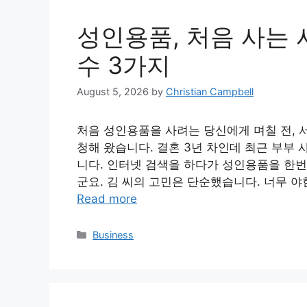
성인용품, 처음 사는 
수 3가지
August 5, 2026
by
Christian Campbell
처음 성인용품을 사려는 당신에게 며칠 전, 
청해 왔습니다. 결혼 3년 차인데 최근 부부
니다. 인터넷 검색을 하다가 성인용품을 한번
군요. 김 씨의 고민은 단순했습니다. 너무 야
Read more
Categories
Business