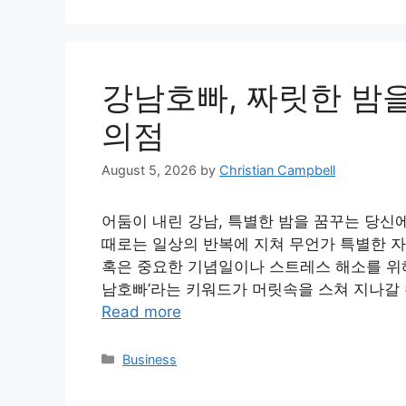
강남호빠, 짜릿한 밤
의점
August 5, 2026
by
Christian Campbell
어둠이 내린 강남, 특별한 밤을 꿈꾸는 당신
때로는 일상의 반복에 지쳐 무언가 특별한 자
혹은 중요한 기념일이나 스트레스 해소를 위해 
남호빠’라는 키워드가 머릿속을 스쳐 지나갈 
Read more
Categories
Business