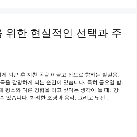
을 위한 현실적인 선택과 주
에게 퇴근 후 지친 몸을 이끌고 집으로 향하는 발걸음.
극을 갈망하게 되는 순간이 있습니다. 특히 금요일 밤,
평소와 다른 경험을 하고 싶다는 생각이 들 때, ‘강
수 있습니다. 화려한 조명과 음악, 그리고 낯선 …