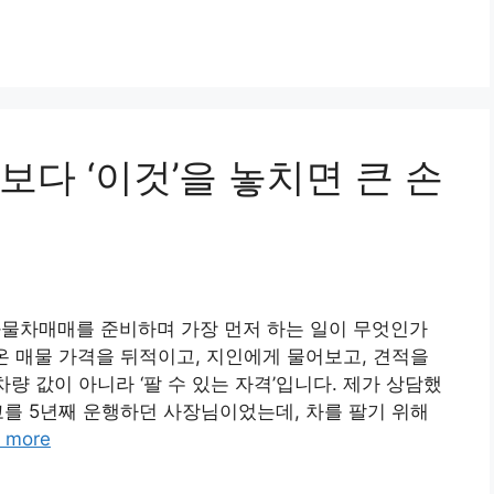
다 ‘이것’을 놓치면 큰 손
화물차매매를 준비하며 가장 먼저 하는 일이 무엇인가
온 매물 가격을 뒤적이고, 지인에게 물어보고, 견적을
차량 값이 아니라 ‘팔 수 있는 자격’입니다. 제가 상담했
고를 5년째 운행하던 사장님이었는데, 차를 팔기 위해
 more