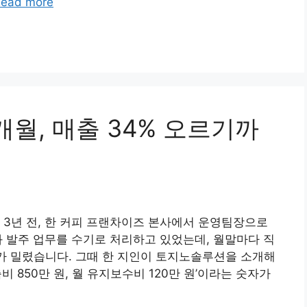
ead more
월, 매출 34% 오르기까
 3년 전, 한 커피 프랜차이즈 본사에서 운영팀장으로
와 발주 업무를 수기로 처리하고 있었는데, 월말마다 직
무가 밀렸습니다. 그때 한 지인이 토지노솔루션을 소개해
 850만 원, 월 유지보수비 120만 원’이라는 숫자가