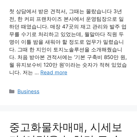
첫 상담에서 받은 견적서, 그때는 몰랐습니다 3년
전, 한 커피 프랜차이즈 본사에서 운영팀장으로 일
하던 때였습니다. 매장 47곳의 재고 관리와 발주 업
무를 수기로 처리하고 있었는데, 월말마다 직원 두
명이 이틀 밤을 새워야 할 정도로 업무가 밀렸습니
다. 그때 한 지인이 토지노솔루션을 소개해줬습니
다. 처음 받아본 견적서에는 ‘기본 구축비 850만 원,
월 유지보수비 120만 원’이라는 숫자가 적혀 있었습
니다. 저는 …
Read more
Categories
Business
중고화물차매매, 시세보