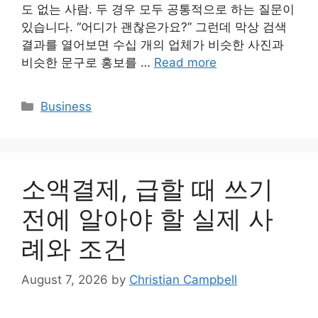
도 없는 사람. 두 경우 모두 공통적으로 하는 질문이
있습니다. “어디가 괜찮은가요?” 그런데 막상 검색
결과를 열어보면 수십 개의 업체가 비슷한 사진과
비슷한 문구로 홍보를 …
Read more
Categories
Business
소액결제, 급할 때 쓰기
전에 알아야 할 실제 사
례와 조건
August 7, 2026
by
Christian Campbell