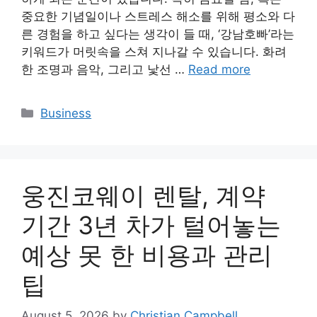
중요한 기념일이나 스트레스 해소를 위해 평소와 다
른 경험을 하고 싶다는 생각이 들 때, ‘강남호빠’라는
키워드가 머릿속을 스쳐 지나갈 수 있습니다. 화려
한 조명과 음악, 그리고 낯선 …
Read more
Categories
Business
웅진코웨이 렌탈, 계약
기간 3년 차가 털어놓는
예상 못 한 비용과 관리
팁
August 5, 2026
by
Christian Campbell