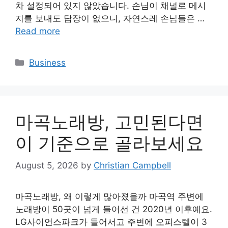
차 설정되어 있지 않았습니다. 손님이 채널로 메시
지를 보내도 답장이 없으니, 자연스레 손님들은 …
Read more
Categories
Business
마곡노래방, 고민된다면
이 기준으로 골라보세요
August 5, 2026
by
Christian Campbell
마곡노래방, 왜 이렇게 많아졌을까 마곡역 주변에
노래방이 50곳이 넘게 들어선 건 2020년 이후예요.
LG사이언스파크가 들어서고 주변에 오피스텔이 3