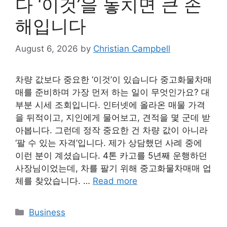
다 ‘이것’을 놓치면 큰 손
해입니다
August 6, 2026
by
Christian Campbell
차량 값보다 중요한 ‘이것’이 있습니다 중고화물차매
매를 준비하며 가장 먼저 하는 일이 무엇인가요? 대
부분 시세 조회입니다. 인터넷에 올라온 매물 가격
을 뒤적이고, 지인에게 물어보고, 견적을 몇 군데 받
아봅니다. 그런데 정작 중요한 건 차량 값이 아니라
‘팔 수 있는 자격’입니다. 제가 상담했던 사례 중에
이런 분이 계셨습니다. 4톤 카고를 5년째 운행하던
사장님이었는데, 차를 팔기 위해 중고화물차매매 업
체를 찾았습니다. …
Read more
Categories
Business