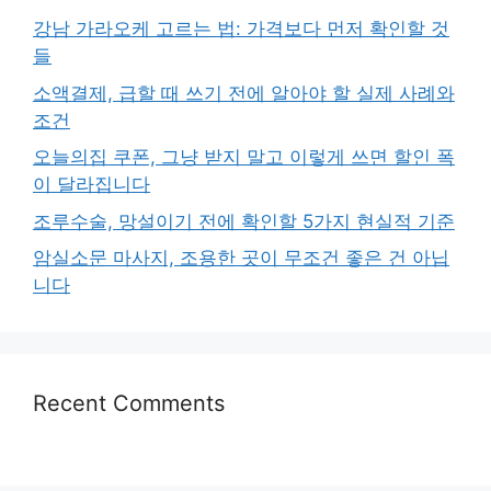
강남 가라오케 고르는 법: 가격보다 먼저 확인할 것
들
소액결제, 급할 때 쓰기 전에 알아야 할 실제 사례와
조건
오늘의집 쿠폰, 그냥 받지 말고 이렇게 쓰면 할인 폭
이 달라집니다
조루수술, 망설이기 전에 확인할 5가지 현실적 기준
암실소문 마사지, 조용한 곳이 무조건 좋은 건 아닙
니다
Recent Comments