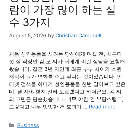
람이 가장 많이 하는 실
수 3가지
August 5, 2026
by
Christian Campbell
처음 성인용품을 사려는 당신에게 며칠 전, 서른다
섯 살 직장인 김 모 씨가 저에게 이런 상담을 요청해
왔습니다. 결혼 3년 차인데 최근 부부 사이가 소원
해져서 뭔가 변화를 주고 싶다는 것이었습니다. 인
터넷 검색을 하다가 성인용품을 한번 알아보고 싶은
데, 뭘 사야 할지 전혀 모르겠다고 하더군요. 김 씨
의 고민은 단순했습니다. 너무 야한 건 부담스럽고,
그렇다고 너무 밋밋한 건 효과가 …
Read more
Categories
Business