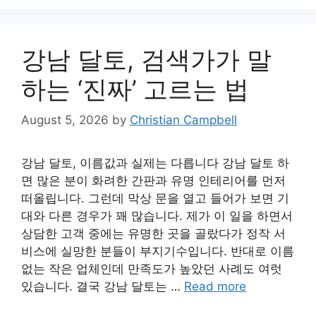
강남 달토, 검색가가 말
하는 ‘진짜’ 고르는 법
August 5, 2026
by
Christian Campbell
강남 달토, 이름값과 실제는 다릅니다 강남 달토 하
면 많은 분이 화려한 간판과 유명 인테리어를 먼저
떠올립니다. 그런데 막상 문을 열고 들어가 보면 기
대와 다른 경우가 꽤 많습니다. 제가 이 일을 하면서
상담한 고객 중에는 유명한 곳을 골랐다가 정작 서
비스에 실망한 분들이 부지기수입니다. 반대로 이름
없는 작은 업체인데 만족도가 높았던 사례도 여럿
있습니다. 결국 강남 달토는 …
Read more