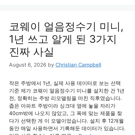
코웨이 얼음정수기 미니,
1년 쓰고 알게 된 3가지
진짜 사실
August 6, 2026
by
Christian Campbell
작은 주방에서 1년, 실제 사용 데이터로 보는 선택
기준 제가 코웨이 얼음정수기 미니를 설치한 건 1년
전, 정확히는 주방 리모델링을 마친 직후였습니다.
좁은 아파트 주방이라 싱크대 옆에 놓을 자리가
40cm밖에 나오지 않았고, 그 폭에 맞는 제품을 찾
다가 선택한 게 이 모델이었습니다. 설치 후 12개월
동안 매일 사용하면서 기록해둔 데이터가 있습니다.