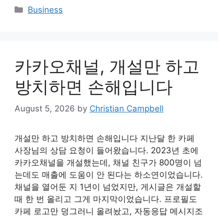
Categories
Business
카카오채널, 개설만 하고
방치하면 손해입니다
August 5, 2026
by
Christian Campbell
개설만 하고 방치하면 손해입니다 지난달 한 카페
사장님의 상담 요청이 들어왔습니다. 2023년 초에
카카오채널을 개설했는데, 채널 친구가 800명이 넘
는데도 매출에 도움이 안 된다는 하소연이었습니다.
채널을 열어둔 지 1년이 넘었지만, 게시글은 개설할
때 한 번 올리고 그게 마지막이었습니다. 프로필도
카페 로고만 덩그러니 올려놨고, 자동응답 메시지조