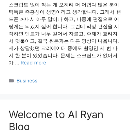
스크립트 없이 찍는 게 오히려 더 어렵다 많은 분이
틱톡은 즉흥성이 생명이라고 생각합니다. 그래서 핸
드폰 꺼내서 아무 말이나 하고, 나중에 편집으로 어
떻게든 되겠지 싶어 합니다. 그런데 막상 편집을 시
작하면 멘트가 너무 길어서 자르고, 주제가 흐려져
서 덧붙이고, 결국 원본과는 다른 영상이 나옵니다.
제가 상담했던 크리에이터 중에도 촬영만 세 번 다
시 한 분이 있었습니다. 문제는 스크립트가 없어서
가 …
Read more
Categories
Business
Welcome to Al Ryan
Blog