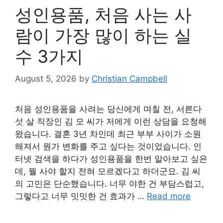
성인용품, 처음 사는 사
람이 가장 많이 하는 실
수 3가지
August 5, 2026
by
Christian Campbell
처음 성인용품을 사려는 당신에게 며칠 전, 서른다
섯 살 직장인 김 모 씨가 저에게 이런 상담을 요청해
왔습니다. 결혼 3년 차인데 최근 부부 사이가 소원
해져서 뭔가 변화를 주고 싶다는 것이었습니다. 인
터넷 검색을 하다가 성인용품을 한번 알아보고 싶은
데, 뭘 사야 할지 전혀 모르겠다고 하더군요. 김 씨
의 고민은 단순했습니다. 너무 야한 건 부담스럽고,
그렇다고 너무 밋밋한 건 효과가 …
Read more