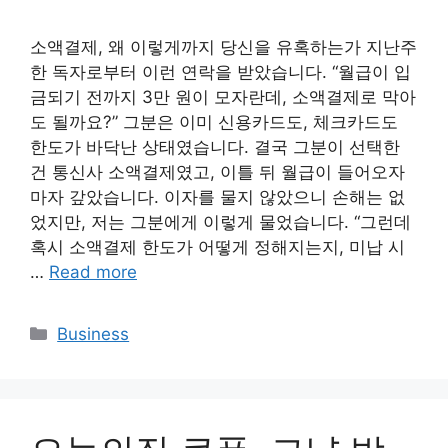
소액결제, 왜 이렇게까지 당신을 유혹하는가 지난주
한 독자로부터 이런 연락을 받았습니다. “월급이 입
금되기 전까지 3만 원이 모자란데, 소액결제로 막아
도 될까요?” 그분은 이미 신용카드도, 체크카드도
한도가 바닥난 상태였습니다. 결국 그분이 선택한
건 통신사 소액결제였고, 이틀 뒤 월급이 들어오자
마자 갚았습니다. 이자를 물지 않았으니 손해는 없
었지만, 저는 그분에게 이렇게 물었습니다. “그런데
혹시 소액결제 한도가 어떻게 정해지는지, 미납 시
…
Read more
Categories
Business