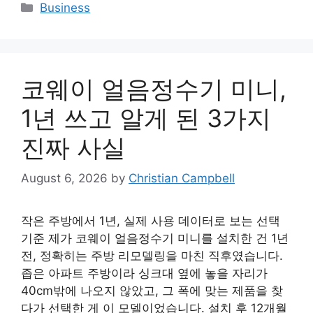
Categories
Business
코웨이 얼음정수기 미니,
1년 쓰고 알게 된 3가지
진짜 사실
August 6, 2026
by
Christian Campbell
작은 주방에서 1년, 실제 사용 데이터로 보는 선택
기준 제가 코웨이 얼음정수기 미니를 설치한 건 1년
전, 정확히는 주방 리모델링을 마친 직후였습니다.
좁은 아파트 주방이라 싱크대 옆에 놓을 자리가
40cm밖에 나오지 않았고, 그 폭에 맞는 제품을 찾
다가 선택한 게 이 모델이었습니다. 설치 후 12개월