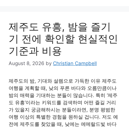
제주도 유흥, 밤을 즐기
기 전에 확인할 현실적인
기준과 비용
August 8, 2026
by
Christian Campbell
제주도의 밤, 기대와 설렘으로 가득한 이유 제주도
여행을 계획할 때, 낮의 푸른 바다와 오름만큼이나
밤의 매력을 기대하는 분들이 많습니다. 특히 ‘제주
도 유흥’이라는 키워드를 검색하며 어떤 즐길 거리
가 있을지 궁금해하시는 분들이라면, 분명 평범한
여행 이상의 특별한 경험을 원하실 겁니다. 저도 예
전에 제주도를 찾았을 때, 낮에는 에메랄드빛 바다