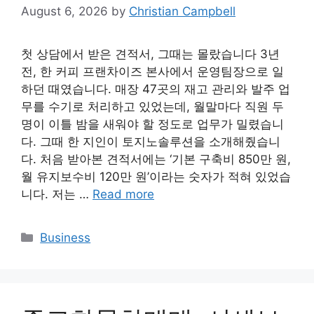
August 6, 2026
by
Christian Campbell
첫 상담에서 받은 견적서, 그때는 몰랐습니다 3년
전, 한 커피 프랜차이즈 본사에서 운영팀장으로 일
하던 때였습니다. 매장 47곳의 재고 관리와 발주 업
무를 수기로 처리하고 있었는데, 월말마다 직원 두
명이 이틀 밤을 새워야 할 정도로 업무가 밀렸습니
다. 그때 한 지인이 토지노솔루션을 소개해줬습니
다. 처음 받아본 견적서에는 ‘기본 구축비 850만 원,
월 유지보수비 120만 원’이라는 숫자가 적혀 있었습
니다. 저는 …
Read more
Categories
Business