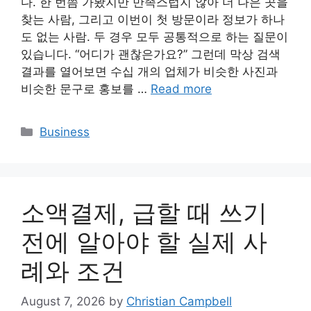
다. 한 번쯤 가봤지만 만족스럽지 않아 더 나은 곳을
찾는 사람, 그리고 이번이 첫 방문이라 정보가 하나
도 없는 사람. 두 경우 모두 공통적으로 하는 질문이
있습니다. “어디가 괜찮은가요?” 그런데 막상 검색
결과를 열어보면 수십 개의 업체가 비슷한 사진과
비슷한 문구로 홍보를 …
Read more
Categories
Business
소액결제, 급할 때 쓰기
전에 알아야 할 실제 사
례와 조건
August 7, 2026
by
Christian Campbell