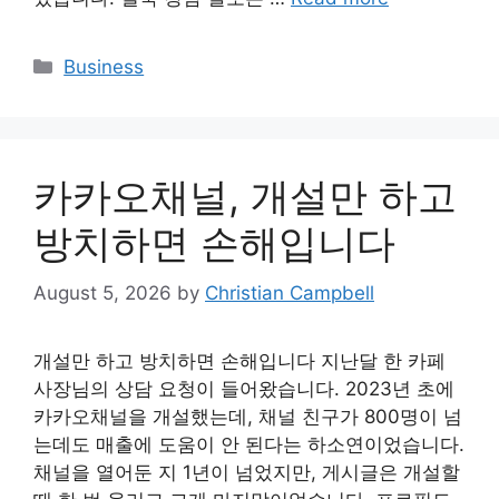
Categories
Business
카카오채널, 개설만 하고
방치하면 손해입니다
August 5, 2026
by
Christian Campbell
개설만 하고 방치하면 손해입니다 지난달 한 카페
사장님의 상담 요청이 들어왔습니다. 2023년 초에
카카오채널을 개설했는데, 채널 친구가 800명이 넘
는데도 매출에 도움이 안 된다는 하소연이었습니다.
채널을 열어둔 지 1년이 넘었지만, 게시글은 개설할