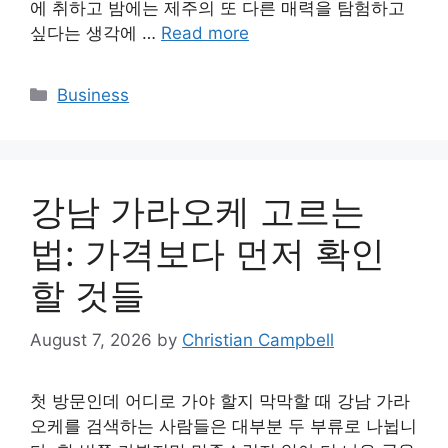
에 취하고 밤에는 제주의 또 다른 매력을 탐험하고
싶다는 생각에 …
Read more
Categories
Business
강남 가라오케 고르는
법: 가격보다 먼저 확인
할 것들
August 7, 2026
by
Christian Campbell
첫 방문인데 어디로 가야 할지 막막할 때 강남 가라
오케를 검색하는 사람들은 대부분 두 부류로 나뉩니