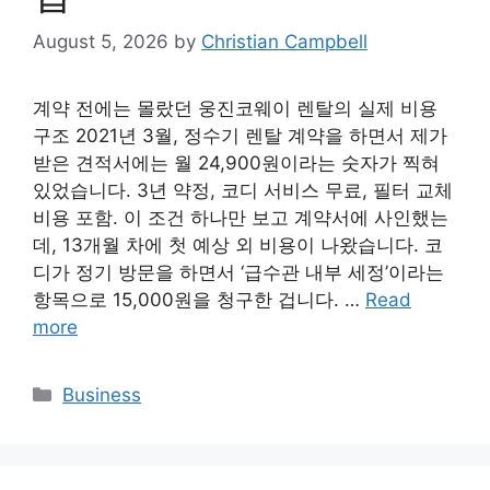
August 5, 2026
by
Christian Campbell
계약 전에는 몰랐던 웅진코웨이 렌탈의 실제 비용
구조 2021년 3월, 정수기 렌탈 계약을 하면서 제가
받은 견적서에는 월 24,900원이라는 숫자가 찍혀
있었습니다. 3년 약정, 코디 서비스 무료, 필터 교체
비용 포함. 이 조건 하나만 보고 계약서에 사인했는
데, 13개월 차에 첫 예상 외 비용이 나왔습니다. 코
디가 정기 방문을 하면서 ‘급수관 내부 세정’이라는
항목으로 15,000원을 청구한 겁니다. …
Read
more
Categories
Business