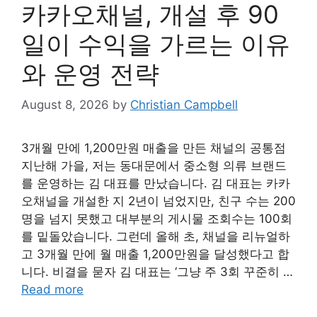
카카오채널, 개설 후 90
일이 수익을 가르는 이유
와 운영 전략
August 8, 2026
by
Christian Campbell
3개월 만에 1,200만원 매출을 만든 채널의 공통점
지난해 가을, 저는 동대문에서 중소형 의류 브랜드
를 운영하는 김 대표를 만났습니다. 김 대표는 카카
오채널을 개설한 지 2년이 넘었지만, 친구 수는 200
명을 넘지 못했고 대부분의 게시물 조회수는 100회
를 밑돌았습니다. 그런데 올해 초, 채널을 리뉴얼하
고 3개월 만에 월 매출 1,200만원을 달성했다고 합
니다. 비결을 묻자 김 대표는 ‘그냥 주 3회 꾸준히 …
Read more