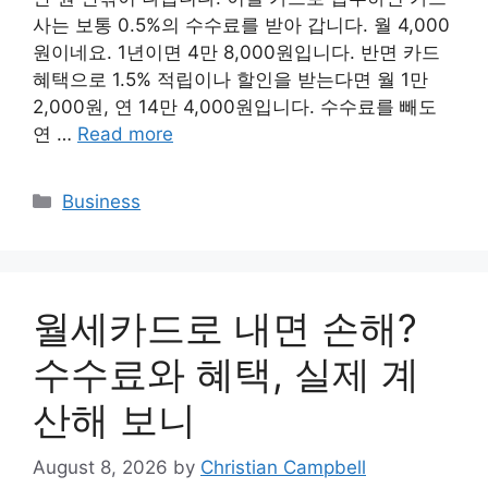
사는 보통 0.5%의 수수료를 받아 갑니다. 월 4,000
원이네요. 1년이면 4만 8,000원입니다. 반면 카드
혜택으로 1.5% 적립이나 할인을 받는다면 월 1만
2,000원, 연 14만 4,000원입니다. 수수료를 빼도
연 …
Read more
Categories
Business
월세카드로 내면 손해?
수수료와 혜택, 실제 계
산해 보니
August 8, 2026
by
Christian Campbell