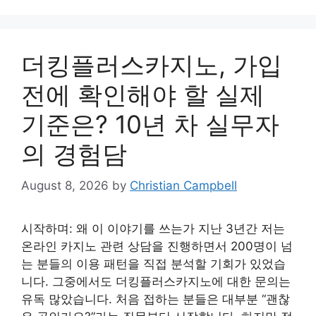
더킹플러스카지노, 가입
전에 확인해야 할 실제
기준은? 10년 차 실무자
의 경험담
August 8, 2026
by
Christian Campbell
시작하며: 왜 이 이야기를 쓰는가 지난 3년간 저는
온라인 카지노 관련 상담을 진행하면서 200명이 넘
는 분들의 이용 패턴을 직접 분석할 기회가 있었습
니다. 그중에서도 더킹플러스카지노에 대한 문의는
유독 많았습니다. 처음 접하는 분들은 대부분 “괜찮