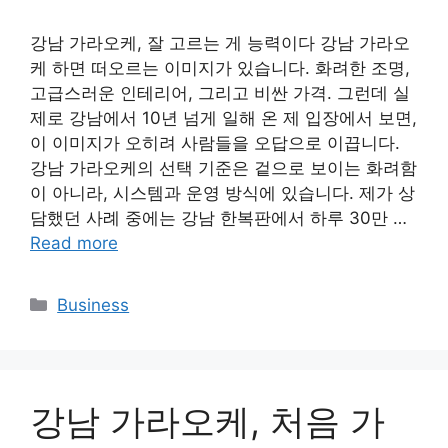
강남 가라오케, 잘 고르는 게 능력이다 강남 가라오
케 하면 떠오르는 이미지가 있습니다. 화려한 조명,
고급스러운 인테리어, 그리고 비싼 가격. 그런데 실
제로 강남에서 10년 넘게 일해 온 제 입장에서 보면,
이 이미지가 오히려 사람들을 오답으로 이끕니다.
강남 가라오케의 선택 기준은 겉으로 보이는 화려함
이 아니라, 시스템과 운영 방식에 있습니다. 제가 상
담했던 사례 중에는 강남 한복판에서 하루 30만 …
Read more
Categories
Business
강남 가라오케, 처음 가