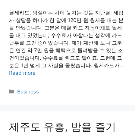
월세카드, 망설이는 사이 놓치는 것들 지난달, 세입
자 상담을 하다가 한 달에 120만 원 월세를 내는 분
을 만났습니다. 그분은 매달 카드 자동이체로 월세
를 내고 있었는데, 수수료가 아깝다는 생각에 카드
납부를 고민 중이었습니다. 제가 계산해 보니 그분
은 연간 약 7만 원을 혜택으로 돌려받을 수 있는 조
건이었습니다. 수수료를 빼고도 말이죠. 그런데 그
분은 1년 넘게 그 사실을 몰랐습니다. 월세카드가 …
Read more
Categories
Business
제주도 유흥, 밤을 즐기