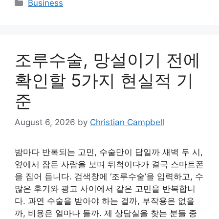
Categories
Business
조루수술, 망설이기 전에
확인할 5가지 현실적 기
준
August 6, 2026
by
Christian Campbell
밤마다 반복되는 고민, 수술만이 답일까 새벽 두 시,
옆에서 잠든 사람을 보며 뒤척이다가 결국 스마트폰
을 집어 듭니다. 검색창에 ‘조루수술’을 입력하고, 수
많은 후기와 광고 사이에서 같은 고민을 반복합니
다. 과연 수술을 받아야 하는 걸까, 부작용은 없을
까, 비용은 얼마나 들까. 제 상담실을 찾는 분들 중