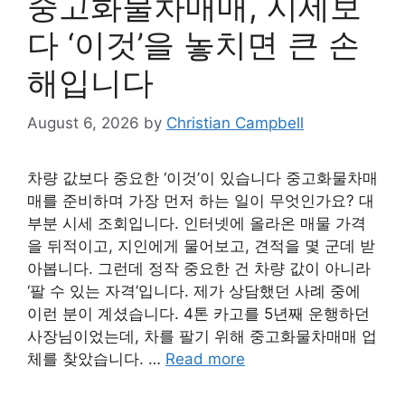
중고화물차매매, 시세보
다 ‘이것’을 놓치면 큰 손
해입니다
August 6, 2026
by
Christian Campbell
차량 값보다 중요한 ‘이것’이 있습니다 중고화물차매
매를 준비하며 가장 먼저 하는 일이 무엇인가요? 대
부분 시세 조회입니다. 인터넷에 올라온 매물 가격
을 뒤적이고, 지인에게 물어보고, 견적을 몇 군데 받
아봅니다. 그런데 정작 중요한 건 차량 값이 아니라
‘팔 수 있는 자격’입니다. 제가 상담했던 사례 중에
이런 분이 계셨습니다. 4톤 카고를 5년째 운행하던
사장님이었는데, 차를 팔기 위해 중고화물차매매 업
체를 찾았습니다. …
Read more