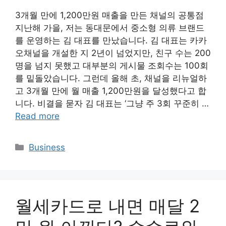
3개월 만에 1,200만원 매출을 만든 채널의 공통점
지난해 가을, 저는 동대문에서 중소형 의류 브랜드
를 운영하는 김 대표를 만났습니다. 김 대표는 카카
오채널을 개설한 지 2년이 넘었지만, 친구 수는 200
명을 넘지 못했고 대부분의 게시물 조회수는 100회
를 밑돌았습니다. 그런데 올해 초, 채널을 리뉴얼하
고 3개월 만에 월 매출 1,200만원을 달성했다고 합
니다. 비결을 묻자 김 대표는 ‘그냥 주 3회 꾸준히 …
Read more
Categories
Business
월세카드로 내면 매달 2