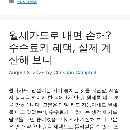
Categories
Business
월세카드로 내면 손해?
수수료와 혜택, 실제 계
산해 보니
August 8, 2026
by
Christian Campbell
월세카드, 망설이는 사이 놓치는 것들 지난달, 세입
자 상담을 하다가 한 달에 120만 원 월세를 내는 분
을 만났습니다. 그분은 매달 카드 자동이체로 월세
를 내고 있었는데, 수수료가 아깝다는 생각에 카드
납부를 고민 중이었습니다. 제가 계산해 보니 그분
은 연간 약 7만 원을 혜택으로 돌려받을 수 있는 조