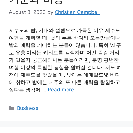
August 8, 2026
by
Christian Campbell
제주도의 밤, 기대와 설렘으로 가득한 이유 제주도
여행을 계획할 때, 낮의 푸른 바다와 오름만큼이나
밤의 매력을 기대하는 분들이 많습니다. 특히 ‘제주
도 유흥’이라는 키워드를 검색하며 어떤 즐길 거리
가 있을지 궁금해하시는 분들이라면, 분명 평범한
여행 이상의 특별한 경험을 원하실 겁니다. 저도 예
전에 제주도를 찾았을 때, 낮에는 에메랄드빛 바다
에 취하고 밤에는 제주의 또 다른 매력을 탐험하고
싶다는 생각에 …
Read more
Categories
Business