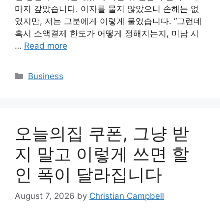
마자 갚았습니다. 이자를 물지 않았으니 손해는 없
었지만, 저는 그분에게 이렇게 물었습니다. “그런데
혹시 소액결제 한도가 어떻게 정해지는지, 미납 시
…
Read more
Categories
Business
오늘의집 쿠폰, 그냥 받
지 말고 이렇게 쓰면 할
인 폭이 달라집니다
August 7, 2026
by
Christian Campbell