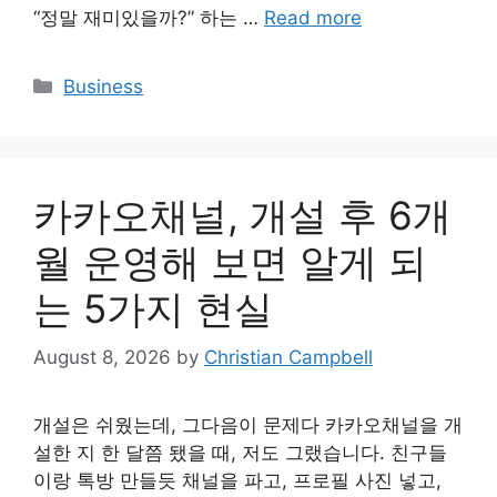
“정말 재미있을까?” 하는 …
Read more
Categories
Business
카카오채널, 개설 후 6개
월 운영해 보면 알게 되
는 5가지 현실
August 8, 2026
by
Christian Campbell
개설은 쉬웠는데, 그다음이 문제다 카카오채널을 개
설한 지 한 달쯤 됐을 때, 저도 그랬습니다. 친구들
이랑 톡방 만들듯 채널을 파고, 프로필 사진 넣고,