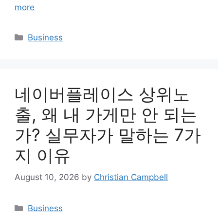
more
Categories
Business
네이버플레이스 상위노
출, 왜 내 가게만 안 되는
가? 실무자가 말하는 7가
지 이유
August 10, 2026
by
Christian Campbell
Categories
Business