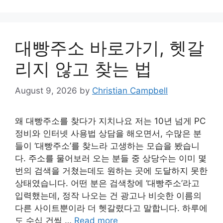
대빵주소 바로가기, 헷갈
리지 않고 찾는 법
August 9, 2026
by
Christian Campbell
왜 대빵주소를 찾다가 지치나요 저는 10년 넘게 PC
정비와 인터넷 사용법 상담을 해오면서, 수많은 분
들이 ‘대빵주소’를 찾느라 고생하는 모습을 봤습니
다. 주소를 물어보러 오는 분들 중 상당수는 이미 몇
번의 검색을 거쳤는데도 원하는 곳에 도달하지 못한
상태였습니다. 어떤 분은 검색창에 ‘대빵주소’라고
입력했는데, 정작 나오는 건 광고나 비슷한 이름의
다른 사이트뿐이라 더 헷갈렸다고 말합니다. 하루에
도 수십 건씩 …
Read more