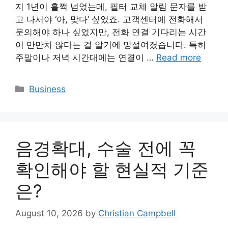
지 1년이 훌쩍 넘었는데, 필터 교체 알림 문자를 받
고 나서야 ‘아, 맞다’ 싶었죠. 고객센터에 전화해서
문의해야 하나 싶었지만, 전화 연결 기다리는 시간
이 만만치 않다는 걸 알기에 망설여졌습니다. 특히
주말이나 저녁 시간대에는 연결이 …
Read more
Categories
Business
음경확대, 수술 전에 꼭
확인해야 할 현실적 기준
은?
August 10, 2026
by
Christian Campbell