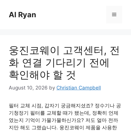
Skip
to
Al Ryan
Menu
content
웅진코웨이 고객센터, 전
화 연결 기다리기 전에
확인해야 할 것
August 10, 2026
by
Christian Campbell
필터 교체 시점, 갑자기 궁금해지셨죠? 정수기나 공
기청정기 필터를 교체할 때가 됐는데, 정확히 언제
였는지 기억이 가물가물하신가요? 저도 얼마 전까
지만 해도 그랬습니다. 웅진코웨이 제품을 사용한