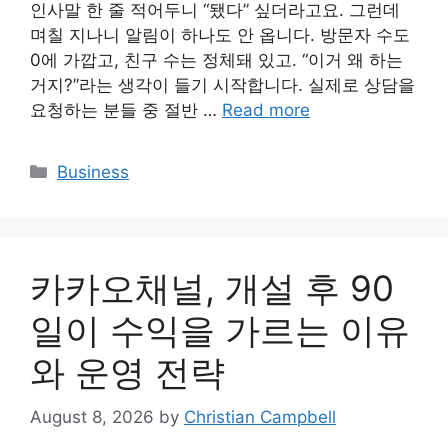
인사말 한 줄 적어두니 “됐다” 싶더라고요. 그런데
며칠 지나니 알림이 하나도 안 옵니다. 방문자 수도
0에 가깝고, 친구 수는 정체돼 있고. “이거 왜 하는
거지?”라는 생각이 들기 시작합니다. 실제로 상담을
요청하는 분들 중 절반 …
Read more
Categories
Business
카카오채널, 개설 후 90
일이 수익을 가르는 이유
와 운영 전략
August 8, 2026
by
Christian Campbell