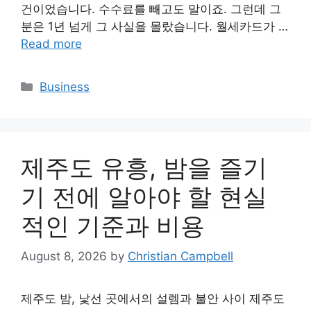
건이었습니다. 수수료를 빼고도 말이죠. 그런데 그
분은 1년 넘게 그 사실을 몰랐습니다. 월세카드가 …
Read more
Categories
Business
제주도 유흥, 밤을 즐기
기 전에 알아야 할 현실
적인 기준과 비용
August 8, 2026
by
Christian Campbell
제주도 밤, 낯선 곳에서의 설렘과 불안 사이 제주도