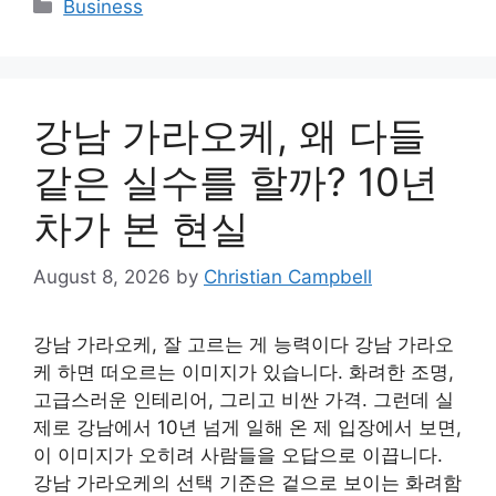
Categories
Business
강남 가라오케, 왜 다들
같은 실수를 할까? 10년
차가 본 현실
August 8, 2026
by
Christian Campbell
강남 가라오케, 잘 고르는 게 능력이다 강남 가라오
케 하면 떠오르는 이미지가 있습니다. 화려한 조명,
고급스러운 인테리어, 그리고 비싼 가격. 그런데 실
제로 강남에서 10년 넘게 일해 온 제 입장에서 보면,
이 이미지가 오히려 사람들을 오답으로 이끕니다.
강남 가라오케의 선택 기준은 겉으로 보이는 화려함