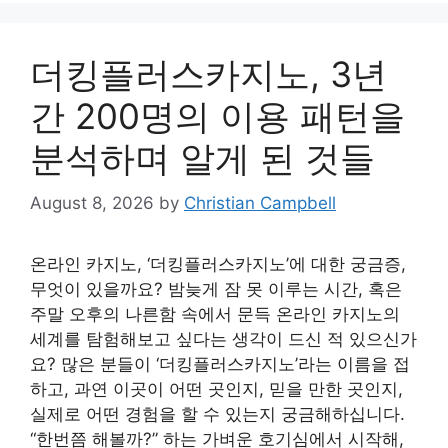
더킹플러스카지노, 3년
간 200명의 이용 패턴을
분석하며 알게 된 것들
August 8, 2026
by
Christian Campbell
온라인 카지노, ‘더킹플러스카지노’에 대한 궁금증,
무엇이 있을까요? 밤늦게 잠 못 이루는 시간, 혹은
주말 오후의 나른함 속에서 문득 온라인 카지노의
세계를 탐험해보고 싶다는 생각이 드신 적 있으신가
요? 많은 분들이 ‘더킹플러스카지노’라는 이름을 접
하고, 과연 이곳이 어떤 곳인지, 믿을 만한 곳인지,
실제로 어떤 경험을 할 수 있는지 궁금해하십니다.
“한번쯤 해볼까?” 하는 가벼운 호기심에서 시작해,