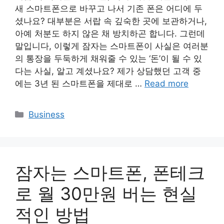
새 스마트폰으로 바꾸고 나서 기존 폰은 어디에 두
셨나요? 대부분은 서랍 속 깊숙한 곳에 보관하거나,
아예 처분도 하지 않은 채 방치하곤 합니다. 그런데
말입니다, 이렇게 잠자는 스마트폰이 사실은 여러분
의 통장을 두둑하게 채워줄 수 있는 ‘돈’이 될 수 있
다는 사실, 알고 계셨나요? 제가 상담했던 고객 중
에는 3년 된 스마트폰을 제대로 …
Read more
Categories
Business
잠자는 스마트폰, 폰테크
로 월 30만원 버는 현실
적인 방법