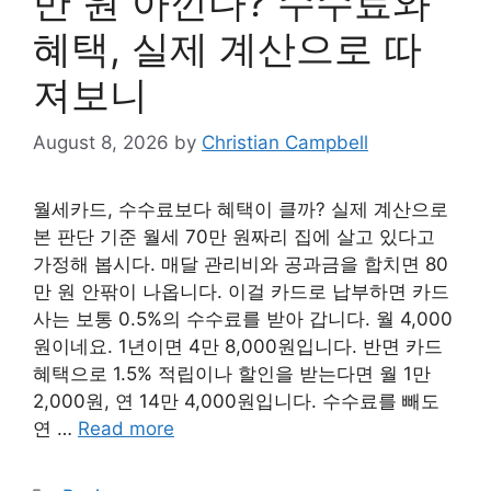
만 원 아낀다? 수수료와
혜택, 실제 계산으로 따
져보니
August 8, 2026
by
Christian Campbell
월세카드, 수수료보다 혜택이 클까? 실제 계산으로
본 판단 기준 월세 70만 원짜리 집에 살고 있다고
가정해 봅시다. 매달 관리비와 공과금을 합치면 80
만 원 안팎이 나옵니다. 이걸 카드로 납부하면 카드
사는 보통 0.5%의 수수료를 받아 갑니다. 월 4,000
원이네요. 1년이면 4만 8,000원입니다. 반면 카드
혜택으로 1.5% 적립이나 할인을 받는다면 월 1만
2,000원, 연 14만 4,000원입니다. 수수료를 빼도
연 …
Read more