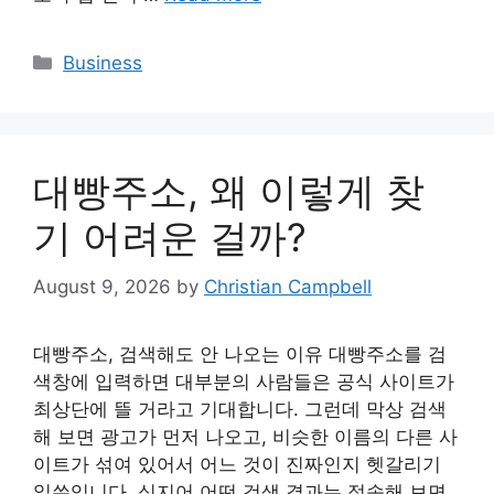
Categories
Business
대빵주소, 왜 이렇게 찾
기 어려운 걸까?
August 9, 2026
by
Christian Campbell
대빵주소, 검색해도 안 나오는 이유 대빵주소를 검
색창에 입력하면 대부분의 사람들은 공식 사이트가
최상단에 뜰 거라고 기대합니다. 그런데 막상 검색
해 보면 광고가 먼저 나오고, 비슷한 이름의 다른 사
이트가 섞여 있어서 어느 것이 진짜인지 헷갈리기
일쑤입니다. 심지어 어떤 검색 결과는 접속해 보면