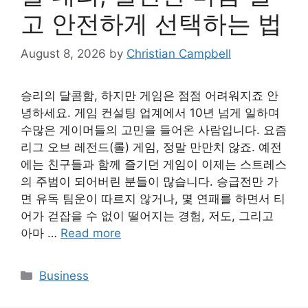
고 안전하게 선택하는 법
August 8, 2026
by
Christian Campbell
승리의 달콤함, 하지만 게임은 점점 어려워지죠 안
녕하세요. 게임 컨설팅 업계에서 10년 넘게 일하며
수많은 게이머들의 고민을 들어온 사람입니다. 요즘
리그 오브 레전드(롤) 게임, 정말 만만치 않죠. 예전
에는 친구들과 함께 즐기던 게임이 이제는 스트레스
의 주범이 되어버린 분들이 많습니다. 승급전만 가
면 유독 팀운이 따르지 않거나, 몇 연패를 하면서 티
어가 걷잡을 수 없이 떨어지는 경험, 저도, 그리고
아마 …
Read more
Categories
Business