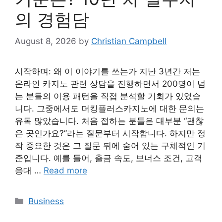
의 경험담
August 8, 2026
by
Christian Campbell
시작하며: 왜 이 이야기를 쓰는가 지난 3년간 저는
온라인 카지노 관련 상담을 진행하면서 200명이 넘
는 분들의 이용 패턴을 직접 분석할 기회가 있었습
니다. 그중에서도 더킹플러스카지노에 대한 문의는
유독 많았습니다. 처음 접하는 분들은 대부분 “괜찮
은 곳인가요?”라는 질문부터 시작합니다. 하지만 정
작 중요한 것은 그 질문 뒤에 숨어 있는 구체적인 기
준입니다. 예를 들어, 출금 속도, 보너스 조건, 고객
응대 …
Read more
Categories
Business