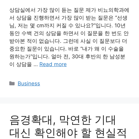
상담실에서 가장 많이 듣는 질문 제가 비뇨의학과에
서 상담을 진행하면서 가장 많이 받는 질문은 “선생
님, 저는 몇 cm까지 커질 수 있나요?”입니다. 10년
동안 수백 건의 상담을 하면서 이 질문을 한 번도 안
받아본 적이 없습니다. 그런데 사실 이 질문보다 더
중요한 질문이 있습니다. 바로 “내가 왜 이 수술을
원하는가”입니다. 얼마 전, 30대 후반의 한 남성분
이 상담을 …
Read more
Categories
Business
음경확대, 막연한 기대
대신 확인해야 할 현실적