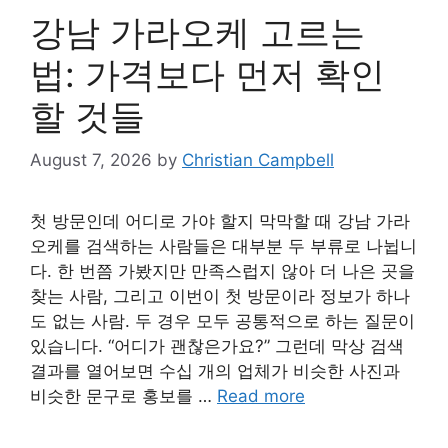
강남 가라오케 고르는
법: 가격보다 먼저 확인
할 것들
August 7, 2026
by
Christian Campbell
첫 방문인데 어디로 가야 할지 막막할 때 강남 가라
오케를 검색하는 사람들은 대부분 두 부류로 나뉩니
다. 한 번쯤 가봤지만 만족스럽지 않아 더 나은 곳을
찾는 사람, 그리고 이번이 첫 방문이라 정보가 하나
도 없는 사람. 두 경우 모두 공통적으로 하는 질문이
있습니다. “어디가 괜찮은가요?” 그런데 막상 검색
결과를 열어보면 수십 개의 업체가 비슷한 사진과
비슷한 문구로 홍보를 …
Read more