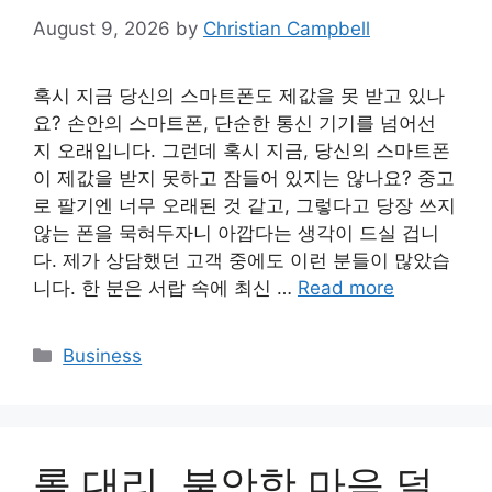
August 9, 2026
by
Christian Campbell
혹시 지금 당신의 스마트폰도 제값을 못 받고 있나
요? 손안의 스마트폰, 단순한 통신 기기를 넘어선
지 오래입니다. 그런데 혹시 지금, 당신의 스마트폰
이 제값을 받지 못하고 잠들어 있지는 않나요? 중고
로 팔기엔 너무 오래된 것 같고, 그렇다고 당장 쓰지
않는 폰을 묵혀두자니 아깝다는 생각이 드실 겁니
다. 제가 상담했던 고객 중에도 이런 분들이 많았습
니다. 한 분은 서랍 속에 최신 …
Read more
Categories
Business
롤 대리, 불안한 마음 덜