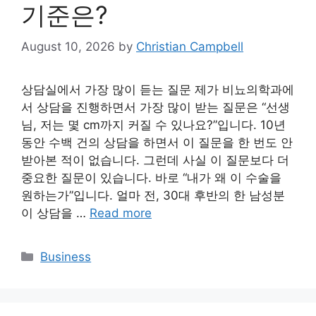
기준은?
August 10, 2026
by
Christian Campbell
상담실에서 가장 많이 듣는 질문 제가 비뇨의학과에
서 상담을 진행하면서 가장 많이 받는 질문은 “선생
님, 저는 몇 cm까지 커질 수 있나요?”입니다. 10년
동안 수백 건의 상담을 하면서 이 질문을 한 번도 안
받아본 적이 없습니다. 그런데 사실 이 질문보다 더
중요한 질문이 있습니다. 바로 “내가 왜 이 수술을
원하는가”입니다. 얼마 전, 30대 후반의 한 남성분
이 상담을 …
Read more
Categories
Business