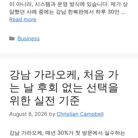
이 아니라, 시스템과 운영 방식에 있습니다. 제가 상
담했던 사례 중에는 강남 한복판에서 하루 30만 …
Read more
Categories
Business
강남 가라오케, 처음 가
는 날 후회 없는 선택을
위한 실전 기준
August 8, 2026
by
Christian Campbell
강남 가라오케, 매년 30%가 첫 방문에서 실수하는