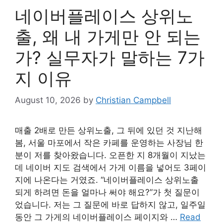
네이버플레이스 상위노
출, 왜 내 가게만 안 되는
가? 실무자가 말하는 7가
지 이유
August 10, 2026
by
Christian Campbell
매출 2배로 만든 상위노출, 그 뒤에 있던 것 지난해
봄, 서울 마포에서 작은 카페를 운영하는 사장님 한
분이 저를 찾아왔습니다. 오픈한 지 8개월이 지났는
데 네이버 지도 검색에서 가게 이름을 넣어도 3페이
지에 나온다는 거였죠. “네이버플레이스 상위노출
되게 하려면 돈을 얼마나 써야 해요?”가 첫 질문이
었습니다. 저는 그 질문에 바로 답하지 않고, 일주일
동안 그 가게의 네이버플레이스 페이지와 …
Read